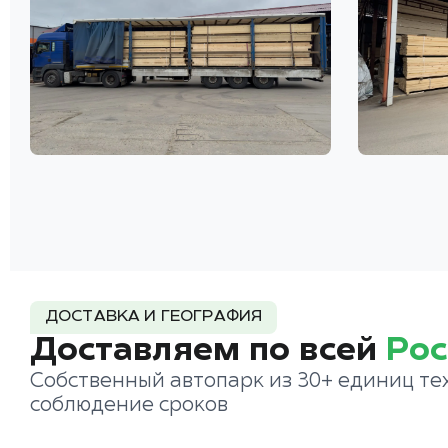
ДОСТАВКА И ГЕОГРАФИЯ
Доставляем по всей
Рос
Собственный автопарк из 30+ единиц те
соблюдение сроков