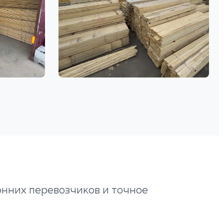
онних перевозчиков и точное