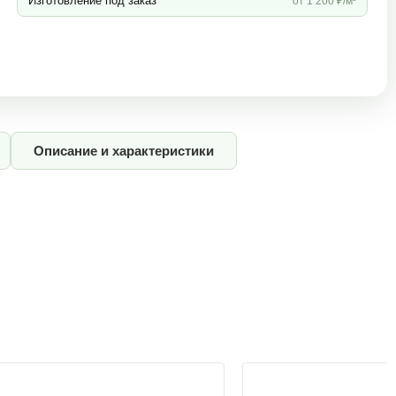
Изготовление под заказ
от 1 200 ₽/м³
Описание и характеристики