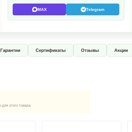
MAX
Telegram
Гарантии
Сертификаты
Отзывы
Акции
для этого товара.