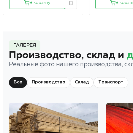
В корзину
В корзи
ГАЛЕРЕЯ
Производство, склад и
д
Реальные фото нашего производства, ск
Все
Производство
Склад
Транспорт