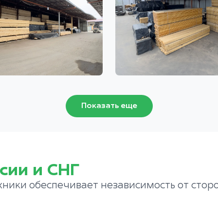
Показать еще
сии и СНГ
хники обеспечивает независимость от стор