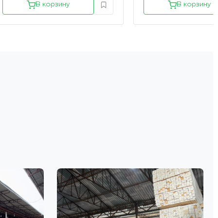
В корзину
В корзину