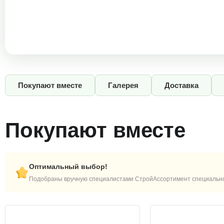
Покупают вместе
Галерея
Доставка
Покупают вместе
Оптимальный выбор!
Подобраны вручную специалистами СтройАссортимент специально 