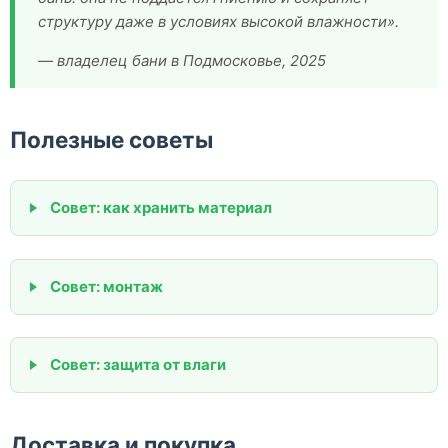
структуру даже в условиях высокой влажности».
— владелец бани в Подмосковье, 2025
Полезные советы
Совет: как хранить материал
Совет: монтаж
Совет: защита от влаги
Доставка и покупка