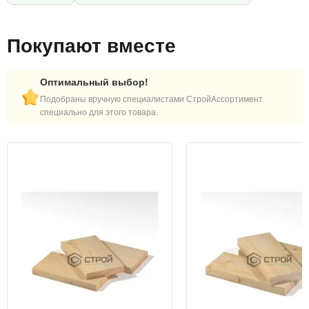
Покупают вместе
Оптимальный выбор!
Подобраны вручную специалистами СтройАссортимент
специально для этого товара.