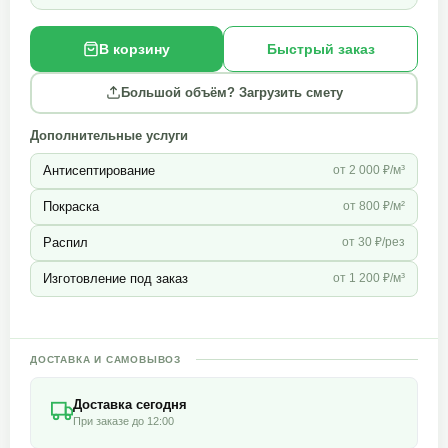
В корзину
Быстрый заказ
Большой объём? Загрузить смету
Дополнительные услуги
Антисептирование
от 2 000 ₽/м³
Покраска
от 800 ₽/м²
Распил
от 30 ₽/рез
Изготовление под заказ
от 1 200 ₽/м³
ДОСТАВКА И САМОВЫВОЗ
Доставка сегодня
При заказе до 12:00