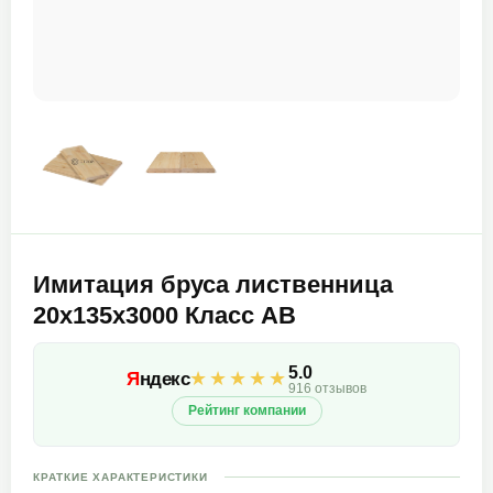
Имитация бруса лиственница
20х135х3000 Класс АВ
5.0
★★★★★
Я
ндекс
916 отзывов
Рейтинг компании
КРАТКИЕ ХАРАКТЕРИСТИКИ