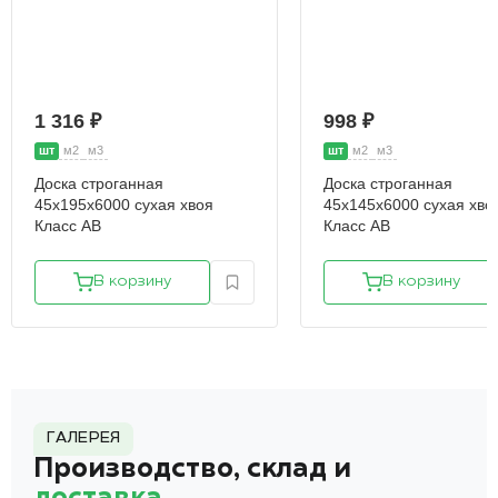
1 316 ₽
998 ₽
шт
м2
м3
шт
м2
м3
Доска строганная
Доска строганная
45х195х6000 сухая хвоя
45х145х6000 сухая хво
Класс АВ
Класс АВ
В корзину
В корзину
ГАЛЕРЕЯ
Производство, склад и