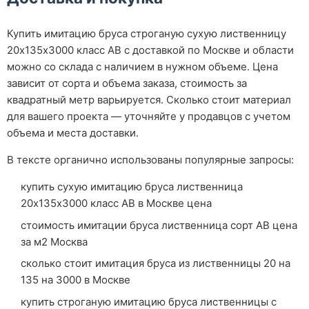
Купить имитацию бруса строганую сухую лиственницу
20х135х3000 класс АВ с доставкой по Москве и области
можно со склада с наличием в нужном объеме. Цена
зависит от сорта и объема заказа, стоимость за
квадратный метр варьируется. Сколько стоит материал
для вашего проекта — уточняйте у продавцов с учетом
объема и места доставки.
В тексте органично использованы популярные запросы:
купить сухую имитацию бруса лиственница
20х135х3000 класс АВ в Москве цена
стоимость имитации бруса лиственница сорт АВ цена
за м2 Москва
сколько стоит имитация бруса из лиственницы 20 на
135 на 3000 в Москве
купить строганую имитацию бруса лиственницы с