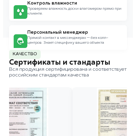
Контроль влажности
Проверяем влажность доски влагомером прямо при
клиенте.
Персональный менеджер
Прямой контакт в мессенджерах — без колл-
центров. Знает специфику вашего объекта
КАЧЕСТВО
Сертификаты и стандарты
Вся продукция сертифицирована и соответствует
российским стандартам качества