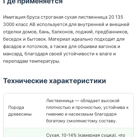
Где применяется
Имитация бруса строганая сухая лиственница 20 135
3000 класс АВ используется для внутренней и внешней
отделки домов, бань, балконов, лоджий, предбанников,
беседок и бытовок. Материал идеально подходит для
фасадов и потолков, а также для обшивки вагонов и
мансард, благодаря своей устойчивости к влаге и
перепадам температуры.
Технические характеристики
Лиственница — обладает высокой
Порода
плотностью и прочностью, устойчива к
древесины
гниению и насекомым благодаря
богатому смолянистому составу.
Сухая, 10-14% (камерная сушка), что