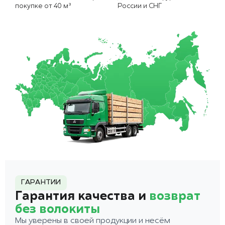
покупке от 40 м³
России и СНГ
ГАРАНТИИ
Гарантия качества и
возврат
без волокиты
Мы уверены в своей продукции и несём