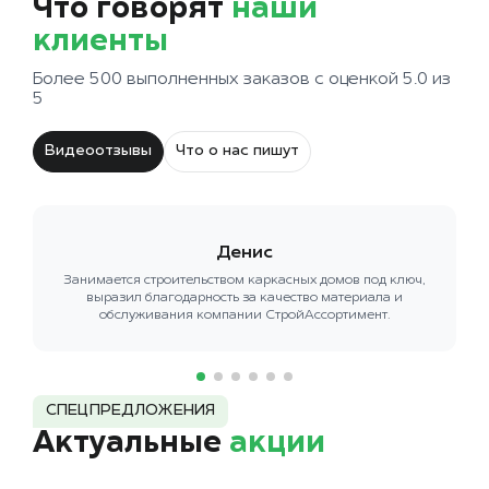
Что говорят
наши
клиенты
Более 500 выполненных заказов с оценкой 5.0 из
5
Видеоотзывы
Что о нас пишут
Денис
Занимается строительством каркасных домов под ключ,
выразил благодарность за качество материала и
обслуживания компании СтройАссортимент.
СПЕЦПРЕДЛОЖЕНИЯ
Актуальные
акции