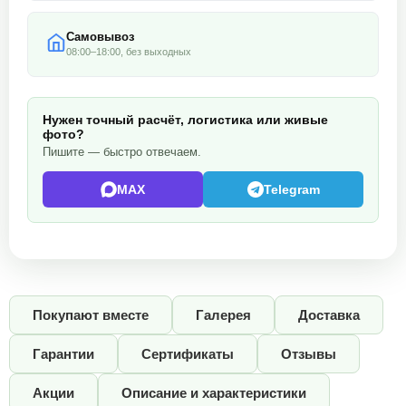
Самовывоз
08:00–18:00, без выходных
Нужен точный расчёт, логистика или живые
фото?
Пишите — быстро отвечаем.
MAX
Telegram
Покупают вместе
Галерея
Доставка
Гарантии
Сертификаты
Отзывы
Акции
Описание и характеристики