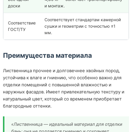
доски
и монтаж.
Соответствует стандартам камерной
Соответствие
сушки и геометрии с точностью ±1
ГОСТ/ТУ
мм.
Преимущества материала
Лиственница прочнее и долговечнее хвойных пород,
устойчива к влаге и гниению, что особенно важно для
отделки помещений с повышенной влажностью и
наружных фасадов. Имеет привлекательную текстуру и
натуральный цвет, который со временем приобретает
благородные оттенки.
«Лиственница — идеальный материал для отделки
бань: она не поддается гниению и сохраняет