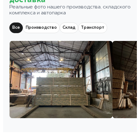
доставка
Реальные фото нашего производства, складского
комплекса и автопарка
Все
Производство
Склад
Транспорт