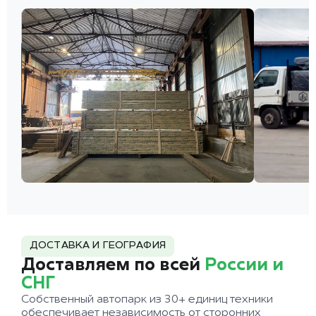
ДОСТАВКА И ГЕОГРАФИЯ
Доставляем по всей
России и
СНГ
Собственный автопарк из 30+ единиц техники
обеспечивает независимость от сторонних