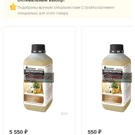
Оптимальный выбор!
Подобраны вручную специалистами СтройАссортимент
специально для этого товара.
5 550 ₽
550 ₽