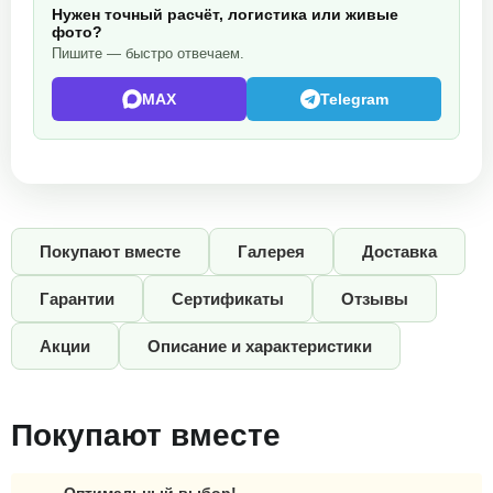
Нужен точный расчёт, логистика или живые
фото?
Пишите — быстро отвечаем.
MAX
Telegram
Покупают вместе
Галерея
Доставка
Гарантии
Сертификаты
Отзывы
Акции
Описание и характеристики
Покупают вместе