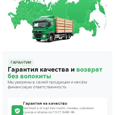
ГАРАНТИИ
Гарантия качества и
возврат
без волокиты
Мы уверены в своей продукции и несём
финансовую ответственность
Гарантия на качество
Честный 1-й сорт без гнили, синевы, сквозных
сучков и обзола по ГОСТ 8486–86