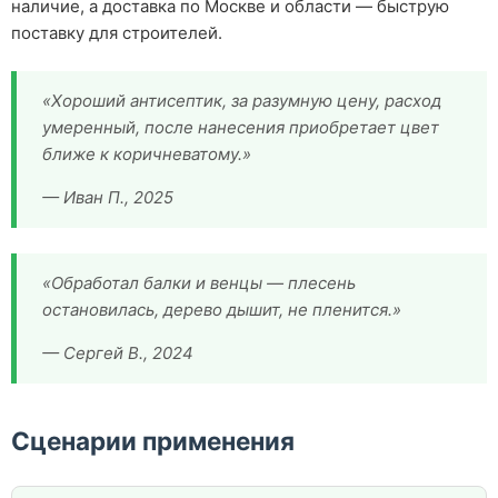
наличие, а доставка по Москве и области — быструю
поставку для строителей.
«Хороший антисептик, за разумную цену, расход
умеренный, после нанесения приобретает цвет
ближе к коричневатому.»
— Иван П., 2025
«Обработал балки и венцы — плесень
остановилась, дерево дышит, не пленится.»
— Сергей В., 2024
Сценарии применения