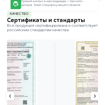
Прямой контакт в мессенджерах — без колл-
центров. Знает специфику вашего объекта
КАЧЕСТВО
Сертификаты и стандарты
Вся продукция сертифицирована и соответствует
российским стандартам качества