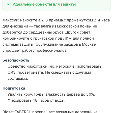
Идеальные объекты для защиты
Лайфхак: наносите в 2-3 приема с промежутком 2-4 часа
для фиксации — так влага из московской почвы не
доберется до сердцевины бруса. Другой совет:
комбинируйте с грунтовкой под ЛКМ для полной
системы защиты. Обслуживание заказов в Москве
упрощает работу профессионалов.
Безопасность
Средство низкотоксично, негорюче; использовать
СИЗ, проветривать. Не смешивать с другими
составами.
Подготовка
Удалить кору, грязь; влажность дерева до 30%.
Фиксировать 48 часов от воды.
Biosat FABEROL превращает уязвимые деревянные