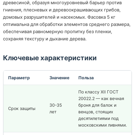
древесиной, образуя многоуровневый барьер против
гниения, плесневых и деревоокрашивающих грибов,
домовых разрушителей и насекомых. Фасовка 5 кг
оптимальна для обработки элементов среднего размера,
обеспечивая равномерную пропитку без пленки,
сохраняя текстуру и дыхание дерева.
Ключевые характеристики
Параметр
Значение
Польза
По классу XII ГОСТ
20022.2 — как вечная
30-35
броня для балок и
Срок защиты
лет
венцов, стоящих
десятилетиями под
московскими ливнями.