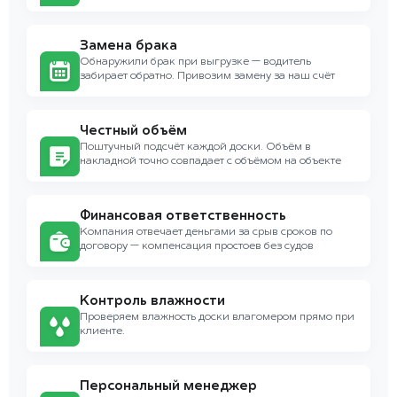
Замена брака
Обнаружили брак при выгрузке — водитель
забирает обратно. Привозим замену за наш счёт
Честный объём
Поштучный подсчёт каждой доски. Объём в
накладной точно совпадает с объёмом на объекте
Финансовая ответственность
Компания отвечает деньгами за срыв сроков по
договору — компенсация простоев без судов
Контроль влажности
Проверяем влажность доски влагомером прямо при
клиенте.
Персональный менеджер