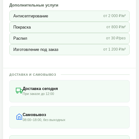
Дополнительные услуги
Антисептирование
от 2 000 ₽/м³
Покраска
от 800 ₽/м²
Распил
от 30 ₽/рез
Изготовление под заказ
от 1 200 ₽/м³
ДОСТАВКА И САМОВЫВОЗ
Доставка сегодня
При заказе до 12:00
Самовывоз
08:00–18:00, без выходных