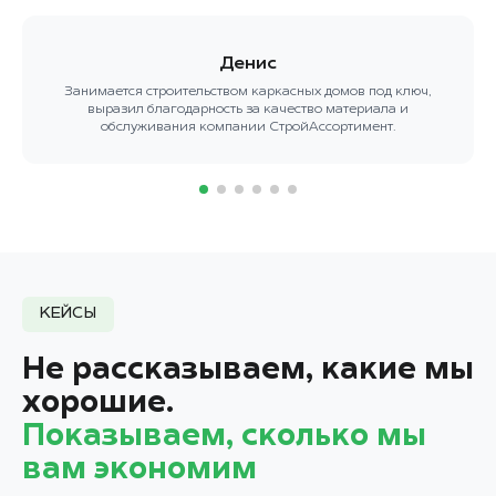
Денис
Занимается строительством каркасных домов под ключ,
выразил благодарность за качество материала и
обслуживания компании СтройАссортимент.
КЕЙСЫ
Не рассказываем, какие мы
хорошие.
Показываем, сколько мы
вам экономим