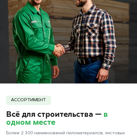
АССОРТИМЕНТ
Всё для строительства —
в
одном месте
Более 2 300 наименований пиломатериалов, листовых