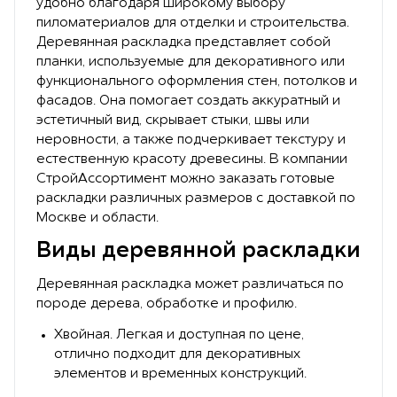
удобно благодаря широкому выбору
пиломатериалов для отделки и строительства.
Деревянная раскладка представляет собой
планки, используемые для декоративного или
функционального оформления стен, потолков и
фасадов. Она помогает создать аккуратный и
эстетичный вид, скрывает стыки, швы или
неровности, а также подчеркивает текстуру и
естественную красоту древесины. В компании
СтройАссортимент можно заказать готовые
раскладки различных размеров с доставкой по
Москве и области.
Виды деревянной раскладки
Деревянная раскладка может различаться по
породе дерева, обработке и профилю.
Хвойная. Легкая и доступная по цене,
отлично подходит для декоративных
элементов и временных конструкций.