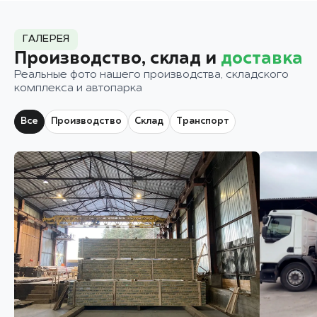
ГАЛЕРЕЯ
Производство, склад и
доставка
Реальные фото нашего производства, складского
комплекса и автопарка
Все
Производство
Склад
Транспорт