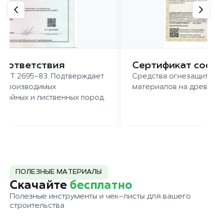
соответствия
Сертификат соо
ГОСТ 2695-83. Подтверждает
Средства огнезащиты 
о производимых
материалов на древес
войных и лиственных пород.
ПОЛЕЗНЫЕ МАТЕРИАЛЫ
Скачайте
бесплатно
Полезные инструменты и чек-листы для вашего
строительства