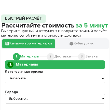
БЫСТРЫЙ РАСЧЁТ
Рассчитайте стоимость
за 5 минут
Выберите нужный инструмент и получите точный расчёт
материалов, объёма и стоимости доставки
Калькулятор материалов
Кубатурник
2
3
1
Материалы
Доставка
Заявка
1
Материалы
Категория материала
Порода