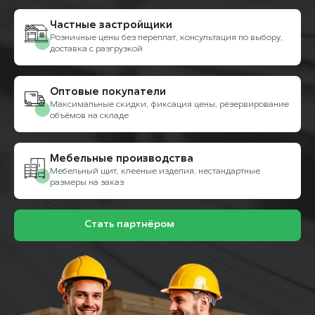
Частные застройщики
Розничные цены без переплат, консультация по выбору,
доставка с разгрузкой
Оптовые покупатели
Максимальные скидки, фиксация цены, резервирование
объёмов на складе
Мебельные производства
Мебельный щит, клееные изделия, нестандартные
размеры на заказ
Стать партнёром