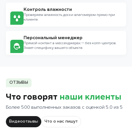
Контроль влажности
Проверяем влажность доски влагомером прямо при
клиенте.
Персональный менеджер
Прямой контакт в мессенджерах — без колл-центров.
Знает специфику вашего объекта
ОТЗЫВЫ
Что говорят
наши клиенты
Более 500 выполненных заказов с оценкой 5.0 из 5
Видеоотзывы
Что о нас пишут