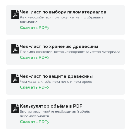
Чек-лист по выбору пиломатериалов
Как не ошибиться при покупке: на что обращать
внимание
Скачать PDF
Чек-лист по хранению древесины
Правила хранения, которые сохранят качество материала
Скачать PDF
Чек-лист по защите древесины
Чем мазать, чтобы не сгнило и не сгорело
Скачать PDF
Калькулятор объёма в PDF
Быстро рассчитайте необходимый объём
пиломатериалов
Скачать PDF