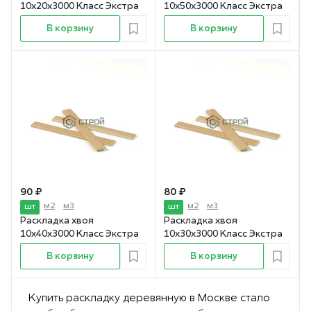
10х20х3000 Класс Экстра
10х50х3000 Класс Экстра
В корзину
В корзину
90 ₽
80 ₽
м2
м3
м2
м3
шт
шт
Раскладка хвоя
Раскладка хвоя
10х40х3000 Класс Экстра
10х30х3000 Класс Экстра
В корзину
В корзину
Купить раскладку деревянную в Москве стало