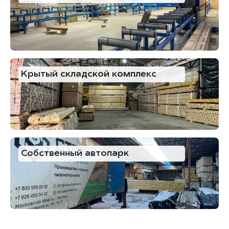
Крытый складской комплекс
Собственный автопарк