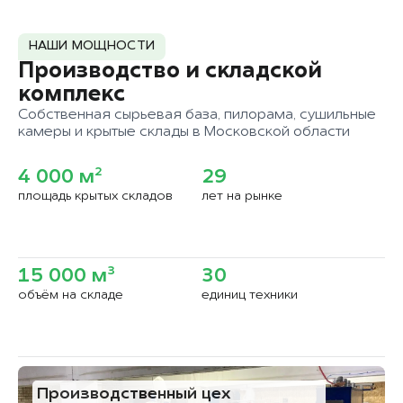
НАШИ МОЩНОСТИ
Производство и складской
комплекс
Собственная сырьевая база, пилорама, сушильные
камеры и крытые склады в Московской области
4 000 м²
29
площадь крытых складов
лет на рынке
15 000 м³
30
объём на складе
единиц техники
Производственный цех