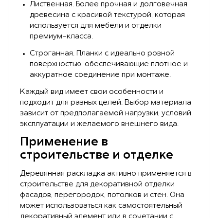
Лиственная. Более прочная и долговечная
древесина с красивой текстурой, которая
используется для мебели и отделки
премиум-класса.
Строганная. Планки с идеально ровной
поверхностью, обеспечивающие плотное и
аккуратное соединение при монтаже.
Каждый вид имеет свои особенности и
подходит для разных целей. Выбор материала
зависит от предполагаемой нагрузки, условий
эксплуатации и желаемого внешнего вида.
Применение в
строительстве и отделке
Деревянная раскладка активно применяется в
строительстве для декоративной отделки
фасадов, перегородок, потолков и стен. Она
может использоваться как самостоятельный
декоративный элемент или в сочетании с