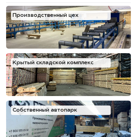
Производственный цех
Крытый складской комплекс
Собственный автопарк