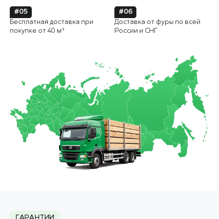
#05
#06
Бесплатная доставка при
Доставка от фуры по всей
покупке от 40 м³
России и СНГ
ГАРАНТИИ