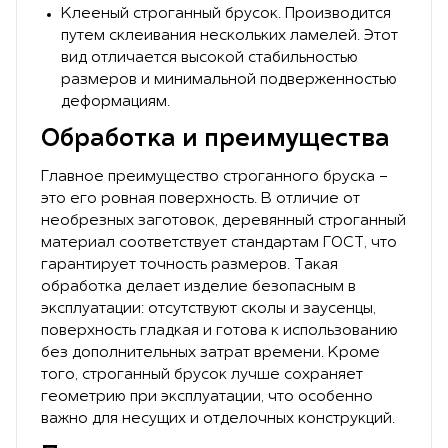
Клееный строганный брусок. Производится
путем склеивания нескольких ламелей. Этот
вид отличается высокой стабильностью
размеров и минимальной подверженностью
деформациям.
Обработка и преимущества
Главное преимущество строганного бруска -
это его ровная поверхность. В отличие от
необрезных заготовок, деревянный строганный
материал соответствует стандартам ГОСТ, что
гарантирует точность размеров. Такая
обработка делает изделие безопасным в
эксплуатации: отсутствуют сколы и заусенцы,
поверхность гладкая и готова к использованию
без дополнительных затрат времени. Кроме
того, строганный брусок лучше сохраняет
геометрию при эксплуатации, что особенно
важно для несущих и отделочных конструкций.