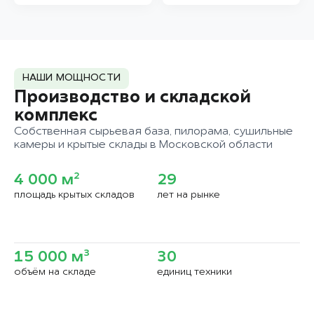
НАШИ МОЩНОСТИ
Производство и складской
комплекс
Собственная сырьевая база, пилорама, сушильные
камеры и крытые склады в Московской области
4 000 м²
29
площадь крытых складов
лет на рынке
15 000 м³
30
объём на складе
единиц техники