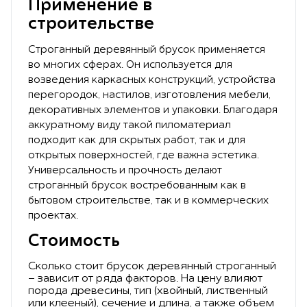
Применение в
строительстве
Строганный деревянный брусок применяется
во многих сферах. Он используется для
возведения каркасных конструкций, устройства
перегородок, настилов, изготовления мебели,
декоративных элементов и упаковки. Благодаря
аккуратному виду такой пиломатериал
подходит как для скрытых работ, так и для
открытых поверхностей, где важна эстетика.
Универсальность и прочность делают
строганный брусок востребованным как в
бытовом строительстве, так и в коммерческих
проектах.
Стоимость
Сколько стоит брусок деревянный строганный
- зависит от ряда факторов. На цену влияют
порода древесины, тип (хвойный, лиственный
или клееный), сечение и длина, а также объем