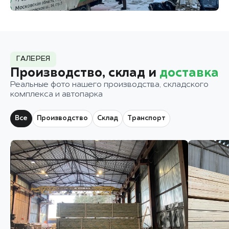
ГАЛЕРЕЯ
Производство, склад и
доставка
Реальные фото нашего производства, складского
комплекса и автопарка
Все
Производство
Склад
Транспорт