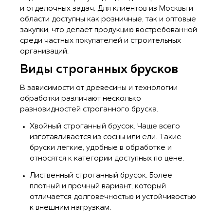
и отделочных задач. Для клиентов из Москвы и
области доступны как розничные, так и оптовые
закупки, что делает продукцию востребованной
среди частных покупателей и строительных
организаций.
Виды строганных брусков
В зависимости от древесины и технологии
обработки различают несколько
разновидностей строганного бруска.
Хвойный строганный брусок. Чаще всего
изготавливается из сосны или ели. Такие
бруски легкие, удобные в обработке и
относятся к категории доступных по цене.
Лиственный строганный брусок. Более
плотный и прочный вариант, который
отличается долговечностью и устойчивостью
к внешним нагрузкам.