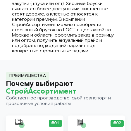
закупки (штука или опт). Хвойные бруски
считаются более доступными, лиственные
стоят дороже, а клееные относятся к
категории премиум. В компании
СтройАссортимент можно приобрести
строганный брусок по ГОСТ с доставкой по
Москве и области, оформить заказ в розницу
или оптом, получить актуальный прайс и
подобрать подходящий вариант под
конкретные строительные задачи.
ПРЕИМУЩЕСТВА
Почему выбирают
СтройАссортимент
Собственное производство, свой транспорт и
прозрачные условия работы
#01
#02