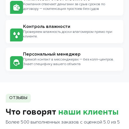
Компания отвечает деньгами за срыв сроков по
договору — компенсация простоев без судов
Контроль влажности
Проверяем влажность доски влагомером прямо при
клиенте.
Персональный менеджер
Прямой контакт в мессенджерах — без колл-центров.
Знает специфику вашего объекта
ОТЗЫВЫ
Что говорят
наши клиенты
Более 500 выполненных заказов с оценкой 5.0 из 5