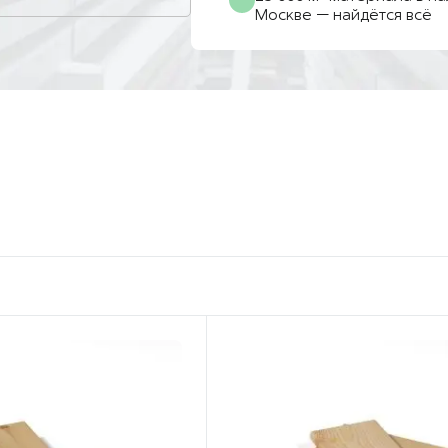
Москве — найдётся всё