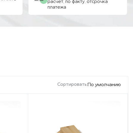
расчёт, по факту, отсрочка
платежа
Сортировать:
По умолчанию