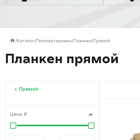
/
Каталог
/
Пиломатериалы
/
Планкен
/
Прямой
Планкен прямой
Прямой
Цена, ₽