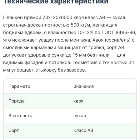
Технические характеристики
Планкен прямой 20х120х6000 хвоя класс АВ — сухая
строганая доска плотностью 500 кг/м, легкая для
подъема вдвоем, с влажностью 10-12% по ГОСТ 8486-86,
что исключает усадку после монтажа. Хвоя (сосна/ель) с
смоляными карманами защищает от грибка, сорт АВ
допускает здоровые сучки до 15 мм без гнили — для
видимых фасадов и потолков. Геометрия с точностью ±1
мм упрощает стыковку без зазоров.
Параметр
Значение
Порода
хвоя
Влажность
сухая
Сорт
Класс АВ