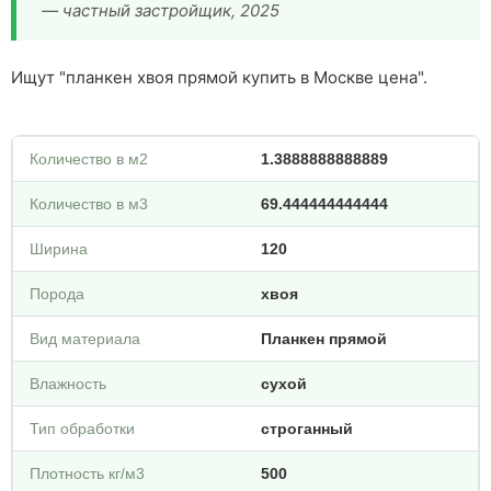
— частный застройщик, 2025
Ищут "планкен хвоя прямой купить в Москве цена".
Количество в м2
1.3888888888889
Количество в м3
69.444444444444
Ширина
120
Порода
хвоя
Вид материала
Планкен прямой
Влажность
сухой
Тип обработки
строганный
Плотность кг/м3
500