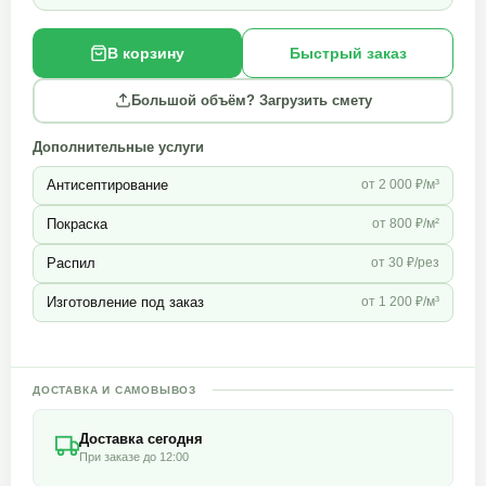
В корзину
Быстрый заказ
Большой объём? Загрузить смету
Дополнительные услуги
Антисептирование
от 2 000 ₽/м³
Покраска
от 800 ₽/м²
Распил
от 30 ₽/рез
Изготовление под заказ
от 1 200 ₽/м³
ДОСТАВКА И САМОВЫВОЗ
Доставка сегодня
При заказе до 12:00