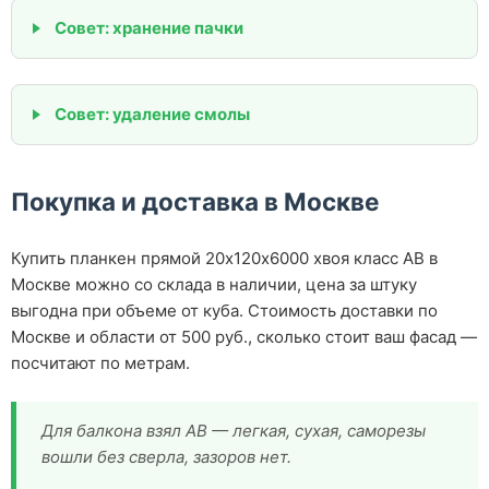
Совет: хранение пачки
Совет: удаление смолы
Покупка и доставка в Москве
Купить планкен прямой 20х120х6000 хвоя класс АВ в
Москве можно со склада в наличии, цена за штуку
выгодна при объеме от куба. Стоимость доставки по
Москве и области от 500 руб., сколько стоит ваш фасад —
посчитают по метрам.
Для балкона взял АВ — легкая, сухая, саморезы
вошли без сверла, зазоров нет.