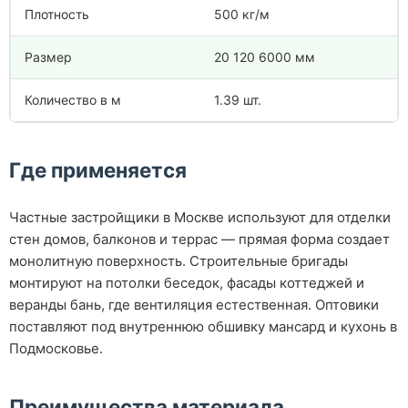
Плотность
500 кг/м
Размер
20 120 6000 мм
Количество в м
1.39 шт.
Где применяется
Частные застройщики в Москве используют для отделки
стен домов, балконов и террас — прямая форма создает
монолитную поверхность. Строительные бригады
монтируют на потолки беседок, фасады коттеджей и
веранды бань, где вентиляция естественная. Оптовики
поставляют под внутреннюю обшивку мансард и кухонь в
Подмосковье.
Преимущества материала