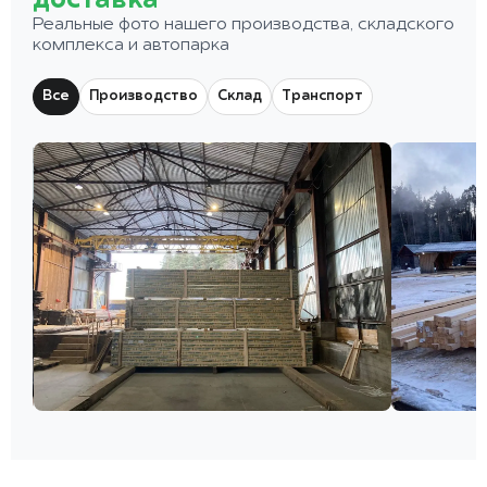
доставка
Реальные фото нашего производства, складского
комплекса и автопарка
Все
Производство
Склад
Транспорт