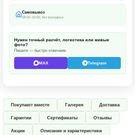
Самовывоз
08:00–18:00, без выходных
Нужен точный расчёт, логистика или живые
фото?
Пишите — быстро отвечаем.
MAX
Telegram
Покупают вместе
Галерея
Доставка
Гарантии
Сертификаты
Отзывы
Акции
Описание и характеристики