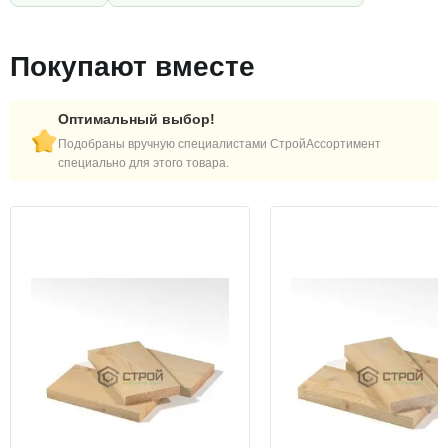
Покупают вместе
Оптимальный выбор!
Подобраны вручную специалистами СтройАссортимент
специально для этого товара.