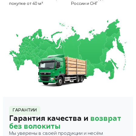
покупке от 40 м³
России и СНГ
ГАРАНТИИ
Гарантия качества и
возврат
без волокиты
Мы уверены в своей продукции и несём