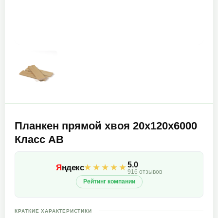
Планкен прямой хвоя 20х120х6000
Класс АВ
5.0
★★★★★
Я
ндекс
916 отзывов
Рейтинг компании
КРАТКИЕ ХАРАКТЕРИСТИКИ