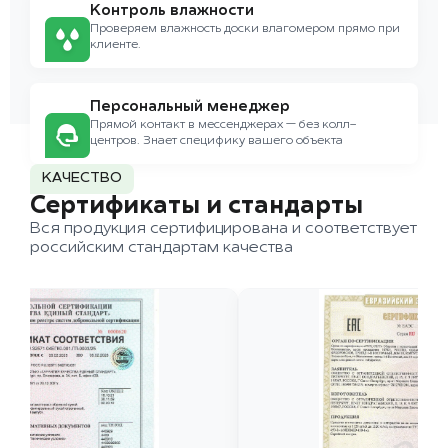
Контроль влажности
Проверяем влажность доски влагомером прямо при
клиенте.
Персональный менеджер
Прямой контакт в мессенджерах — без колл-
центров. Знает специфику вашего объекта
КАЧЕСТВО
Сертификаты и стандарты
Вся продукция сертифицирована и соответствует
российским стандартам качества