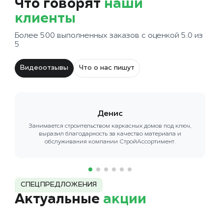
Что говорят
наши
клиенты
Более 500 выполненных заказов с оценкой 5.0 из
5
Видеоотзывы
Что о нас пишут
Денис
Занимается строительством каркасных домов под ключ,
выразил благодарность за качество материала и
обслуживания компании СтройАссортимент.
СПЕЦПРЕДЛОЖЕНИЯ
Актуальные
акции