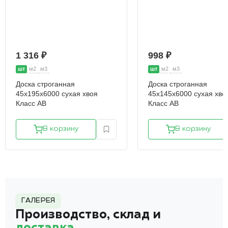
1 316 ₽
998 ₽
шт
м2
м3
шт
м2
м3
Доска строганная
Доска строганная
45х195х6000 сухая хвоя
45х145х6000 сухая хво
Класс АВ
Класс АВ
В корзину
В корзину
ГАЛЕРЕЯ
Производство, склад и