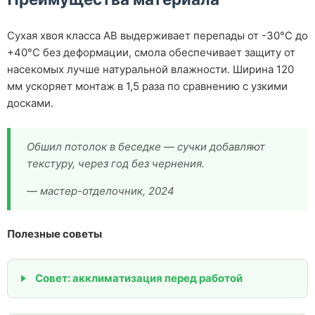
Сухая хвоя класса АВ выдерживает перепады от -30°C до
+40°C без деформации, смола обеспечивает защиту от
насекомых лучше натуральной влажности. Ширина 120
мм ускоряет монтаж в 1,5 раза по сравнению с узкими
досками.
Обшил потолок в беседке — сучки добавляют
текстуру, через год без чернения.
— мастер-отделочник, 2024
Полезные советы
Совет: акклиматизация перед работой