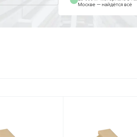
Москве — найдётся всё