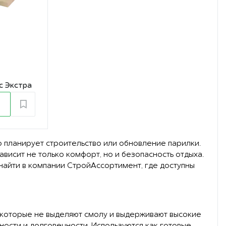
с Экстра
о планирует строительство или обновление парилки.
ависит не только комфорт, но и безопасность отдыха.
найти в компании СтройАссортимент, где доступны
 которые не выделяют смолу и выдерживают высокие