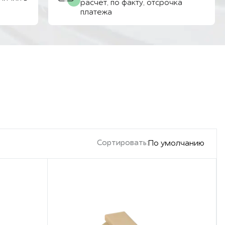
расчёт, по факту, отсрочка
платежа
Сортировать:
По умолчанию