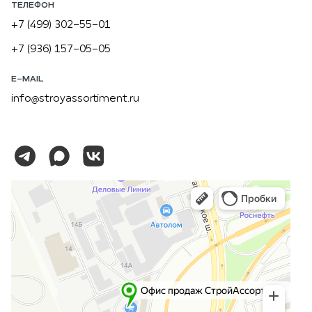
ТЕЛЕФОН
+7 (499) 302-55-01
+7 (936) 157-05-05
E-MAIL
info@stroyassortiment.ru