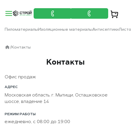
Пиломатериалы
Изоляционные материалы
Антисептики
Лист
/
Контакты
Контакты
Офис продаж
АДРЕС
Московская область, г. Мытищи, Осташковское
шоссе, владение 14
РЕЖИМ РАБОТЫ
ежедневно, с 08:00 до 19:00