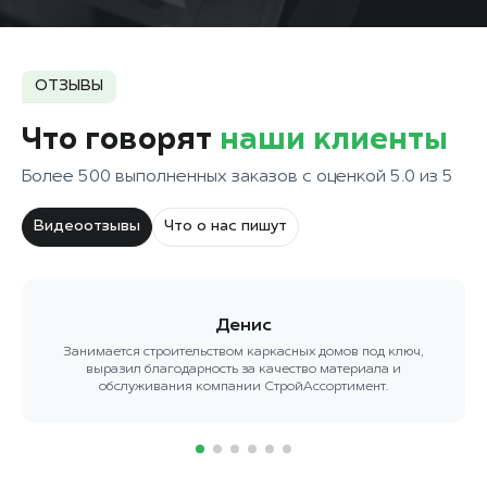
ОТЗЫВЫ
Что говорят
наши клиенты
Более 500 выполненных заказов с оценкой 5.0 из 5
Видеоотзывы
Что о нас пишут
Денис
Занимается строительством каркасных домов под ключ,
выразил благодарность за качество материала и
обслуживания компании СтройАссортимент.