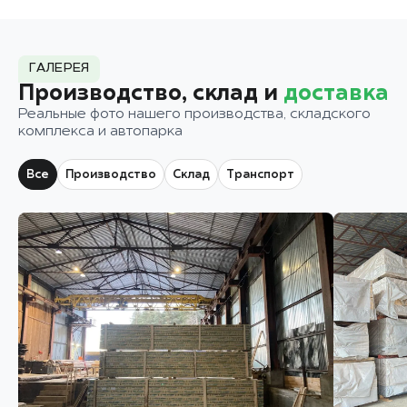
ГАЛЕРЕЯ
Производство, склад и
доставка
Реальные фото нашего производства, складского
комплекса и автопарка
Все
Производство
Склад
Транспорт