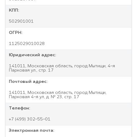
КПП:
502901001
ОГРН:
1125029010028
Юридический адрес:
141011, Московская область, город Мытищи, 4-я
Парковая ул., стр. 17
Почтовый адрес:
141011, Московская область, город Мытищи,
Парковая 4-я ул, д. № 23, стр. 17
Телефон:
+7 (499) 302-55-01
Электронная почта: