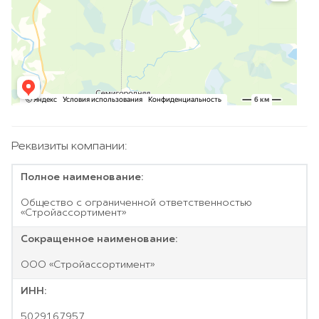
Реквизиты компании:
Полное наименование:
Общество с ограниченной ответственностью
«Стройассортимент»
Сокращенное наименование:
ООО «Стройассортимент»
ИНН:
5029167957