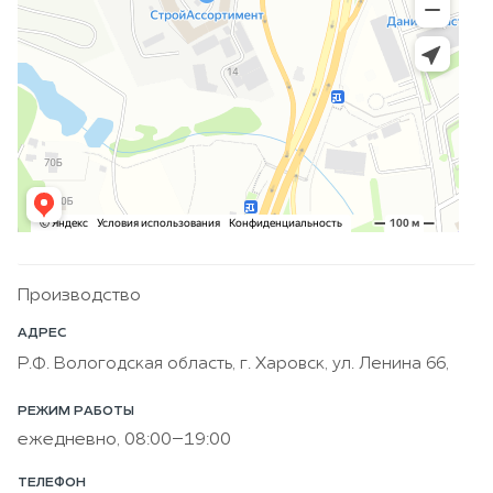
Производство
АДРЕС
Р.Ф. Вологодская область, г. Харовск, ул. Ленина 66,
РЕЖИМ РАБОТЫ
ежедневно, 08:00–19:00
ТЕЛЕФОН