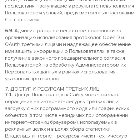
последствия, наступившие в результате невыполнения
Пользователем условий, предусмотренных настоящим
Соглашением.
6.9.
Администратор не несёт ответственности за
организацию использования протоколов OpenID и
OAuth третьими лицами и надлежащее обеспечение
ими защиты информации о Пользователях, а также
получение законного предварительного согласия
Пользователей на обработку Администратором их
Персональных данных в рамках использования
указанных протоколов.
7. ДОСТУП К РЕСУРСАМ ТРЕТЬИХ ЛИЦ
7.1.
Доступ Пользователя к Сайту может вызвать
обращение на интернет-ресурсы третьих лиц и
загрузку с них программного кода или графических
объектов (в том числе невидимых при отображении
интернет-страниц браузером), используемых в
рекламных целях и в целях сбора статистики.
Владельцы интернет-ресурсов имеют техническую