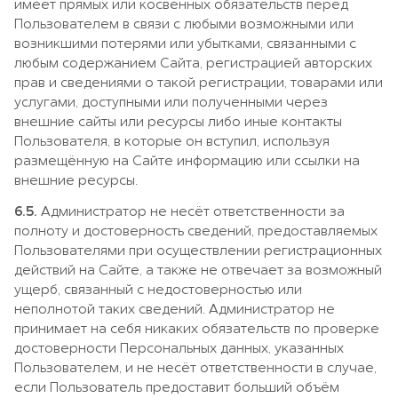
имеет прямых или косвенных обязательств перед
Пользователем в связи с любыми возможными или
возникшими потерями или убытками, связанными с
любым содержанием Сайта, регистрацией авторских
прав и сведениями о такой регистрации, товарами или
услугами, доступными или полученными через
внешние сайты или ресурсы либо иные контакты
Пользователя, в которые он вступил, используя
размещённую на Сайте информацию или ссылки на
внешние ресурсы.
6.5.
Администратор не несёт ответственности за
полноту и достоверность сведений, предоставляемых
Пользователями при осуществлении регистрационных
действий на Сайте, а также не отвечает за возможный
ущерб, связанный с недостоверностью или
неполнотой таких сведений. Администратор не
принимает на себя никаких обязательств по проверке
достоверности Персональных данных, указанных
Пользователем, и не несёт ответственности в случае,
если Пользователь предоставит больший объём