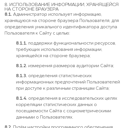
8. ИСПОЛЬЗОВАНИЕ ИНФОРМАЦИИ, ХРАНЯЩЕЙСЯ
НА СТОРОНЕ БРАУЗЕРА
8.1.
Администратор использует информацию,
хранящуюся на стороне браузера Пользователя, для
определения уникального идентификатора доступа
Пользователя к Сайту с целью:
8.1.1.
поддержки функциональности ресурсов,
требующих использования информации,
хранящейся на стороне браузера;
8.1.2.
измерения размеров аудитории Сайта;
8.1.3.
определения статистических
информационных предпочтений Пользователей
при доступе к различным страницам Сайта;
8.1.4.
определения в исследовательских целях
корреляции статистических данных о
посещаемости Сайта с социометрическими
данными о Пользователях.
8.2.
Путём настройки программного обеспечения