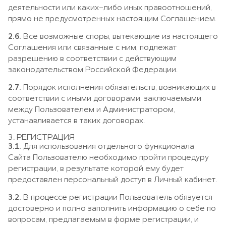
деятельности или каких-либо иных правоотношений,
прямо не предусмотренных настоящим Соглашением.
2.6.
Все возможные споры, вытекающие из настоящего
Соглашения или связанные с ним, подлежат
разрешению в соответствии с действующим
законодательством Российской Федерации.
2.7.
Порядок исполнения обязательств, возникающих в
соответствии с иными договорами, заключаемыми
между Пользователем и Администратором,
устанавливается в таких договорах.
3. РЕГИСТРАЦИЯ
3.1.
Для использования отдельного функционала
Сайта Пользователю необходимо пройти процедуру
регистрации, в результате которой ему будет
предоставлен персональный доступ в Личный кабинет.
3.2.
В процессе регистрации Пользователь обязуется
достоверно и полно заполнить информацию о себе по
вопросам, предлагаемым в форме регистрации, и