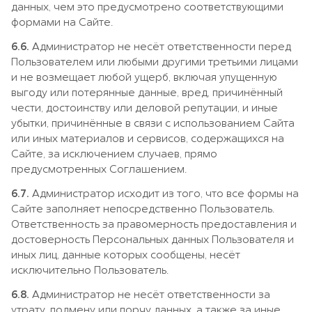
данных, чем это предусмотрено соответствующими
формами на Сайте.
6.6.
Администратор не несёт ответственности перед
Пользователем или любыми другими третьими лицами
и не возмещает любой ущерб, включая упущенную
выгоду или потерянные данные, вред, причинённый
чести, достоинству или деловой репутации, и иные
убытки, причинённые в связи с использованием Сайта
или иных материалов и сервисов, содержащихся на
Сайте, за исключением случаев, прямо
предусмотренных Соглашением.
6.7.
Администратор исходит из того, что все формы на
Сайте заполняет непосредственно Пользователь.
Ответственность за правомерность предоставления и
достоверность Персональных данных Пользователя и
иных лиц, данные которых сообщены, несёт
исключительно Пользователь.
6.8.
Администратор не несёт ответственности за
утрату, подмену или порчу данных, а также за иные