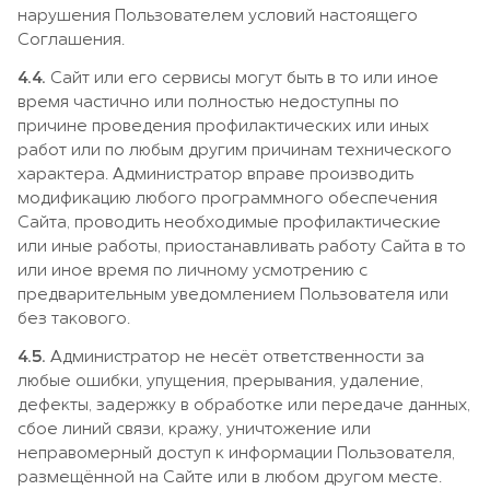
нарушения Пользователем условий настоящего
Соглашения.
4.4.
Сайт или его сервисы могут быть в то или иное
время частично или полностью недоступны по
причине проведения профилактических или иных
работ или по любым другим причинам технического
характера. Администратор вправе производить
модификацию любого программного обеспечения
Сайта, проводить необходимые профилактические
или иные работы, приостанавливать работу Сайта в то
или иное время по личному усмотрению с
предварительным уведомлением Пользователя или
без такового.
4.5.
Администратор не несёт ответственности за
любые ошибки, упущения, прерывания, удаление,
дефекты, задержку в обработке или передаче данных,
сбое линий связи, кражу, уничтожение или
неправомерный доступ к информации Пользователя,
размещённой на Сайте или в любом другом месте.