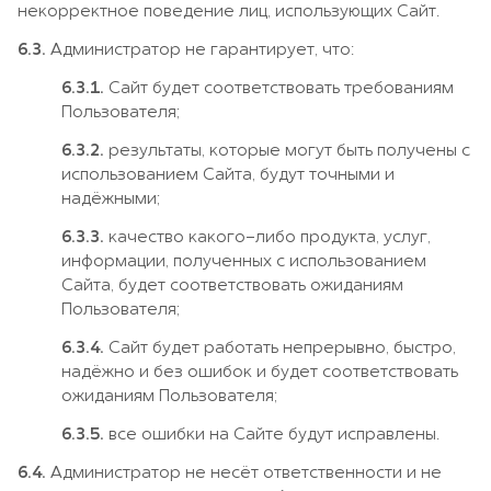
некорректное поведение лиц, использующих Сайт.
6.3.
Администратор не гарантирует, что:
6.3.1.
Сайт будет соответствовать требованиям
Пользователя;
6.3.2.
результаты, которые могут быть получены с
использованием Сайта, будут точными и
надёжными;
6.3.3.
качество какого-либо продукта, услуг,
информации, полученных с использованием
Сайта, будет соответствовать ожиданиям
Пользователя;
6.3.4.
Сайт будет работать непрерывно, быстро,
надёжно и без ошибок и будет соответствовать
ожиданиям Пользователя;
6.3.5.
все ошибки на Сайте будут исправлены.
6.4.
Администратор не несёт ответственности и не