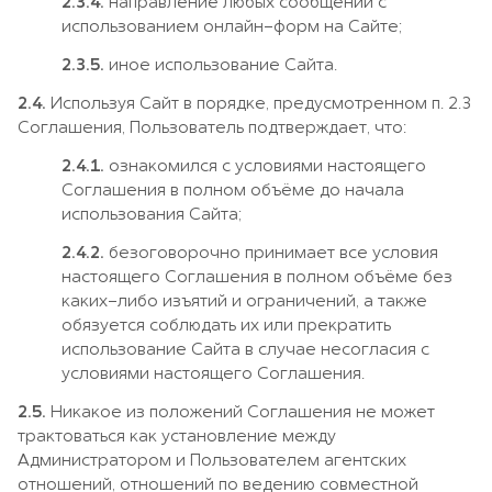
2.3.4.
направление любых сообщений с
использованием онлайн-форм на Сайте;
2.3.5.
иное использование Сайта.
2.4.
Используя Сайт в порядке, предусмотренном п. 2.3
Соглашения, Пользователь подтверждает, что:
2.4.1.
ознакомился с условиями настоящего
Соглашения в полном объёме до начала
использования Сайта;
2.4.2.
безоговорочно принимает все условия
настоящего Соглашения в полном объёме без
каких-либо изъятий и ограничений, а также
обязуется соблюдать их или прекратить
использование Сайта в случае несогласия с
условиями настоящего Соглашения.
2.5.
Никакое из положений Соглашения не может
трактоваться как установление между
Администратором и Пользователем агентских
отношений, отношений по ведению совместной