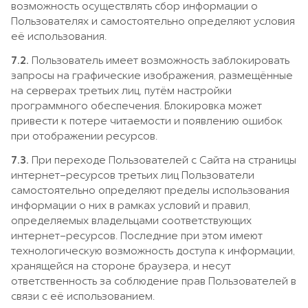
возможность осуществлять сбор информации о
Пользователях и самостоятельно определяют условия
её использования.
7.2.
Пользователь имеет возможность заблокировать
запросы на графические изображения, размещённые
на серверах третьих лиц, путём настройки
программного обеспечения. Блокировка может
привести к потере читаемости и появлению ошибок
при отображении ресурсов.
7.3.
При переходе Пользователей с Сайта на страницы
интернет-ресурсов третьих лиц Пользователи
самостоятельно определяют пределы использования
информации о них в рамках условий и правил,
определяемых владельцами соответствующих
интернет-ресурсов. Последние при этом имеют
технологическую возможность доступа к информации,
хранящейся на стороне браузера, и несут
ответственность за соблюдение прав Пользователей в
связи с её использованием.