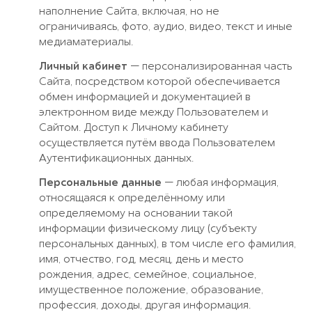
наполнение Сайта, включая, но не
ограничиваясь, фото, аудио, видео, текст и иные
медиаматериалы.
Личный кабинет
— персонализированная часть
Сайта, посредством которой обеспечивается
обмен информацией и документацией в
электронном виде между Пользователем и
Сайтом. Доступ к Личному кабинету
осуществляется путём ввода Пользователем
Аутентификационных данных.
Персональные данные
— любая информация,
относящаяся к определённому или
определяемому на основании такой
информации физическому лицу (субъекту
персональных данных), в том числе его фамилия,
имя, отчество, год, месяц, день и место
рождения, адрес, семейное, социальное,
имущественное положение, образование,
профессия, доходы, другая информация.