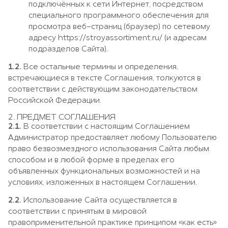
подключённых к сети Интернет, посредством
специального программного обеспечения для
просмотра веб-страниц (браузер) по сетевому
адресу
https://stroyassortiment.ru/
(и адресам
подразделов Сайта).
1.2.
Все остальные термины и определения,
встречающиеся в тексте Соглашения, толкуются в
соответствии с действующим законодательством
Российской Федерации.
2. ПРЕДМЕТ СОГЛАШЕНИЯ
2.1.
В соответствии с настоящим Соглашением
Администратор предоставляет любому Пользователю
право безвозмездного использования Сайта любым
способом и в любой форме в пределах его
объявленных функциональных возможностей и на
условиях, изложенных в настоящем Соглашении.
2.2.
Использование Сайта осуществляется в
соответствии с принятым в мировой
правоприменительной практике принципом «как есть»