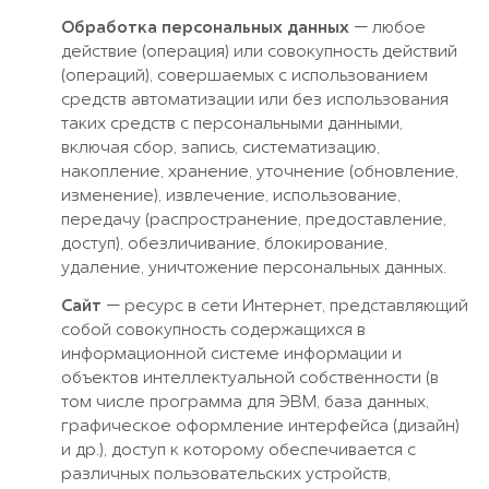
Обработка персональных данных
— любое
действие (операция) или совокупность действий
(операций), совершаемых с использованием
средств автоматизации или без использования
таких средств с персональными данными,
включая сбор, запись, систематизацию,
накопление, хранение, уточнение (обновление,
изменение), извлечение, использование,
передачу (распространение, предоставление,
доступ), обезличивание, блокирование,
удаление, уничтожение персональных данных.
Сайт
— ресурс в сети Интернет, представляющий
собой совокупность содержащихся в
информационной системе информации и
объектов интеллектуальной собственности (в
том числе программа для ЭВМ, база данных,
графическое оформление интерфейса (дизайн)
и др.), доступ к которому обеспечивается с
различных пользовательских устройств,