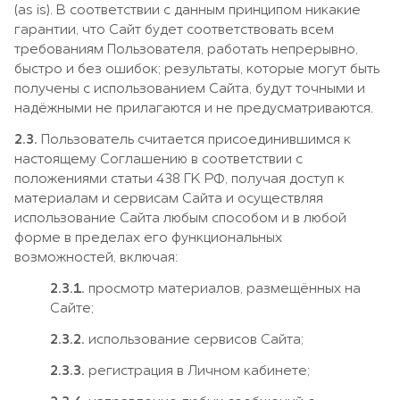
(as is). В соответствии с данным принципом никакие
гарантии, что Сайт будет соответствовать всем
требованиям Пользователя, работать непрерывно,
быстро и без ошибок; результаты, которые могут быть
получены с использованием Сайта, будут точными и
надёжными не прилагаются и не предусматриваются.
2.3.
Пользователь считается присоединившимся к
настоящему Соглашению в соответствии с
положениями статьи 438 ГК РФ, получая доступ к
материалам и сервисам Сайта и осуществляя
использование Сайта любым способом и в любой
форме в пределах его функциональных
возможностей, включая:
2.3.1.
просмотр материалов, размещённых на
Сайте;
2.3.2.
использование сервисов Сайта;
2.3.3.
регистрация в Личном кабинете;