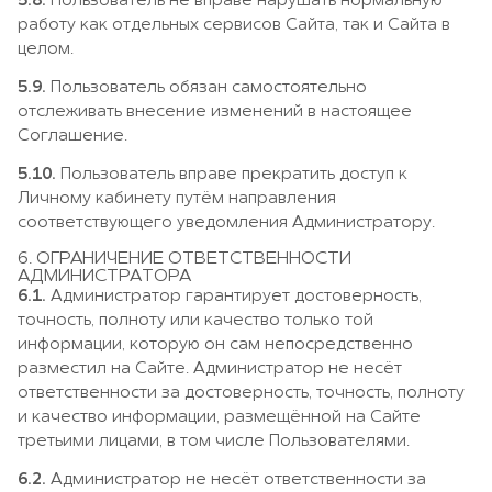
5.8.
Пользователь не вправе нарушать нормальную
работу как отдельных сервисов Сайта, так и Сайта в
целом.
5.9.
Пользователь обязан самостоятельно
отслеживать внесение изменений в настоящее
Соглашение.
5.10.
Пользователь вправе прекратить доступ к
Личному кабинету путём направления
соответствующего уведомления Администратору.
6. ОГРАНИЧЕНИЕ ОТВЕТСТВЕННОСТИ
АДМИНИСТРАТОРА
6.1.
Администратор гарантирует достоверность,
точность, полноту или качество только той
информации, которую он сам непосредственно
разместил на Сайте. Администратор не несёт
ответственности за достоверность, точность, полноту
и качество информации, размещённой на Сайте
третьими лицами, в том числе Пользователями.
6.2.
Администратор не несёт ответственности за