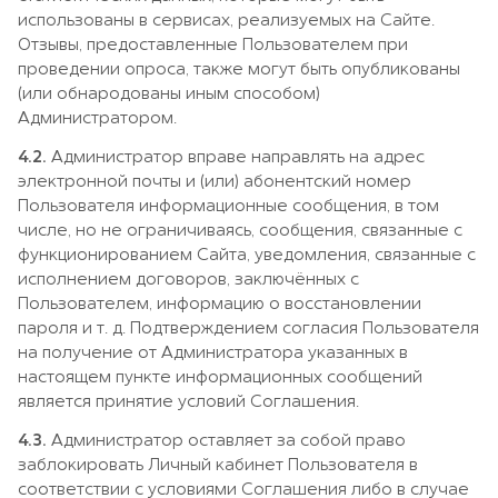
использованы в сервисах, реализуемых на Сайте.
Отзывы, предоставленные Пользователем при
проведении опроса, также могут быть опубликованы
(или обнародованы иным способом)
Администратором.
4.2.
Администратор вправе направлять на адрес
электронной почты и (или) абонентский номер
Пользователя информационные сообщения, в том
числе, но не ограничиваясь, сообщения, связанные с
функционированием Сайта, уведомления, связанные с
исполнением договоров, заключённых с
Пользователем, информацию о восстановлении
пароля и т. д. Подтверждением согласия Пользователя
на получение от Администратора указанных в
настоящем пункте информационных сообщений
является принятие условий Соглашения.
4.3.
Администратор оставляет за собой право
заблокировать Личный кабинет Пользователя в
соответствии с условиями Соглашения либо в случае