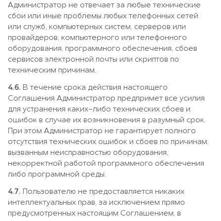
Администратор не отвечает за любые технические
сбои или иные проблемы любых телефонных сетей
или служб, компьютерных систем, серверов или
провайдеров, компьютерного или телефонного
оборудования, программного обеспечения, сбоев
сервисов электронной почты или скриптов по
техническим причинам.
4.6.
В течение срока действия настоящего
Соглашения Администратор предпримет все усилия
для устранения каких-либо технических сбоев и
ошибок в случае их возникновения в разумный срок.
При этом Администратор не гарантирует полного
отсутствия технических ошибок и сбоев по причинам,
вызванным неисправностью оборудования,
некорректной работой программного обеспечения
либо программной среды.
4.7.
Пользователю не предоставляется никаких
интеллектуальных прав, за исключением прямо
предусмотренных настоящим Соглашением, в