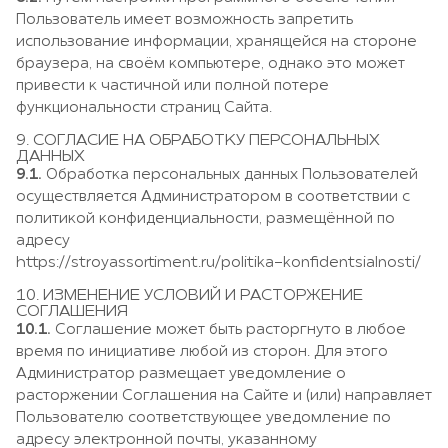
Пользователь имеет возможность запретить
использование информации, хранящейся на стороне
браузера, на своём компьютере, однако это может
привести к частичной или полной потере
функциональности страниц Сайта.
9. СОГЛАСИЕ НА ОБРАБОТКУ ПЕРСОНАЛЬНЫХ
ДАННЫХ
9.1.
Обработка персональных данных Пользователей
осуществляется Администратором в соответствии с
политикой конфиденциальности, размещённой по
адресу
https://stroyassortiment.ru/politika-konfidentsialnosti/
10. ИЗМЕНЕНИЕ УСЛОВИЙ И РАСТОРЖЕНИЕ
СОГЛАШЕНИЯ
10.1.
Соглашение может быть расторгнуто в любое
время по инициативе любой из сторон. Для этого
Администратор размещает уведомление о
расторжении Соглашения на Сайте и (или) направляет
Пользователю соответствующее уведомление по
адресу электронной почты, указанному