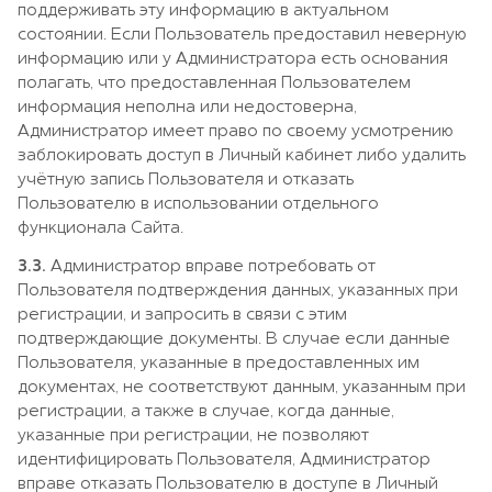
поддерживать эту информацию в актуальном
состоянии. Если Пользователь предоставил неверную
информацию или у Администратора есть основания
полагать, что предоставленная Пользователем
информация неполна или недостоверна,
Администратор имеет право по своему усмотрению
заблокировать доступ в Личный кабинет либо удалить
учётную запись Пользователя и отказать
Пользователю в использовании отдельного
функционала Сайта.
3.3.
Администратор вправе потребовать от
Пользователя подтверждения данных, указанных при
регистрации, и запросить в связи с этим
подтверждающие документы. В случае если данные
Пользователя, указанные в предоставленных им
документах, не соответствуют данным, указанным при
регистрации, а также в случае, когда данные,
указанные при регистрации, не позволяют
идентифицировать Пользователя, Администратор
вправе отказать Пользователю в доступе в Личный