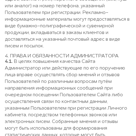
или аналог) на номер телефона, указанный
Пользователем при регистрации. Рекламно-
информационные материалы могут предоставляться в
виде бумажно-полиграфической и сувенирной
продукции, вкладываться в заказы клиентов и
доставляться на указанный почтовый адрес в виде
писем и посылок.
4. ПРАВА И ОБЯЗАННОСТИ АДМИНИСТРАТОРА
4.1.
В целях повышения качества Сайта
Администратор или действующие по его поручению
лица вправе осуществлять сбор мнений и отзывов
Пользователей по различным вопросам путём
направления информационных сообщений при
очередном посещении Пользователем Сайта либо
осуществления связи по контактным данным,
указанным Пользователем при регистрации Личного
кабинета, посредством телефонных звонков или
электронных писем. Собранные мнения и отзывы
могут быть использованы для формирования
статистических данных, которые могут быть