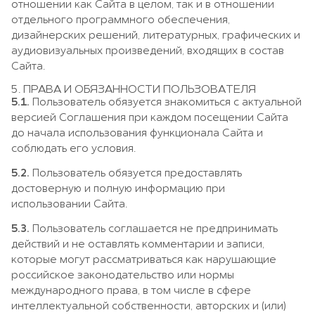
отношении как Сайта в целом, так и в отношении
отдельного программного обеспечения,
дизайнерских решений, литературных, графических и
аудиовизуальных произведений, входящих в состав
Сайта.
5. ПРАВА И ОБЯЗАННОСТИ ПОЛЬЗОВАТЕЛЯ
5.1.
Пользователь обязуется знакомиться с актуальной
версией Соглашения при каждом посещении Сайта
до начала использования функционала Сайта и
соблюдать его условия.
5.2.
Пользователь обязуется предоставлять
достоверную и полную информацию при
использовании Сайта.
5.3.
Пользователь соглашается не предпринимать
действий и не оставлять комментарии и записи,
которые могут рассматриваться как нарушающие
российское законодательство или нормы
международного права, в том числе в сфере
интеллектуальной собственности, авторских и (или)