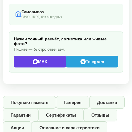
Самовывоз
08:00–18:00, без выходных
Нужен точный расчёт, логистика или живые
фото?
Пишите — быстро отвечаем.
MAX
Telegram
Покупают вместе
Галерея
Доставка
Гарантии
Сертификаты
Отзывы
Акции
Описание и характеристики