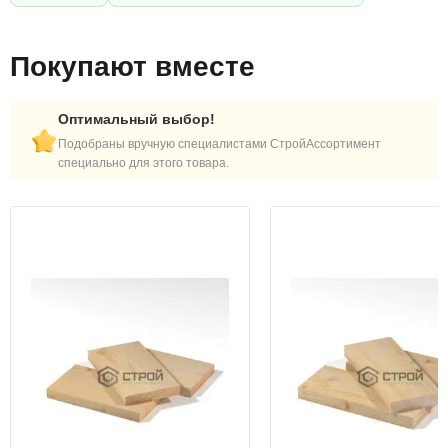
Покупают вместе
Оптимальный выбор!
Подобраны вручную специалистами СтройАссортимент
специально для этого товара.