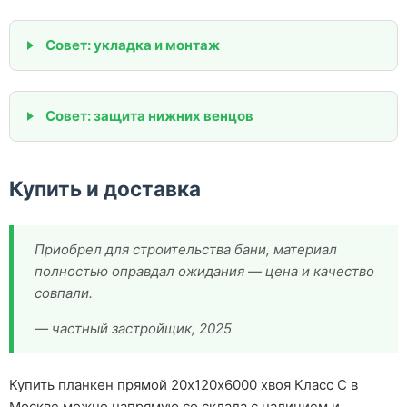
Совет: укладка и монтаж
Совет: защита нижних венцов
Купить и доставка
Приобрел для строительства бани, материал
полностью оправдал ожидания — цена и качество
совпали.
— частный застройщик, 2025
Купить планкен прямой 20х120х6000 хвоя Класс С в
Москве можно напрямую со склада с наличием и