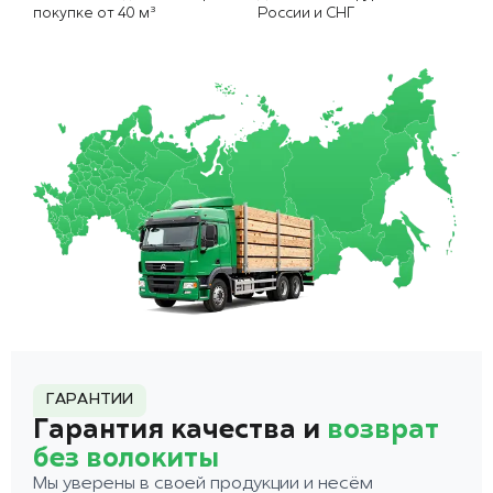
покупке от 40 м³
России и СНГ
ГАРАНТИИ
Гарантия качества и
возврат
без волокиты
Мы уверены в своей продукции и несём