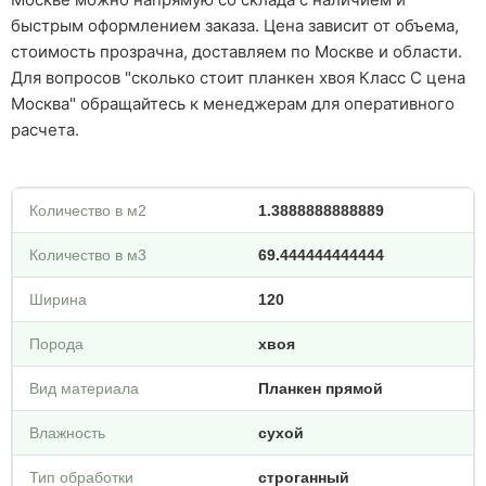
быстрым оформлением заказа. Цена зависит от объема,
стоимость прозрачна, доставляем по Москве и области.
Для вопросов "сколько стоит планкен хвоя Класс С цена
Москва" обращайтесь к менеджерам для оперативного
расчета.
Количество в м2
1.3888888888889
Количество в м3
69.444444444444
Ширина
120
Порода
хвоя
Вид материала
Планкен прямой
Влажность
сухой
Тип обработки
строганный