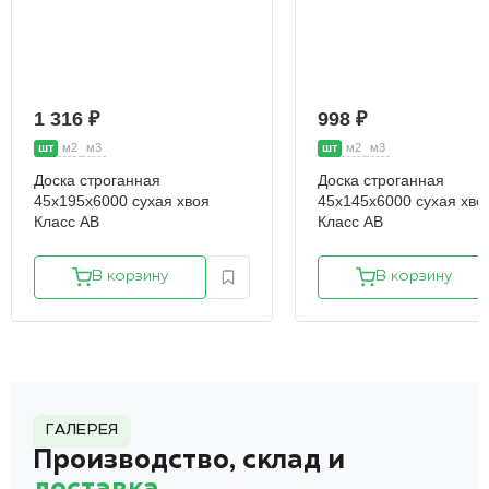
1 316 ₽
998 ₽
шт
м2
м3
шт
м2
м3
Доска строганная
Доска строганная
45х195х6000 сухая хвоя
45х145х6000 сухая хво
Класс АВ
Класс АВ
В корзину
В корзину
ГАЛЕРЕЯ
Производство, склад и