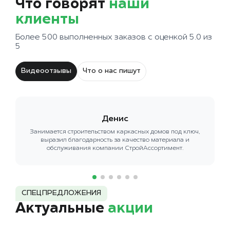
Что говорят
наши
клиенты
Более 500 выполненных заказов с оценкой 5.0 из
5
Видеоотзывы
Что о нас пишут
Денис
Занимается строительством каркасных домов под ключ,
выразил благодарность за качество материала и
обслуживания компании СтройАссортимент.
СПЕЦПРЕДЛОЖЕНИЯ
Актуальные
акции