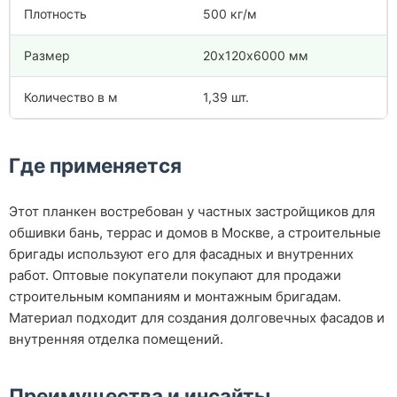
Плотность
500 кг/м
Размер
20х120х6000 мм
Количество в м
1,39 шт.
Где применяется
Этот планкен востребован у частных застройщиков для
обшивки бань, террас и домов в Москве, а строительные
бригады используют его для фасадных и внутренних
работ. Оптовые покупатели покупают для продажи
строительным компаниям и монтажным бригадам.
Материал подходит для создания долговечных фасадов и
внутренняя отделка помещений.
Преимущества и инсайты