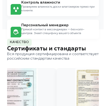
Контроль влажности
Проверяем влажность доски влагомером прямо при
клиенте.
Персональный менеджер
Прямой контакт в мессенджерах — без колл-
центров. Знает специфику вашего объекта
КАЧЕСТВО
Сертификаты и стандарты
Вся продукция сертифицирована и соответствует
российским стандартам качества