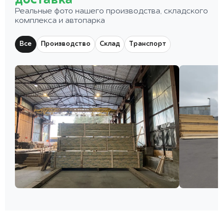
доставка
Реальные фото нашего производства, складского
комплекса и автопарка
Все
Производство
Склад
Транспорт