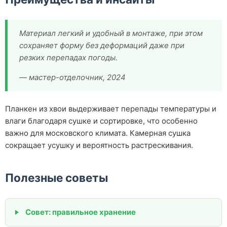
Материал легкий и удобный в монтаже, при этом
сохраняет форму без деформаций даже при
резких перепадах погоды.
— мастер-отделочник, 2024
Планкен из хвои выдерживает перепады температуры и
влаги благодаря сушке и сортировке, что особенно
важно для московского климата. Камерная сушка
сокращает усушку и вероятность растрескивания.
Полезные советы
Совет: правильное хранение