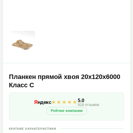
Планкен прямой хвоя 20х120х6000
Класс С
5.0
★★★★★
Я
ндекс
916 отзывов
Рейтинг компании
КРАТКИЕ ХАРАКТЕРИСТИКИ