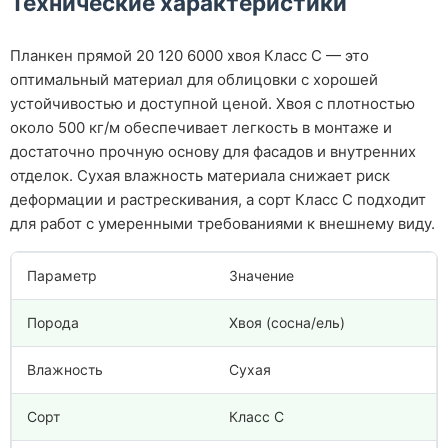
Технические характеристики
Планкен прямой 20 120 6000 хвоя Класс С — это
оптимальный материал для облицовки с хорошей
устойчивостью и доступной ценой. Хвоя с плотностью
около 500 кг/м обеспечивает легкость в монтаже и
достаточно прочную основу для фасадов и внутренних
отделок. Сухая влажность материала снижает риск
деформации и растрескивания, а сорт Класс С подходит
для работ с умеренными требованиями к внешнему виду.
Параметр
Значение
Порода
Хвоя (сосна/ель)
Влажность
Сухая
Сорт
Класс С