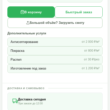
В корзину
Быстрый заказ
Большой объём? Загрузить смету
Дополнительные услуги
Антисептирование
от 2 000 ₽/м³
Покраска
от 800 ₽/м²
Распил
от 30 ₽/рез
Изготовление под заказ
от 1 200 ₽/м³
ДОСТАВКА И САМОВЫВОЗ
Доставка сегодня
При заказе до 12:00