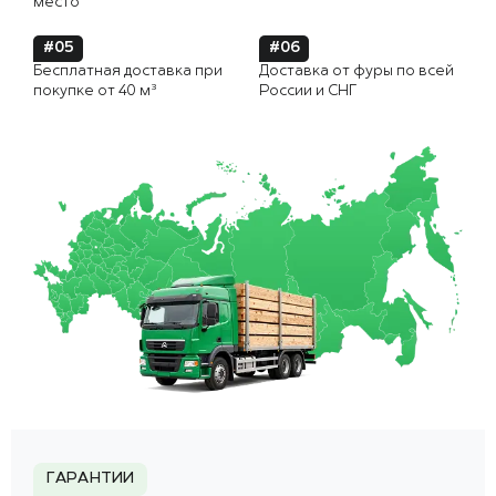
место
#05
#06
Бесплатная доставка при
Доставка от фуры по всей
покупке от 40 м³
России и СНГ
ГАРАНТИИ