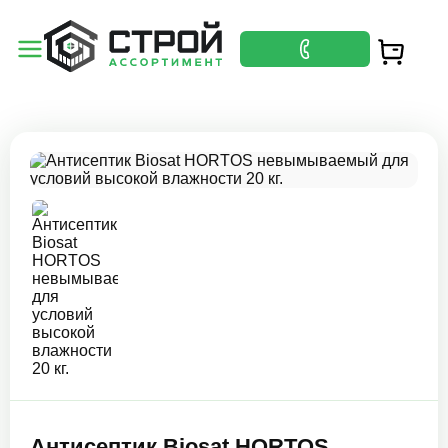
Антисептик Biosat HORTOS