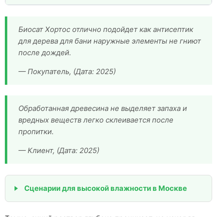
Биосат Хортос отлично подойдет как антисептик
для дерева для бани наружные элементы не гниют
после дождей.
— Покупатель, (Дата: 2025)
Обработанная древесина не выделяет запаха и
вредных веществ легко склеивается после
пропитки.
— Клиент, (Дата: 2025)
Сценарии для высокой влажности в Москве