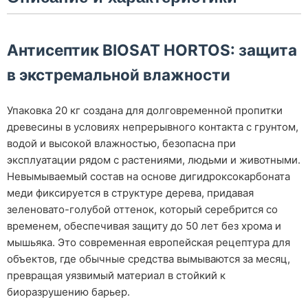
Антисептик BIOSAT HORTOS: защита
в экстремальной влажности
Упаковка 20 кг создана для долговременной пропитки
древесины в условиях непрерывного контакта с грунтом,
водой и высокой влажностью, безопасна при
эксплуатации рядом с растениями, людьми и животными.
Невымываемый состав на основе дигидроксокарбоната
меди фиксируется в структуре дерева, придавая
зеленовато-голубой оттенок, который серебрится со
временем, обеспечивая защиту до 50 лет без хрома и
мышьяка. Это современная европейская рецептура для
объектов, где обычные средства вымываются за месяц,
превращая уязвимый материал в стойкий к
биоразрушению барьер.