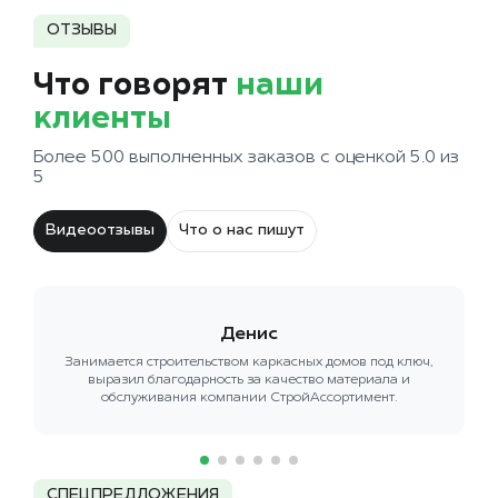
ОТЗЫВЫ
Что говорят
наши
клиенты
Более 500 выполненных заказов с оценкой 5.0 из
5
Видеоотзывы
Что о нас пишут
Денис
Занимается строительством каркасных домов под ключ,
выразил благодарность за качество материала и
обслуживания компании СтройАссортимент.
СПЕЦПРЕДЛОЖЕНИЯ