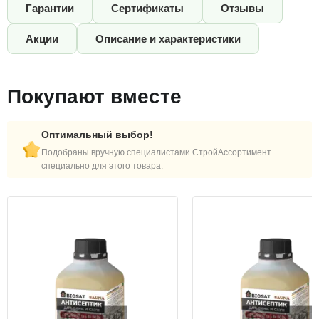
Гарантии
Сертификаты
Отзывы
Акции
Описание и характеристики
Покупают вместе
Оптимальный выбор!
Подобраны вручную специалистами СтройАссортимент
специально для этого товара.