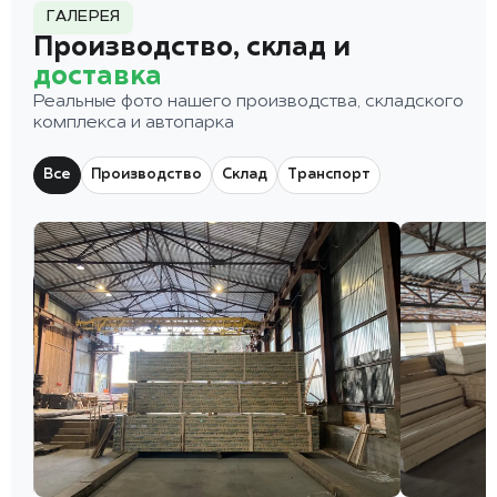
ГАЛЕРЕЯ
Производство, склад и
доставка
Реальные фото нашего производства, складского
комплекса и автопарка
Все
Производство
Склад
Транспорт