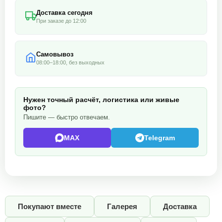
Доставка сегодня
При заказе до 12:00
Самовывоз
08:00–18:00, без выходных
Нужен точный расчёт, логистика или живые
фото?
Пишите — быстро отвечаем.
MAX
Telegram
Покупают вместе
Галерея
Доставка