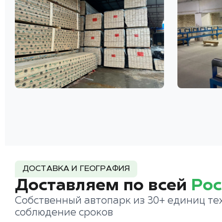
ДОСТАВКА И ГЕОГРАФИЯ
Доставляем по всей
Рос
Собственный автопарк из 30+ единиц те
соблюдение сроков