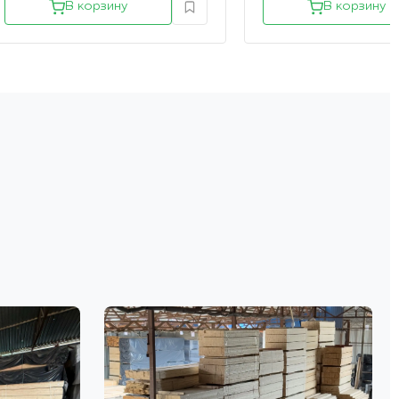
В корзину
В корзину