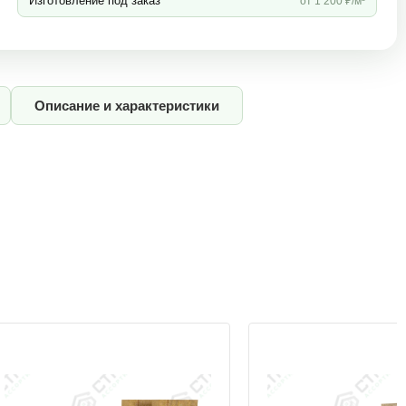
Изготовление под заказ
от 1 200 ₽/м³
Описание и характеристики