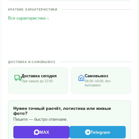
КРАТКИЕ ХАРАКТЕРИСТИКИ
Все характеристики ↓
ДОСТАВКА И САМОВЫВОЗ
Доставка сегодня
Самовывоз
При заказе до 12:00
08:00–18:00, без
выходных
Нужен точный расчёт, логистика или живые
фото?
Пишите — быстро отвечаем.
MAX
Telegram