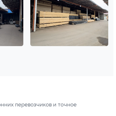
онних перевозчиков и точное