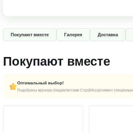
Покупают вместе
Галерея
Доставка
Покупают вместе
Оптимальный выбор!
Подобраны вручную специалистами СтройАссортимент специально 