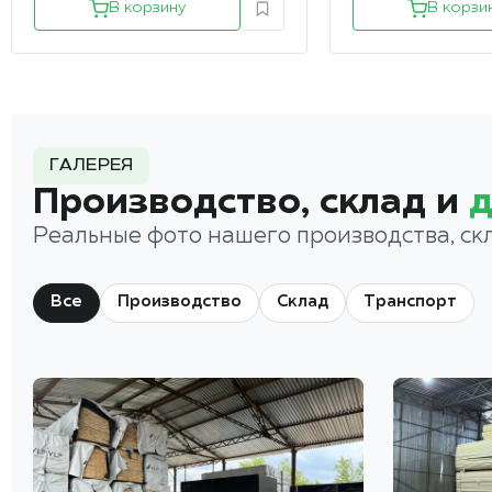
В корзину
В корзи
ГАЛЕРЕЯ
Производство, склад и
д
Реальные фото нашего производства, ск
Все
Производство
Склад
Транспорт