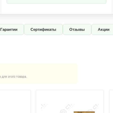
Гарантии
Сертификаты
Отзывы
Акции
для этого товара.