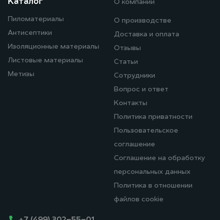
Каталог
О компании
Пиломатериалы
О производстве
Антисептики
Доставка и оплата
Изоляционные материалы
Отзывы
Листовые материалы
Статьи
Метизы
Сотрудники
Вопрос и ответ
Контакты
Политика приватности
Пользовательское
соглашение
Соглашение на обработку
персональных данных
Политика в отношении
файлов cookie