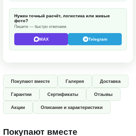
Нужен точный расчёт, логистика или живые
фото?
Пишите — быстро отвечаем.
MAX
Telegram
Покупают вместе
Галерея
Доставка
Гарантии
Сертификаты
Отзывы
Акции
Описание и характеристики
Покупают вместе