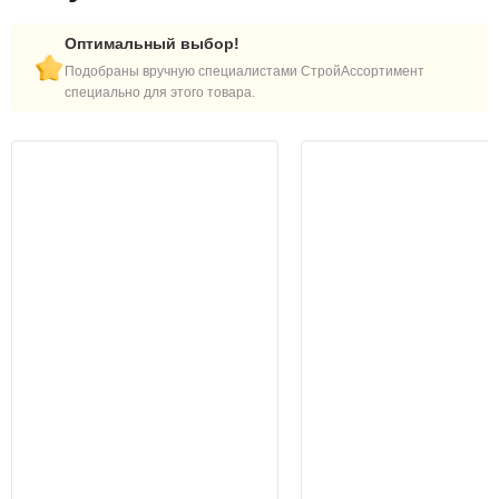
Оптимальный выбор!
Подобраны вручную специалистами СтройАссортимент
специально для этого товара.