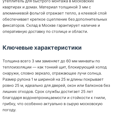
утеплитель для быстрого монтажа в московских
квартирах и домах. Материал толщиной 3 мм с
алюминиевой фольгой отражает тепло, а клеевой слой
обеспечивает крепкое сцепление без дополнительных
фиксаторов. Склад в Москве гарантирует наличие и
оперативную доставку по столице и области.
Ключевые характеристики
Толщина всего 3 мм заменяет до 60 мм минваты по
теплоизоляции — как тонкий щит, блокирующий холод
снаружи, словно зеркало, отражающее лучи солнца.
Размер рулона 1 м шириной на 25 м длины покрывает
ровно 25 м, идеально для дверей, окон или балконов без
лишних отходов. Срок службы достигает 25 лет
благодаря водонепроницаемости и стойкости к гнили,
грибку, что особенно актуально в сырую московскую
погоду.