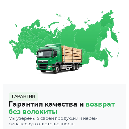
ГАРАНТИИ
Гарантия качества и
возврат
без волокиты
Мы уверены в своей продукции и несём
финансовую ответственность