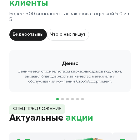
клиенты
Более 500 выполненных заказов с оценкой 5.0 из
5
Видеоотзывы
Что о нас пишут
Денис
Занимается строительством каркасных домов под ключ,
выразил благодарность за качество материала и
обслуживания компании СтройАссортимент.
СПЕЦПРЕДЛОЖЕНИЯ
Актуальные
акции