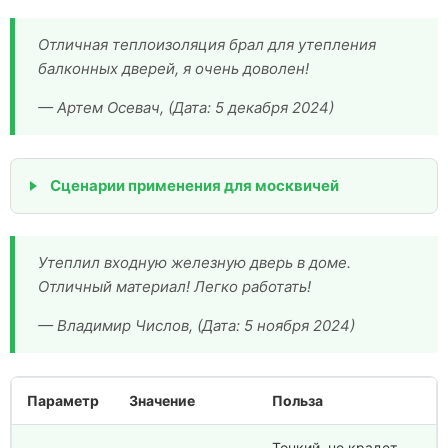
Отличная теплоизоляция брал для утепления
балконных дверей, я очень доволен!
— Артем Осевач, (Дата: 5 декабря 2024)
Сценарии применения для москвичей
Утеплил входную железную дверь в доме.
Отличный материал! Легко работать!
— Владимир Числов, (Дата: 5 ноября 2024)
Параметр
Значение
Польза
Тонкий, не крадет