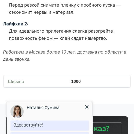
Перед резкой снимите пленку с пробного куска —
сэкономит нервы и материал.
Лайфхак 2:
Для идеального прилегания слегка разогрейте
поверхность феном — клей сядет намертво.
Работаем в Москве более 10 лет, доставка по области в
день звонка.
Ширина
1000
Наталья Сумина
Здравствуйте!
Готовы сделать заказ?