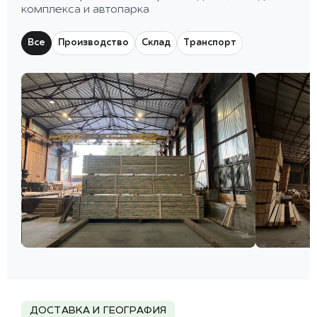
комплекса и автопарка
Все
Производство
Склад
Транспорт
ДОСТАВКА И ГЕОГРАФИЯ