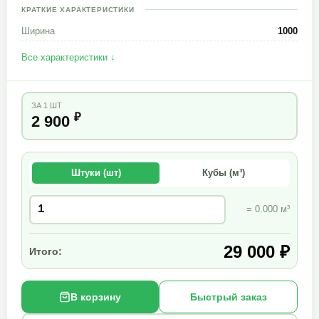
КРАТКИЕ ХАРАКТЕРИСТИКИ
Ширина
1000
Все характеристики ↓
ЗА 1 ШТ
₽
2 900
Штуки (шт)
Кубы (м³)
= 0.000 м³
29 000 ₽
Итого:
В корзину
Быстрый заказ