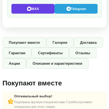
MAX
Telegram
Покупают вместе
Галерея
Доставка
Гарантии
Сертификаты
Отзывы
Акции
Описание и характеристики
Покупают вместе
Оптимальный выбор!
Подобраны вручную специалистами СтройАссортимент
специально для этого товара.