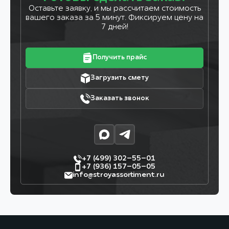
Оставьте заявку, и мы рассчитаем стоимость
вашего заказа за 5 минут. Фиксируем цену на
7 дней!
Получить прайс
Загрузить смету
Заказать звонок
+7 (499) 302–55–01
+7 (936) 157–05–05
info@stroyassortiment.ru