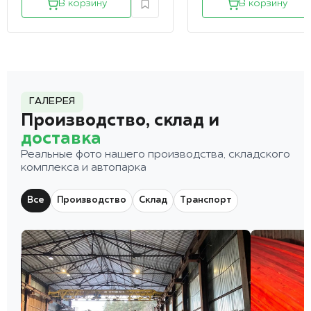
В корзину
В корзину
ГАЛЕРЕЯ
Производство, склад и
доставка
Реальные фото нашего производства, складского
комплекса и автопарка
Все
Производство
Склад
Транспорт