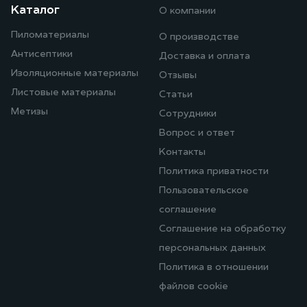
Каталог
О компании
Пиломатериалы
О производстве
Антисептики
Доставка и оплата
Изоляционные материалы
Отзывы
Листовые материалы
Статьи
Метизы
Сотрудники
Вопрос и ответ
Контакты
Политика приватности
Пользовательское
соглашение
Соглашение на обработку
персональных данных
Политика в отношении
файлов cookie