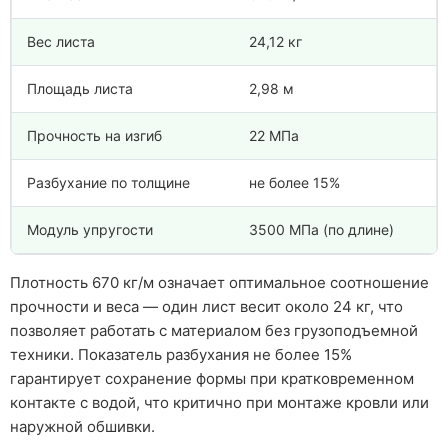
Вес листа
24,12 кг
Площадь листа
2,98 м
Прочность на изгиб
22 МПа
Разбухание по толщине
не более 15%
Модуль упругости
3500 МПа (по длине)
Плотность 670 кг/м означает оптимальное соотношение
прочности и веса — один лист весит около 24 кг, что
позволяет работать с материалом без грузоподъемной
техники. Показатель разбухания не более 15%
гарантирует сохранение формы при кратковременном
контакте с водой, что критично при монтаже кровли или
наружной обшивки.