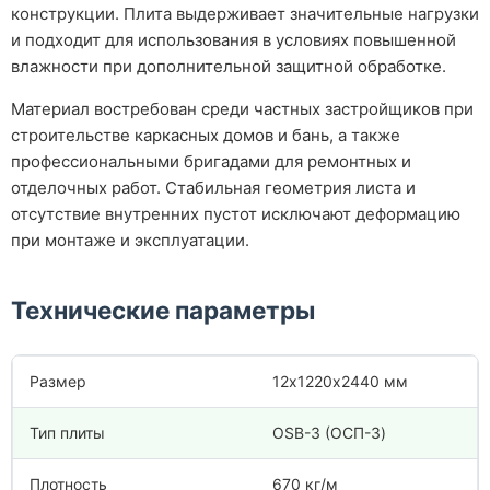
конструкции. Плита выдерживает значительные нагрузки
и подходит для использования в условиях повышенной
влажности при дополнительной защитной обработке.
Материал востребован среди частных застройщиков при
строительстве каркасных домов и бань, а также
профессиональными бригадами для ремонтных и
отделочных работ. Стабильная геометрия листа и
отсутствие внутренних пустот исключают деформацию
при монтаже и эксплуатации.
Технические параметры
Размер
12х1220х2440 мм
Тип плиты
OSB-3 (ОСП-3)
Плотность
670 кг/м