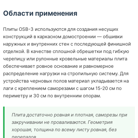
Области применения
Плиты OSB-3 используются для создания несущих
конструкций в каркасном домостроении — обшивки
наружных и внутренних стен с последующей финишной
отделкой. В качестве сплошной обрешетки под гибкую
черепицу или рулонные кровельные материалы плита
обеспечивает ровное основание и равномерное
распределение нагрузки на стропильную систему. Для
устройства черновых полов материал укладывается на
лаги с креплением саморезами с шагом 15-20 см по
периметру и 30 см по внутренним опорам.
Плита достаточно ровная и плотная, саморезы при
закручивании не проваливаются. Геометрия
хорошая, толщина по всему листу ровная, без
перепадов.