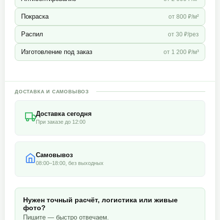
Покраска
от 800 ₽/м²
Распил
от 30 ₽/рез
Изготовление под заказ
от 1 200 ₽/м³
ДОСТАВКА И САМОВЫВОЗ
Доставка сегодня
При заказе до 12:00
Самовывоз
08:00–18:00, без выходных
Нужен точный расчёт, логистика или живые
фото?
Пишите — быстро отвечаем.