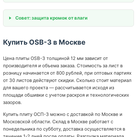
Совет: защита кромок от влаги
Купить OSB-3 в Москве
Цена плиты OSB-3 толщиной 12 мм зависит от
производителя и объема заказа. Стоимость за лист в
розницу начинается от 800 рублей, при оптовых партиях
от 30 листов действуют скидки. Сколько стоит материал
для вашего проекта — рассчитывается исходя из
площади обшивки с учетом раскроя и технологических
зазоров.
Купить плиту ОСП-3 можно с доставкой по Москве и
Московской области. Склад в Москве работает с
понедельника по субботу, доставка осуществляется в
течение 1-2 дней после оплаты. Разгрузка материала