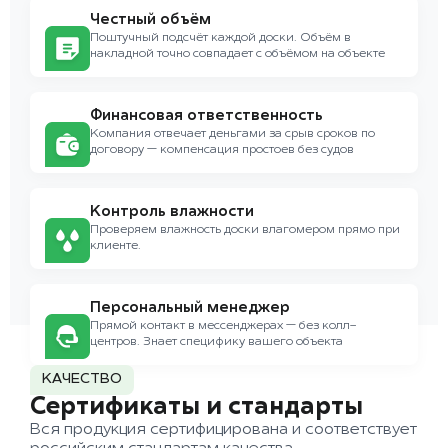
Честный объём
Поштучный подсчёт каждой доски. Объём в
накладной точно совпадает с объёмом на объекте
Финансовая ответственность
Компания отвечает деньгами за срыв сроков по
договору — компенсация простоев без судов
Контроль влажности
Проверяем влажность доски влагомером прямо при
клиенте.
Персональный менеджер
Прямой контакт в мессенджерах — без колл-
центров. Знает специфику вашего объекта
КАЧЕСТВО
Сертификаты и стандарты
Вся продукция сертифицирована и соответствует