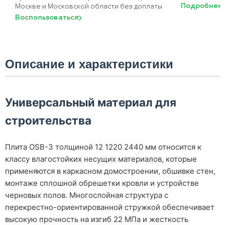
Подробнее
Москве и Московской области без доплаты
Воспользоваться
Описание и характеристики
Универсальный материал для
строительства
Плита OSB-3 толщиной 12 1220 2440 мм относится к
классу влагостойких несущих материалов, которые
применяются в каркасном домостроении, обшивке стен,
монтаже сплошной обрешетки кровли и устройстве
черновых полов. Многослойная структура с
перекрестно-ориентированной стружкой обеспечивает
высокую прочность на изгиб 22 МПа и жесткость