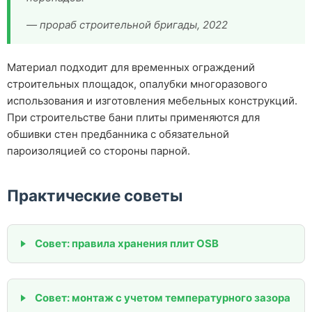
— прораб строительной бригады, 2022
Материал подходит для временных ограждений
строительных площадок, опалубки многоразового
использования и изготовления мебельных конструкций.
При строительстве бани плиты применяются для
обшивки стен предбанника с обязательной
пароизоляцией со стороны парной.
Практические советы
Совет: правила хранения плит OSB
Совет: монтаж с учетом температурного зазора