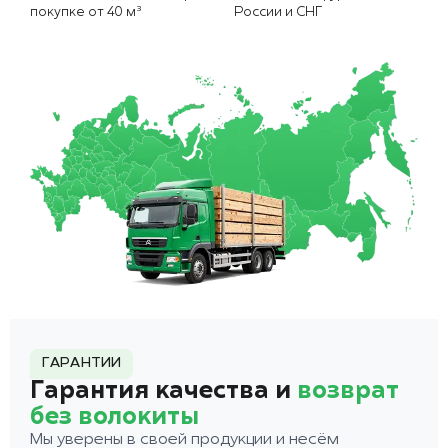
покупке от 40 м³
России и СНГ
ГАРАНТИИ
Гарантия качества и
возврат
без волокиты
Мы уверены в своей продукции и несём