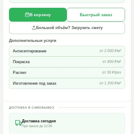
В корзину
Быстрый заказ
Большой объём? Загрузить смету
Дополнительные услуги
Антисептирование
от 2 000 ₽/м³
Покраска
от 800 ₽/м²
Распил
от 30 ₽/рез
Изготовление под заказ
от 1 200 ₽/м³
ДОСТАВКА И САМОВЫВОЗ
Доставка сегодня
При заказе до 12:00