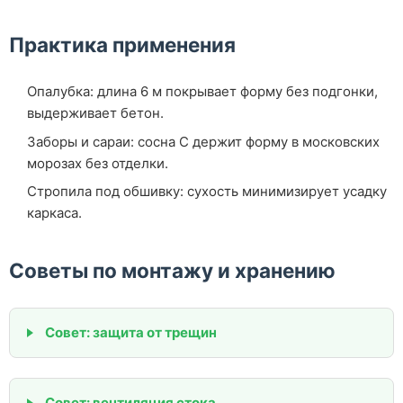
Практика применения
Опалубка: длина 6 м покрывает форму без подгонки,
выдерживает бетон.
Заборы и сараи: сосна С держит форму в московских
морозах без отделки.
Стропила под обшивку: сухость минимизирует усадку
каркаса.
Советы по монтажу и хранению
Совет: защита от трещин
Совет: вентиляция стока