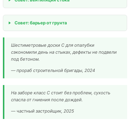
Совет: барьер от грунта
Шестиметровые доски С для опалубки
сэкономили день на стыках, дефекты не подвели
под бетоном.
— прораб строительной бригады, 2024
На заборе класс С стоит без проблем, сухость
спасла от гниения после дождей.
— частный застройщик, 2025