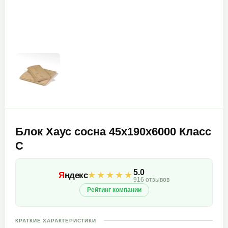
Блок Хаус сосна 45х190х6000 Класс
С
5.0
★★★★★
Я
ндекс
916 отзывов
Рейтинг компании
КРАТКИЕ ХАРАКТЕРИСТИКИ