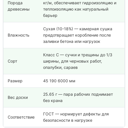
Порода
кг/м, обеспечивает гидроизоляцию и
древесины
теплоизоляцию как натуральный
барьер
Сухая (10-18%) — камерная сушка
Влажность
предотвращает коробление после
заливки бетона или нагрузок
Класс С — сучки и трещины до 1/3
Сорт
ширины, для черновых работ,
опалубки, сараев
Размер
45 190 6000 мм
25.65 г — пара рабочих поднимает
Вес доски
без крана
ГОСТ — нормирует дефекты для
Соответствие
безопасности в нагрузке