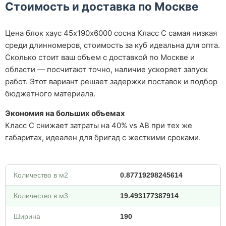
Стоимость и доставка по Москве
Цена блок хаус 45х190х6000 сосна Класс С самая низкая
среди длинномеров, стоимость за куб идеальна для опта.
Сколько стоит ваш объем с доставкой по Москве и
области — посчитают точно, наличие ускоряет запуск
работ. Этот вариант решает задержки поставок и подбор
бюджетного материала.
Экономия на больших объемах
Класс С снижает затраты на 40% vs АВ при тех же
габаритах, идеален для бригад с жесткими сроками.
Количество в м2
0.87719298245614
Количество в м3
19.493177387914
Ширина
190