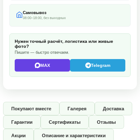
Самовывоз
08:00–18:00, без выходных
Нужен точный расчёт, логистика или живые
фото?
Пишите — быстро отвечаем.
MAX
Telegram
Покупают вместе
Галерея
Доставка
Гарантии
Сертификаты
Отзывы
Акции
Описание и характеристики