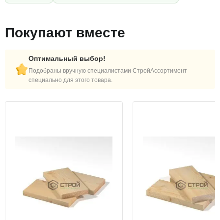
Покупают вместе
Оптимальный выбор!
Подобраны вручную специалистами СтройАссортимент
специально для этого товара.