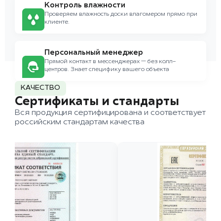
Контроль влажности
Проверяем влажность доски влагомером прямо при
клиенте.
Персональный менеджер
Прямой контакт в мессенджерах — без колл-
центров. Знает специфику вашего объекта
КАЧЕСТВО
Сертификаты и стандарты
Вся продукция сертифицирована и соответствует
российским стандартам качества