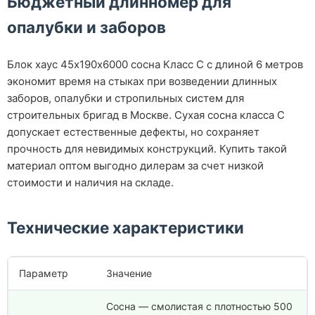
Бюджетный длинномер для
опалубки и заборов
Блок хаус 45х190х6000 сосна Класс С с длиной 6 метров
экономит время на стыках при возведении длинных
заборов, опалубки и стропильных систем для
строительных бригад в Москве. Сухая сосна класса С
допускает естественные дефекты, но сохраняет
прочность для невидимых конструкций. Купить такой
материал оптом выгодно дилерам за счет низкой
стоимости и наличия на складе.
Технические характеристики
Параметр
Значение
Сосна — смолистая с плотностью 500