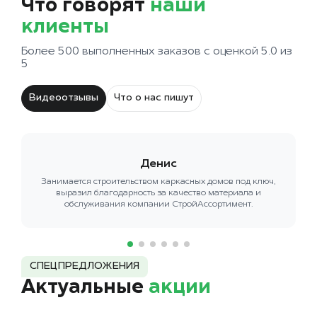
Что говорят
наши
клиенты
Более 500 выполненных заказов с оценкой 5.0 из
5
Видеоотзывы
Что о нас пишут
Денис
Занимается строительством каркасных домов под ключ,
выразил благодарность за качество материала и
обслуживания компании СтройАссортимент.
СПЕЦПРЕДЛОЖЕНИЯ
Актуальные
акции