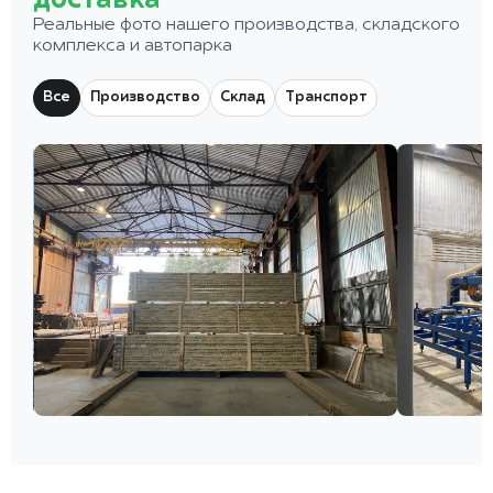
доставка
Реальные фото нашего производства, складского
комплекса и автопарка
Все
Производство
Склад
Транспорт