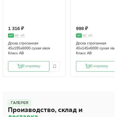
1 316 ₽
998 ₽
шт
м2
м3
шт
м2
м3
Доска строганная
Доска строганная
45х195х6000 сухая хвоя
45х145х6000 сухая хво
Класс АВ
Класс АВ
В корзину
В корзину
ГАЛЕРЕЯ
Производство, склад и