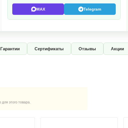
MAX
Telegram
Гарантии
Сертификаты
Отзывы
Акции
для этого товара.