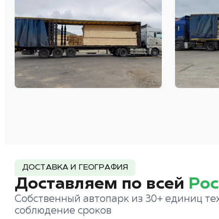
ДОСТАВКА И ГЕОГРАФИЯ
Доставляем по всей
Рос
Собственный автопарк из 30+ единиц те
соблюдение сроков