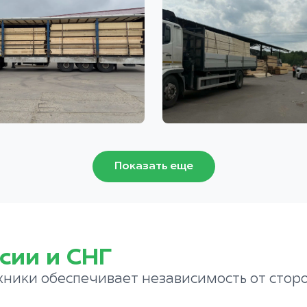
Показать еще
сии и СНГ
хники обеспечивает независимость от стор