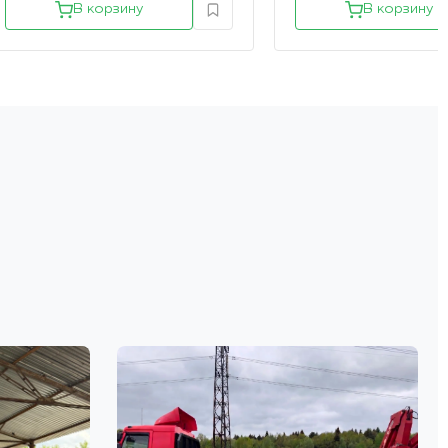
В корзину
В корзину