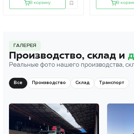
В корзину
В корзи
ГАЛЕРЕЯ
Производство, склад и
д
Реальные фото нашего производства, ск
Все
Производство
Склад
Транспорт