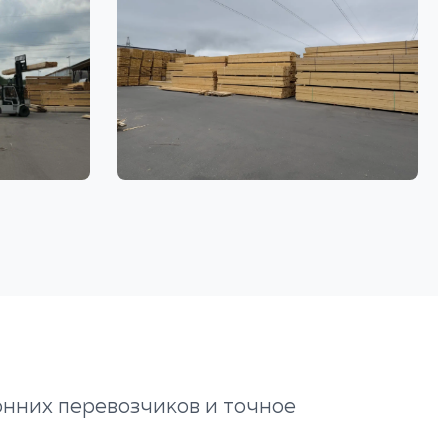
онних перевозчиков и точное