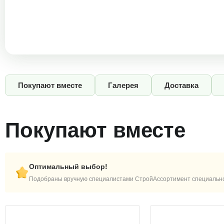
Покупают вместе
Галерея
Доставка
Покупают вместе
Оптимальный выбор!
Подобраны вручную специалистами СтройАссортимент специально 