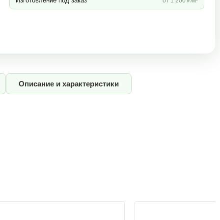
Изготовление под заказ
от 1 200 ₽/м³
Описание и характеристики