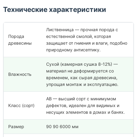
Технические характеристики
Лиственница — прочная порода с
Порода
естественной смолой, которая
древесины
защищает от гниения и влаги, подобно
природному антисептику.
Сухой (камерная сушка 8-12%) —
материал не деформируется со
Влажность
временем, как сырая древесина,
упрощая монтаж и эксплуатацию.
АВ — высший сорт с минимумом
Класс (сорт)
дефектов, идеален для видимых и
несущих элементов в домах и банях.
Размер
90 90 6000 мм