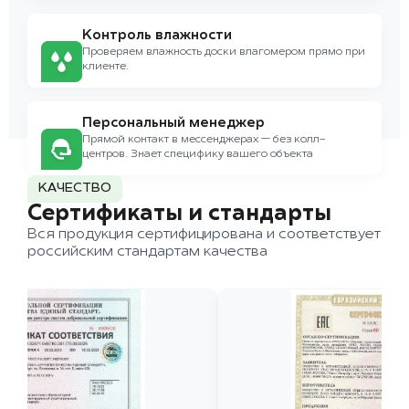
Контроль влажности
Проверяем влажность доски влагомером прямо при
клиенте.
Персональный менеджер
Прямой контакт в мессенджерах — без колл-
центров. Знает специфику вашего объекта
КАЧЕСТВО
Сертификаты и стандарты
Вся продукция сертифицирована и соответствует
российским стандартам качества