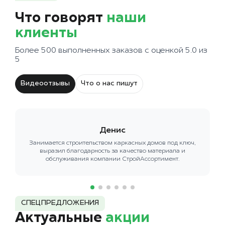
Что говорят
наши
клиенты
Более 500 выполненных заказов с оценкой 5.0 из
5
Видеоотзывы
Что о нас пишут
Денис
Занимается строительством каркасных домов под ключ,
выразил благодарность за качество материала и
обслуживания компании СтройАссортимент.
СПЕЦПРЕДЛОЖЕНИЯ
Актуальные
акции