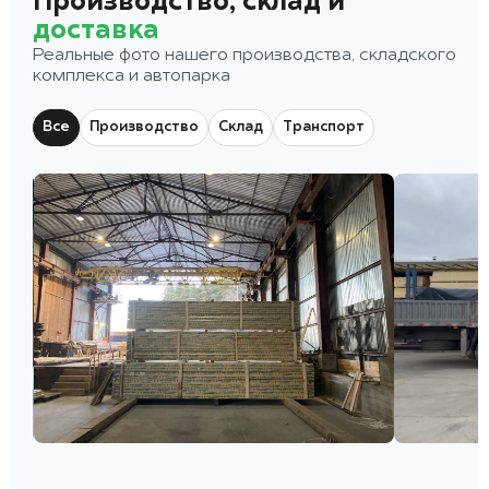
Производство, склад и
доставка
Реальные фото нашего производства, складского
комплекса и автопарка
Все
Производство
Склад
Транспорт