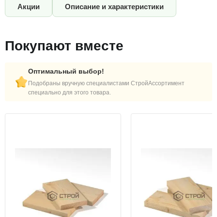
Акции
Описание и характеристики
Покупают вместе
Оптимальный выбор!
Подобраны вручную специалистами СтройАссортимент
специально для этого товара.