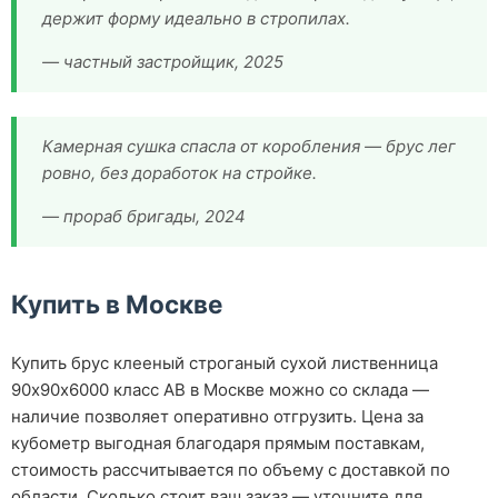
держит форму идеально в стропилах.
— частный застройщик, 2025
Камерная сушка спасла от коробления — брус лег
ровно, без доработок на стройке.
— прораб бригады, 2024
Купить в Москве
Купить брус клееный строганый сухой лиственница
90х90х6000 класс АВ в Москве можно со склада —
наличие позволяет оперативно отгрузить. Цена за
кубометр выгодная благодаря прямым поставкам,
стоимость рассчитывается по объему с доставкой по
области. Сколько стоит ваш заказ — уточните для