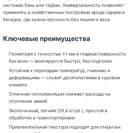
системах бань или террас. Универсальность позволяет
применять в хозяйственных постройках вроде сараев и
беседок, где нужна прочность без лишнего веса.
Ключевые преимущества
Геометрия с точностью ±1 мм и гладкая поверхность
без волн — монтируется быстро, без подгонки.
Устойчив к перепадам температур, гниению и
деформациям — служит десятилетиями в суровом
климате.
Отличная теплоизоляция снижает расходы на
отопление зимой.
Экологичный, легкий (29,4 кг/шт.), простой в
обработке и транспортировке.
Привлекательная текстура подходит для открытых