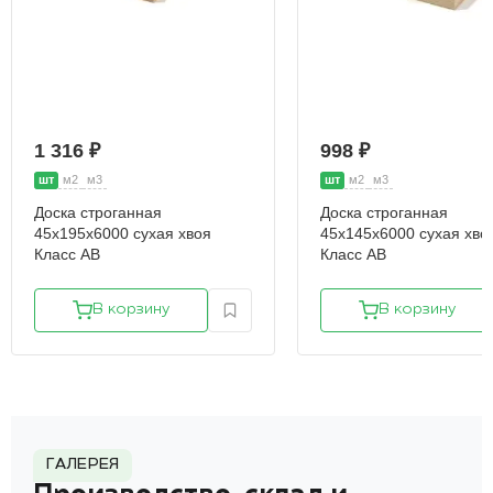
1 316 ₽
998 ₽
шт
м2
м3
шт
м2
м3
Доска строганная
Доска строганная
45х195х6000 сухая хвоя
45х145х6000 сухая хво
Класс АВ
Класс АВ
В корзину
В корзину
ГАЛЕРЕЯ