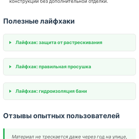
конструкций без дополнительной отделки.
Полезные лайфхаки
Лайфхак: защита от растрескивания
Лайфхак: правильная просушка
Лайфхак: гидроизоляция бани
Отзывы опытных пользователей
Материал не трескается даже через год на улице,