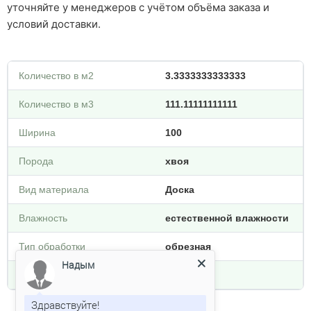
уточняйте у менеджеров с учётом объёма заказа и
условий доставки.
Количество в м2
3.3333333333333
Количество в м3
111.11111111111
Ширина
100
Порода
хвоя
Вид материала
Доска
Влажность
естественной влажности
Тип обработки
обрезная
Надым
Плотность кг/м3
800
Здравствуйте!