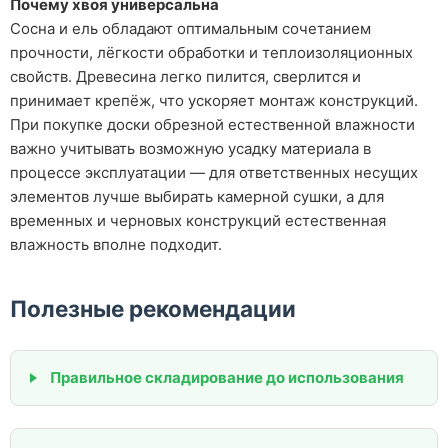
Почему хвоя универсальна
Сосна и ель обладают оптимальным сочетанием
прочности, лёгкости обработки и теплоизоляционных
свойств. Древесина легко пилится, сверлится и
принимает крепёж, что ускоряет монтаж конструкций.
При покупке доски обрезной естественной влажности
важно учитывать возможную усадку материала в
процессе эксплуатации — для ответственных несущих
элементов лучше выбирать камерной сушки, а для
временных и черновых конструкций естественная
влажность вполне подходит.
Полезные рекомендации
Правильное складирование до использования