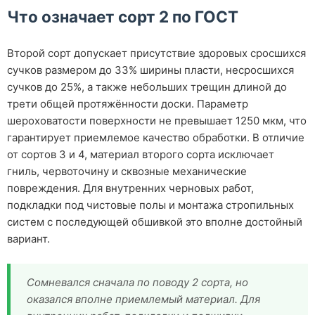
Что означает сорт 2 по ГОСТ
Второй сорт допускает присутствие здоровых сросшихся
сучков размером до 33% ширины пласти, несросшихся
сучков до 25%, а также небольших трещин длиной до
трети общей протяжённости доски. Параметр
шероховатости поверхности не превышает 1250 мкм, что
гарантирует приемлемое качество обработки. В отличие
от сортов 3 и 4, материал второго сорта исключает
гниль, червоточину и сквозные механические
повреждения. Для внутренних черновых работ,
подкладки под чистовые полы и монтажа стропильных
систем с последующей обшивкой это вполне достойный
вариант.
Сомневался сначала по поводу 2 сорта, но
оказался вполне приемлемый материал. Для