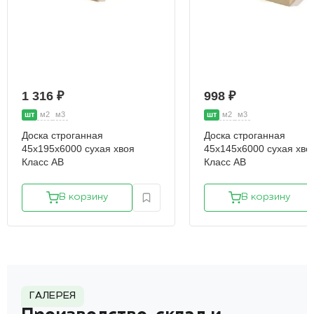
1 316 ₽
998 ₽
шт
м2
м3
шт
м2
м3
Доска строганная
Доска строганная
45х195х6000 сухая хвоя
45х145х6000 сухая хво
Класс АВ
Класс АВ
В корзину
В корзину
ГАЛЕРЕЯ