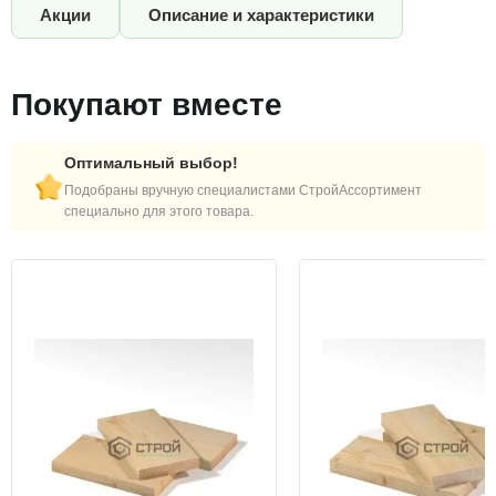
Акции
Описание и характеристики
Покупают вместе
Оптимальный выбор!
Подобраны вручную специалистами СтройАссортимент
специально для этого товара.