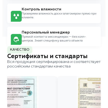
Контроль влажности
Проверяем влажность доски влагомером прямо при
клиенте.
Персональный менеджер
Прямой контакт в мессенджерах — без колл-
центров. Знает специфику вашего объекта
КАЧЕСТВО
Сертификаты и стандарты
Вся продукция сертифицирована и соответствует
российским стандартам качества