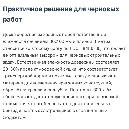
Практичное решение для черновых
работ
Доска обрезная из хвойных пород естественной
влажности сечением 30х100 мм и длиной 3 метра
относится ко второму сорту по ГОСТ 8486-86, что делает
её оптимальным выбором для черновых строительных
задач. Естественная влажность древесины составляет
20-30% после атмосферной сушки, что соответствует
транспортной норме и позволяет сразу использовать
материал для возведения временных конструкций,
обрешётки кровли и опалубки. Плотность 800 кг/м
обеспечивает достаточную прочность при невысокой
стоимости, что особенно важно для строительных
бригад и частных застройщиков с ограниченным
бюджетом.