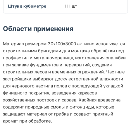
Штук в кубометре
111 шт
Области применения
Материал размером 30х100х3000 активно используется
строительными бригадами для монтажа обрешётки под
профнастил и металлочерепицу, изготовления опалубки
при заливке фундаментов и перекрытий, создания
строительных лесов и временных ограждений. Частные
застройщики выбирают доску естественной влажности
для чернового настила полов с последующей укладкой
финишного покрытия, возведения каркасов
хозяйственных построек и сараев. Хвойная древесина
содержит природные смолы и фитонциды, которые
защищают материал от грибка и создают приятный
аромат при обработке.