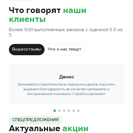
Что говорят
наши
клиенты
Более 500 выполненных заказов с оценкой 5.0 из
5
Видеоотзывы
Что о нас пишут
Денис
Занимается строительством каркасных домов под ключ,
выразил благодарность за качество материала и
обслуживания компании СтройАссортимент.
СПЕЦПРЕДЛОЖЕНИЯ
Актуальные
акции