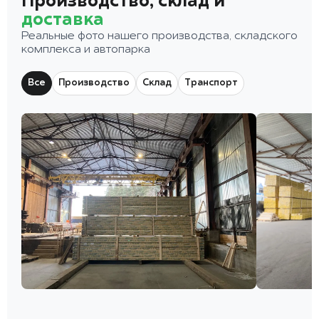
Производство, склад и
доставка
Реальные фото нашего производства, складского
комплекса и автопарка
Все
Производство
Склад
Транспорт