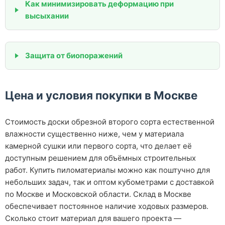
Как минимизировать деформацию при
высыхании
Защита от биопоражений
Цена и условия покупки в Москве
Стоимость доски обрезной второго сорта естественной
влажности существенно ниже, чем у материала
камерной сушки или первого сорта, что делает её
доступным решением для объёмных строительных
работ. Купить пиломатериалы можно как поштучно для
небольших задач, так и оптом кубометрами с доставкой
по Москве и Московской области. Склад в Москве
обеспечивает постоянное наличие ходовых размеров.
Сколько стоит материал для вашего проекта —