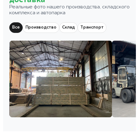
доставка
Реальные фото нашего производства, складского
комплекса и автопарка
Все
Производство
Склад
Транспорт