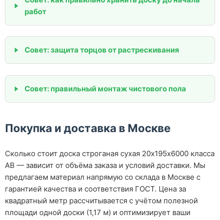
работ
Совет: защита торцов от растрескивания
Совет: правильный монтаж чистового пола
Покупка и доставка в Москве
Сколько стоит доска строганая сухая 20х195х6000 класса
АВ — зависит от объёма заказа и условий доставки. Мы
предлагаем материал напрямую со склада в Москве с
гарантией качества и соответствия ГОСТ. Цена за
квадратный метр рассчитывается с учётом полезной
площади одной доски (1,17 м) и оптимизирует ваши