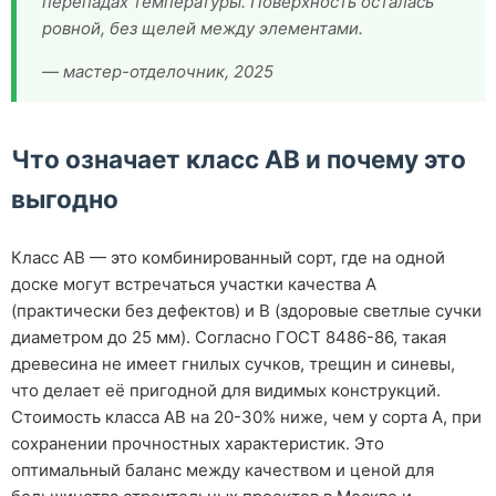
перепадах температуры. Поверхность осталась
ровной, без щелей между элементами.
— мастер-отделочник, 2025
Что означает класс АВ и почему это
выгодно
Класс АВ — это комбинированный сорт, где на одной
доске могут встречаться участки качества А
(практически без дефектов) и В (здоровые светлые сучки
диаметром до 25 мм). Согласно ГОСТ 8486-86, такая
древесина не имеет гнилых сучков, трещин и синевы,
что делает её пригодной для видимых конструкций.
Стоимость класса АВ на 20-30% ниже, чем у сорта А, при
сохранении прочностных характеристик. Это
оптимальный баланс между качеством и ценой для