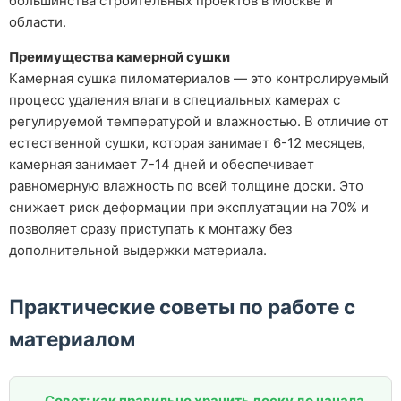
большинства строительных проектов в Москве и
области.
Преимущества камерной сушки
Камерная сушка пиломатериалов — это контролируемый
процесс удаления влаги в специальных камерах с
регулируемой температурой и влажностью. В отличие от
естественной сушки, которая занимает 6-12 месяцев,
камерная занимает 7-14 дней и обеспечивает
равномерную влажность по всей толщине доски. Это
снижает риск деформации при эксплуатации на 70% и
позволяет сразу приступать к монтажу без
дополнительной выдержки материала.
Практические советы по работе с
материалом
Совет: как правильно хранить доску до начала