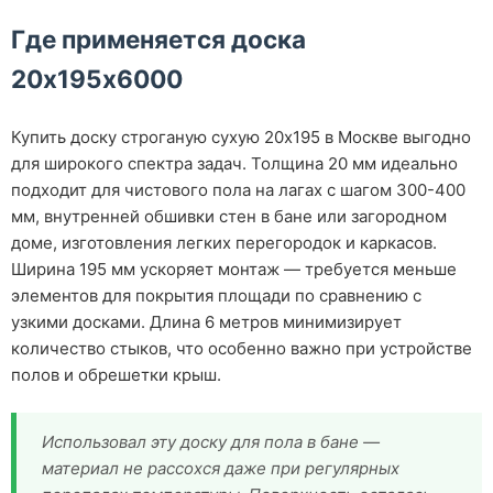
Где применяется доска
20х195х6000
Купить доску строганую сухую 20х195 в Москве выгодно
для широкого спектра задач. Толщина 20 мм идеально
подходит для чистового пола на лагах с шагом 300-400
мм, внутренней обшивки стен в бане или загородном
доме, изготовления легких перегородок и каркасов.
Ширина 195 мм ускоряет монтаж — требуется меньше
элементов для покрытия площади по сравнению с
узкими досками. Длина 6 метров минимизирует
количество стыков, что особенно важно при устройстве
полов и обрешетки крыш.
Использовал эту доску для пола в бане —
материал не рассохся даже при регулярных