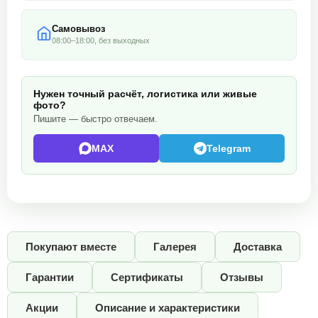
Самовывоз
08:00–18:00, без выходных
Нужен точный расчёт, логистика или живые
фото?
Пишите — быстро отвечаем.
MAX
Telegram
Покупают вместе
Галерея
Доставка
Гарантии
Сертификаты
Отзывы
Акции
Описание и характеристики