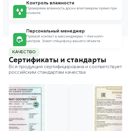
Контроль влажности
Проверяем влажность доски влагомером прямо при
клиенте.
Персональный менеджер
Прямой контакт в мессенджерах — без колл-
центров. Знает специфику вашего объекта
КАЧЕСТВО
Сертификаты и стандарты
Вся продукция сертифицирована и соответствует
российским стандартам качества