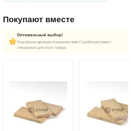
Покупают вместе
Оптимальный выбор!
Подобраны вручную специалистами СтройАссортимент
специально для этого товара.