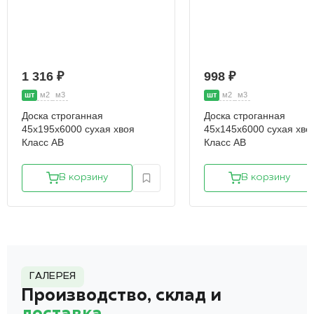
1 316 ₽
998 ₽
шт
м2
м3
шт
м2
м3
Доска строганная
Доска строганная
45х195х6000 сухая хвоя
45х145х6000 сухая хво
Класс АВ
Класс АВ
В корзину
В корзину
ГАЛЕРЕЯ
Производство, склад и