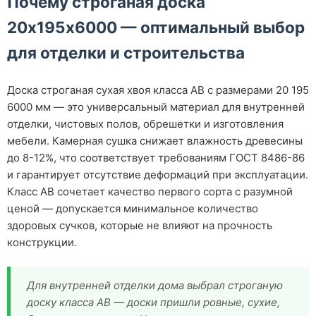
Почему строганая доска
20х195х6000 — оптимальный выбор
для отделки и строительства
Доска строганая сухая хвоя класса АВ с размерами 20 195
6000 мм — это универсальный материал для внутренней
отделки, чистовых полов, обрешетки и изготовления
мебели. Камерная сушка снижает влажность древесины
до 8-12%, что соответствует требованиям ГОСТ 8486-86
и гарантирует отсутствие деформаций при эксплуатации.
Класс АВ сочетает качество первого сорта с разумной
ценой — допускается минимальное количество
здоровых сучков, которые не влияют на прочность
конструкции.
Для внутренней отделки дома выбрал строганую
доску класса АВ — доски пришли ровные, сухие,