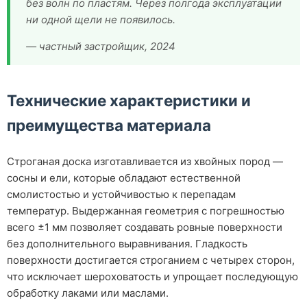
без волн по пластям. Через полгода эксплуатации
ни одной щели не появилось.
— частный застройщик, 2024
Технические характеристики и
преимущества материала
Строганая доска изготавливается из хвойных пород —
сосны и ели, которые обладают естественной
смолистостью и устойчивостью к перепадам
температур. Выдержанная геометрия с погрешностью
всего ±1 мм позволяет создавать ровные поверхности
без дополнительного выравнивания. Гладкость
поверхности достигается строганием с четырех сторон,
что исключает шероховатость и упрощает последующую
обработку лаками или маслами.