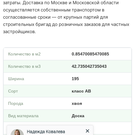
затраты. Доставка по Москве и Московской области
осуществляется собственным транспортом в
согласованные сроки — от крупных партий для
строительных бригад до розничных заказов для частных
застройщиков.
Количество в м2
0.85470085470085
Количество в м3
42.735042735043
Ширина
195
Сорт
класс АВ
Порода
хвоя
Вид материала
Доска
Влажность
сухая