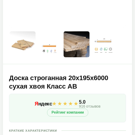
Доска строганная 20х195х6000
сухая хвоя Класс АВ
5.0
★★★★★
Я
ндекс
916 отзывов
Рейтинг компании
КРАТКИЕ ХАРАКТЕРИСТИКИ