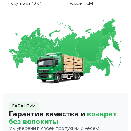
покупке от 40 м³
России и СНГ
ГАРАНТИИ
Гарантия качества и
возврат
без волокиты
Мы уверены в своей продукции и несём