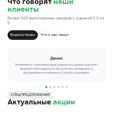
Что говорят
наши
клиенты
Более 500 выполненных заказов с оценкой 5.0 из
5
Видеоотзывы
Что о нас пишут
Денис
Занимается строительством каркасных домов под ключ,
выразил благодарность за качество материала и
обслуживания компании СтройАссортимент.
СПЕЦПРЕДЛОЖЕНИЯ
Актуальные
акции