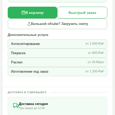
В корзину
Быстрый заказ
Большой объём? Загрузить смету
Дополнительные услуги
Антисептирование
от 2 000 ₽/м³
Покраска
от 800 ₽/м²
Распил
от 30 ₽/рез
Изготовление под заказ
от 1 200 ₽/м³
ДОСТАВКА И САМОВЫВОЗ
Доставка сегодня
При заказе до 12:00