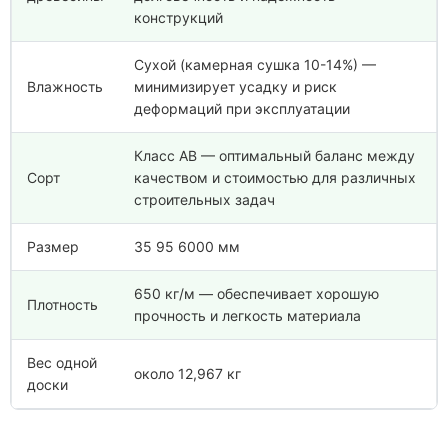
конструкций
Сухой (камерная сушка 10-14%) —
Влажность
минимизирует усадку и риск
деформаций при эксплуатации
Класс АВ — оптимальный баланс между
Сорт
качеством и стоимостью для различных
строительных задач
Размер
35 95 6000 мм
650 кг/м — обеспечивает хорошую
Плотность
прочность и легкость материала
Вес одной
около 12,967 кг
доски