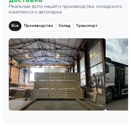
доставка
Реальные фото нашего производства, складского
комплекса и автопарка
Все
Производство
Склад
Транспорт