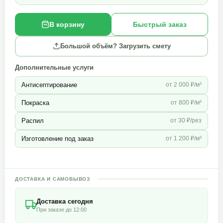
В корзину
Быстрый заказ
Большой объём? Загрузить смету
Дополнительные услуги
Антисептирование
от 2 000 ₽/м³
Покраска
от 800 ₽/м²
Распил
от 30 ₽/рез
Изготовление под заказ
от 1 200 ₽/м³
ДОСТАВКА И САМОВЫВОЗ
Доставка сегодня
При заказе до 12:00