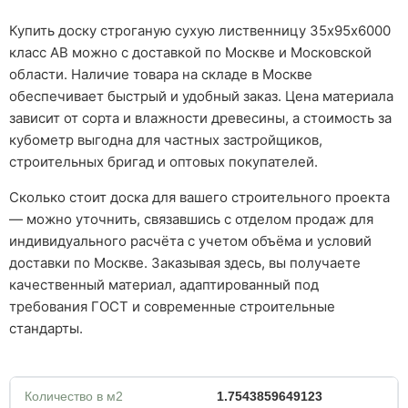
Купить доску строганую сухую лиственницу 35х95х6000
класс АВ можно с доставкой по Москве и Московской
области. Наличие товара на складе в Москве
обеспечивает быстрый и удобный заказ. Цена материала
зависит от сорта и влажности древесины, а стоимость за
кубометр выгодна для частных застройщиков,
строительных бригад и оптовых покупателей.
Сколько стоит доска для вашего строительного проекта
— можно уточнить, связавшись с отделом продаж для
индивидуального расчёта с учетом объёма и условий
доставки по Москве. Заказывая здесь, вы получаете
качественный материал, адаптированный под
требования ГОСТ и современные строительные
стандарты.
Количество в м2
1.7543859649123