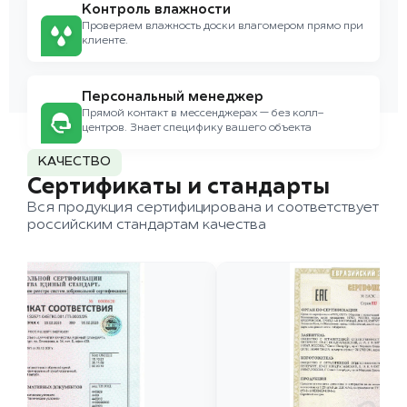
Контроль влажности
Проверяем влажность доски влагомером прямо при
клиенте.
Персональный менеджер
Прямой контакт в мессенджерах — без колл-
центров. Знает специфику вашего объекта
КАЧЕСТВО
Сертификаты и стандарты
Вся продукция сертифицирована и соответствует
российским стандартам качества