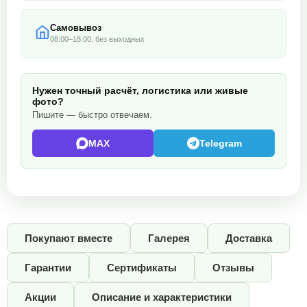
Самовывоз
08:00–18:00, без выходных
Нужен точный расчёт, логистика или живые
фото?
Пишите — быстро отвечаем.
MAX
Telegram
Покупают вместе
Галерея
Доставка
Гарантии
Сертификаты
Отзывы
Акции
Описание и характеристики