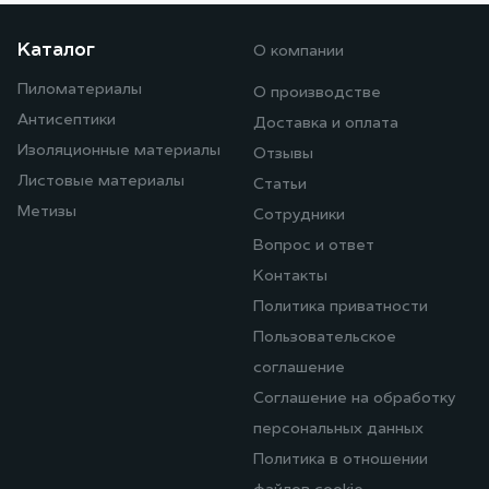
Каталог
О компании
Пиломатериалы
О производстве
Антисептики
Доставка и оплата
Изоляционные материалы
Отзывы
Листовые материалы
Статьи
Метизы
Сотрудники
Вопрос и ответ
Контакты
Политика приватности
Пользовательское
соглашение
Соглашение на обработку
персональных данных
Политика в отношении