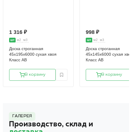
1 316 ₽
998 ₽
шт
м2
м3
шт
м2
м3
Доска строганная
Доска строганная
45х195х6000 сухая хвоя
45х145х6000 сухая хво
Класс АВ
Класс АВ
В корзину
В корзину
ГАЛЕРЕЯ
Производство, склад и