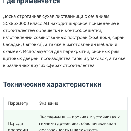
Где применяется
Доска строганная сухая лиственница с сечением
35х95х6000 класс АВ находит широкое применение в
строительстве обрешетки и контробрешетки,
изготовлении хозяйственных построек (хозблоки, сараи,
беседки, бытовки), а также в изготовлении мебели и
скамеек. Используется для перекрытий, оконных рам,
щитовых дверей, производства тары и упаковок, а также
в различных других сферах строительства.
Технические характеристики
Параметр
Значение
Лиственница — прочная и устойчивая к
Порода
гниению древесина, обеспечивающая
древесины
долговечность и надежность