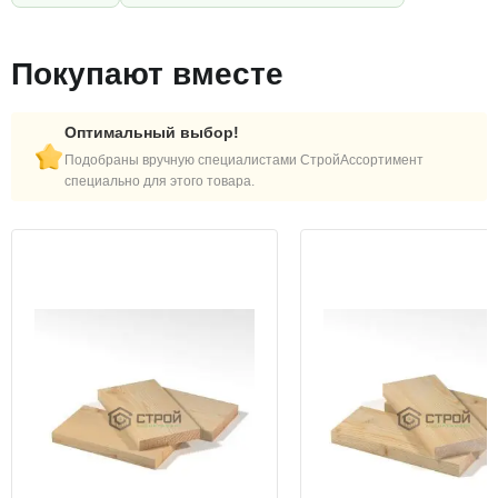
Покупают вместе
Оптимальный выбор!
Подобраны вручную специалистами СтройАссортимент
специально для этого товара.