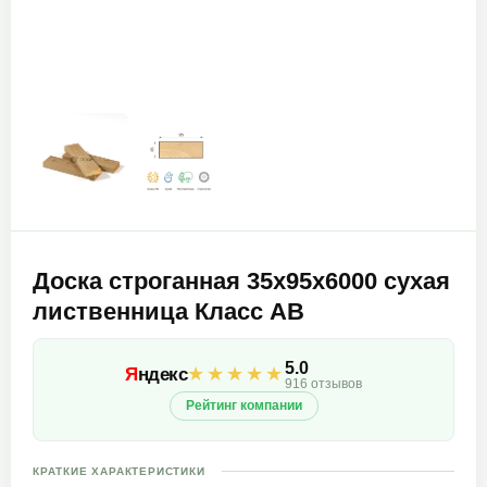
Доска строганная 35х95х6000 сухая
лиственница Класс АВ
5.0
★★★★★
Я
ндекс
916 отзывов
Рейтинг компании
КРАТКИЕ ХАРАКТЕРИСТИКИ