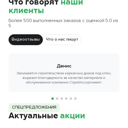
Что говорят
наши
клиенты
Более 500 выполненных заказов с оценкой 5.0 из
5
Видеоотзывы
Что о нас пишут
Денис
Занимается строительством каркасных домов под ключ,
выразил благодарность за качество материала и
обслуживания компании СтройАссортимент.
СПЕЦПРЕДЛОЖЕНИЯ
Актуальные
акции