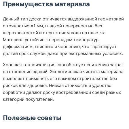
Преимущества материала
Данный тип доски отличается выдержанной геометрией
с точностью ±1 мм, гладкой поверхностью без
шероховатостей и отсутствием волн на пластях.
Материал устойчив к перепадам температур,
деформациям, гниению и чернению, что гарантирует
долгий срок службы даже при экстремальных условиях.
Хорошая теплоизоляция способствует снижению затрат
на отопление зданий. Экологическая чистота материала
позволяет применять его в жилом строительстве без
рисков для здоровья. Низкая стоимость и удобство
обработки делают доску востребованной среди разных
категорий покупателей.
Полезные советы