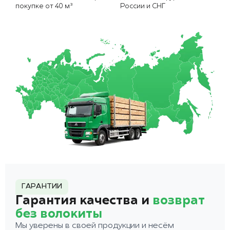
покупке от 40 м³
России и СНГ
ГАРАНТИИ
Гарантия качества и
возврат
без волокиты
Мы уверены в своей продукции и несём