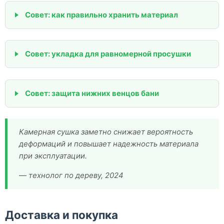
Совет: как правильно хранить материал
Совет: укладка для равномерной просушки
Совет: защита нижних венцов бани
Камерная сушка заметно снижает вероятность
деформаций и повышает надежность материала
при эксплуатации.
— технолог по дереву, 2024
Доставка и покупка