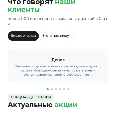
Что говорят
наши
клиенты
Более 500 выполненных заказов с оценкой 5.0 из
5
Видеоотзывы
Что о нас пишут
Денис
Занимается строительством каркасных домов под ключ,
выразил благодарность за качество материала и
обслуживания компании СтройАссортимент.
СПЕЦПРЕДЛОЖЕНИЯ
Актуальные
акции