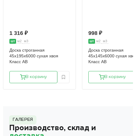
1 316 ₽
998 ₽
шт
м2
м3
шт
м2
м3
Доска строганная
Доска строганная
45х195х6000 сухая хвоя
45х145х6000 сухая хво
Класс АВ
Класс АВ
В корзину
В корзину
ГАЛЕРЕЯ
Производство, склад и