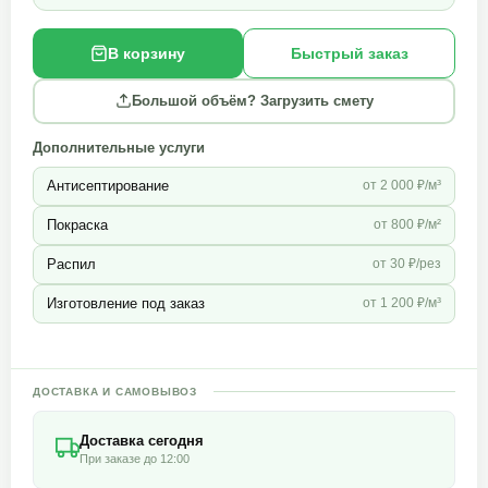
В корзину
Быстрый заказ
Большой объём? Загрузить смету
Дополнительные услуги
Антисептирование
от 2 000 ₽/м³
Покраска
от 800 ₽/м²
Распил
от 30 ₽/рез
Изготовление под заказ
от 1 200 ₽/м³
ДОСТАВКА И САМОВЫВОЗ
Доставка сегодня
При заказе до 12:00