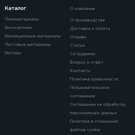
Каталог
О компании
Пиломатериалы
О производстве
Антисептики
Доставка и оплата
Изоляционные материалы
Отзывы
Листовые материалы
Статьи
Метизы
Сотрудники
Вопрос и ответ
Контакты
Политика приватности
Пользовательское
соглашение
Соглашение на обработку
персональных данных
Политика в отношении
файлов cookie