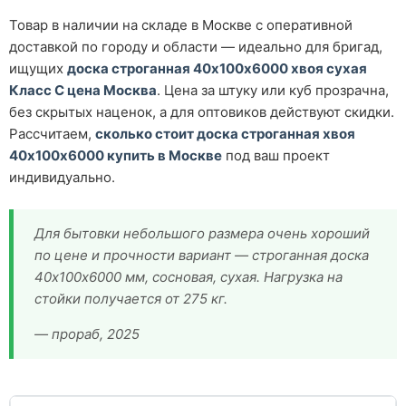
Товар в наличии на складе в Москве с оперативной
доставкой по городу и области — идеально для бригад,
ищущих
доска строганная 40х100х6000 хвоя сухая
Класс С цена Москва
. Цена за штуку или куб прозрачна,
без скрытых наценок, а для оптовиков действуют скидки.
Рассчитаем,
сколько стоит доска строганная хвоя
40х100х6000 купить в Москве
под ваш проект
индивидуально.
Для бытовки небольшого размера очень хороший
по цене и прочности вариант — строганная доска
40х100х6000 мм, сосновая, сухая. Нагрузка на
стойки получается от 275 кг.
— прораб, 2025