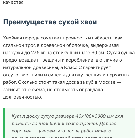
качества.
Преимущества сухой хвои
Хвойная порода сочетает прочность и гибкость, как
стальной трос в древесной оболочке, выдерживая
нагрузки до 275 кг на стойку при шаге 60 см. Сухая сушка
предотвращает трещины и коробление, в отличие от
натуральной древесины, а Класс С гарантирует
отсутствие гнили и синевы для внутренних и наружных
работ. Сколько стоит такая доска за куб в Москве —
зависит от объема, но стоимость оправдана
долговечностью.
Купил доску сухую размера 40x100x6000 мм для
ремонта дачной бани и хозпостройки. Дерево
хорошее — уверен, что после работ ничего