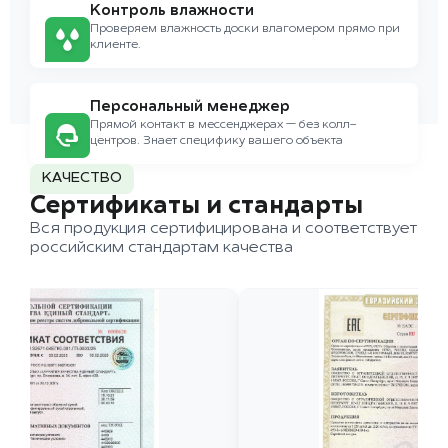
Контроль влажности
Проверяем влажность доски влагомером прямо при
клиенте.
Персональный менеджер
Прямой контакт в мессенджерах — без колл-
центров. Знает специфику вашего объекта
КАЧЕСТВО
Сертификаты и стандарты
Вся продукция сертифицирована и соответствует
российским стандартам качества