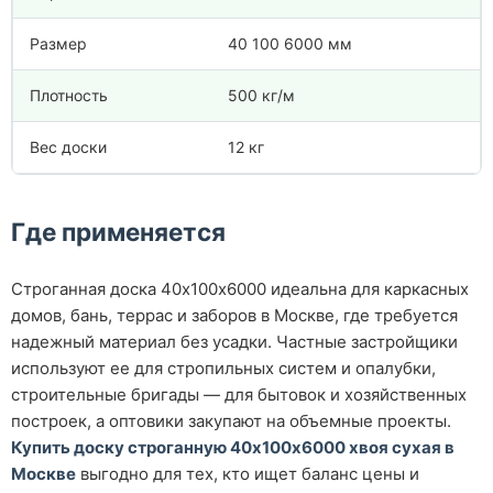
Размер
40 100 6000 мм
Плотность
500 кг/м
Вес доски
12 кг
Где применяется
Строганная доска 40х100х6000 идеальна для каркасных
домов, бань, террас и заборов в Москве, где требуется
надежный материал без усадки. Частные застройщики
используют ее для стропильных систем и опалубки,
строительные бригады — для бытовок и хозяйственных
построек, а оптовики закупают на объемные проекты.
Купить доску строганную 40х100х6000 хвоя сухая в
Москве
выгодно для тех, кто ищет баланс цены и