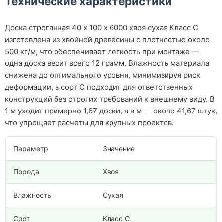
Технические характеристики
Доска строганная 40 х 100 х 6000 хвоя сухая Класс С
изготовлена из хвойной древесины с плотностью около
500 кг/м, что обеспечивает легкость при монтаже —
одна доска весит всего 12 грамм. Влажность материала
снижена до оптимального уровня, минимизируя риск
деформации, а сорт С подходит для ответственных
конструкций без строгих требований к внешнему виду. В
1 м уходит примерно 1,67 доски, а в м — около 41,67 штук,
что упрощает расчеты для крупных проектов.
Параметр
Значение
Порода
Хвоя
Влажность
Сухая
Сорт
Класс С