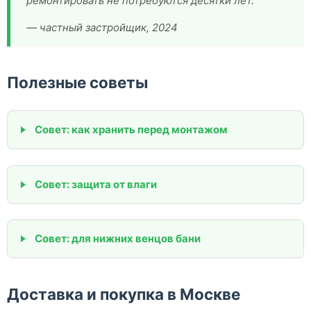
ремонтировать не потребуются десятки лет.
— частный застройщик, 2024
Полезные советы
Совет: как хранить перед монтажом
Совет: защита от влаги
Совет: для нижних венцов бани
Доставка и покупка в Москве