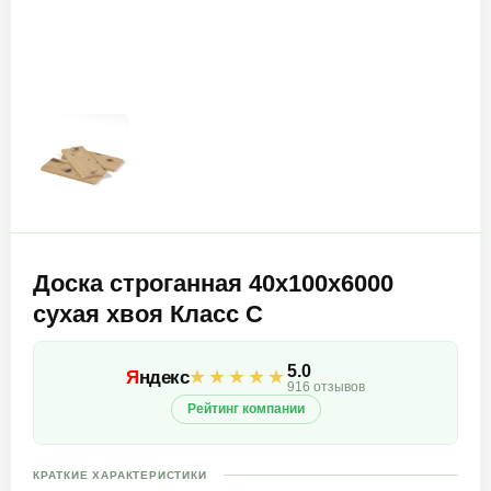
Доска строганная 40х100х6000
сухая хвоя Класс С
5.0
★★★★★
Я
ндекс
916 отзывов
Рейтинг компании
КРАТКИЕ ХАРАКТЕРИСТИКИ