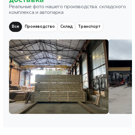
доставка
Реальные фото нашего производства, складского
комплекса и автопарка
Все
Производство
Склад
Транспорт