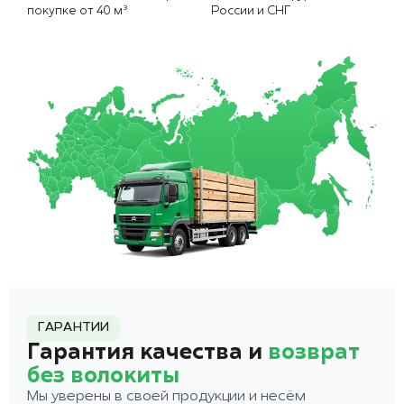
покупке от 40 м³
России и СНГ
ГАРАНТИИ
Гарантия качества и
возврат
без волокиты
Мы уверены в своей продукции и несём