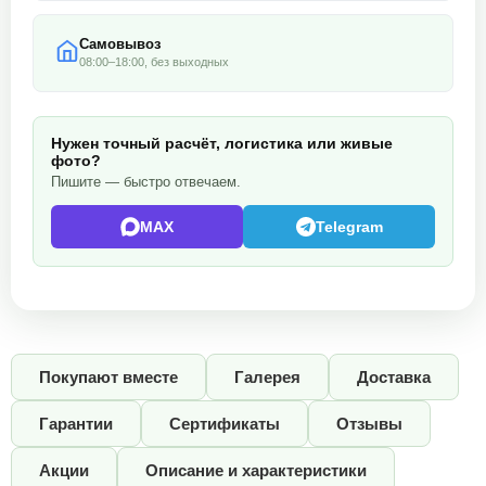
Самовывоз
08:00–18:00, без выходных
Нужен точный расчёт, логистика или живые
фото?
Пишите — быстро отвечаем.
MAX
Telegram
Покупают вместе
Галерея
Доставка
Гарантии
Сертификаты
Отзывы
Акции
Описание и характеристики