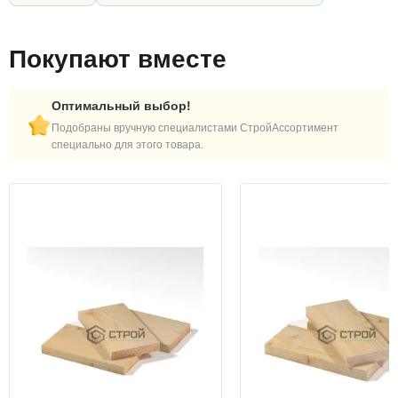
Покупают вместе
Оптимальный выбор!
Подобраны вручную специалистами СтройАссортимент
специально для этого товара.