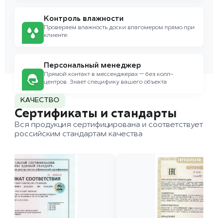
Контроль влажности
Проверяем влажность доски влагомером прямо при
клиенте.
Персональный менеджер
Прямой контакт в мессенджерах — без колл-
центров. Знает специфику вашего объекта
КАЧЕСТВО
Сертификаты и стандарты
Вся продукция сертифицирована и соответствует
российским стандартам качества