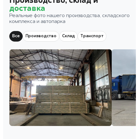
Производство, склад и
доставка
Реальные фото нашего производства, складского
комплекса и автопарка
Все
Производство
Склад
Транспорт