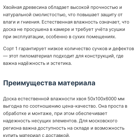
Хвойная древесина обладает высокой прочностью и
натуральной смолистостью, что повышает защиту от
влаги и гниения. Естественная влажность означает, что
доска не просушена в камере и требует учёта усушки
при эксплуатации, особенно в сухих помещениях.
Сорт 1 гарантирует низкое количество сучков и дефектов
— этот пиломатериал подходит для конструкций, где
важна надёжность и эстетика.
Преимущества материала
Доска естественной влажности хвоя 50х100х6000 мм
выгодна по соотношению цена-качество. Она проста в
обработке и монтаже, при этом обеспечивает
надежность несущих элементов. Для московского
региона важна доступность на складе и возможность
купить материал с доставкой.