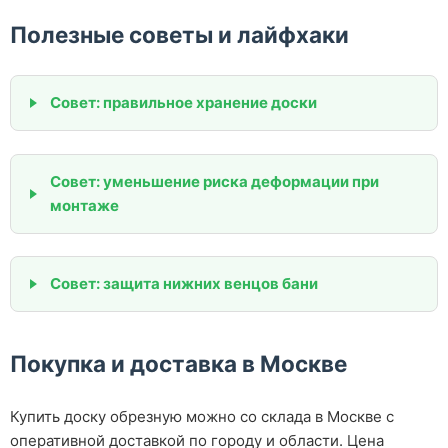
Полезные советы и лайфхаки
Совет: правильное хранение доски
Совет: уменьшение риска деформации при
монтаже
Совет: защита нижних венцов бани
Покупка и доставка в Москве
Купить доску обрезную можно со склада в Москве с
оперативной доставкой по городу и области. Цена