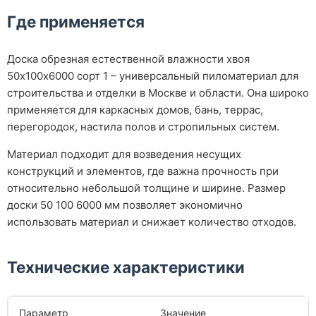
Где применяется
Доска обрезная естественной влажности хвоя
50х100х6000 сорт 1 – универсальный пиломатериал для
строительства и отделки в Москве и области. Она широко
применяется для каркасных домов, бань, террас,
перегородок, настила полов и стропильных систем.
Материал подходит для возведения несущих
конструкций и элементов, где важна прочность при
относительно небольшой толщине и ширине. Размер
доски 50 100 6000 мм позволяет экономично
использовать материал и снижает количество отходов.
Технические характеристики
Параметр
Значение