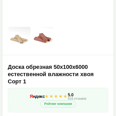
Доска обрезная 50х100х6000
естественной влажности хвоя
Сорт 1
5.0
★★★★★
Я
ндекс
916 отзывов
Рейтинг компании