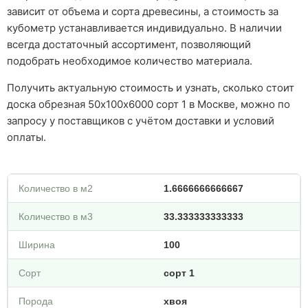
зависит от объема и сорта древесины, а стоимость за
кубометр устанавливается индивидуально. В наличии
всегда достаточный ассортимент, позволяющий
подобрать необходимое количество материала.
Получить актуальную стоимость и узнать, сколько стоит
доска обрезная 50х100х6000 сорт 1 в Москве, можно по
запросу у поставщиков с учётом доставки и условий
оплаты.
Количество в м2
1.6666666666667
Количество в м3
33.333333333333
Ширина
100
Сорт
сорт 1
Порода
хвоя