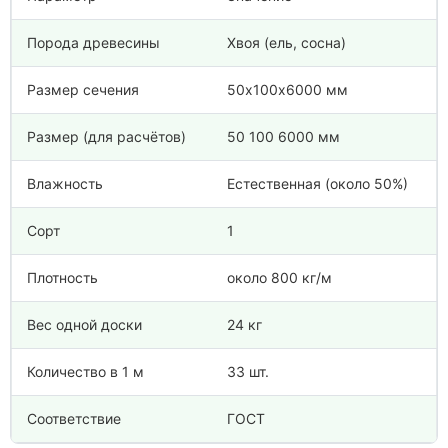
Порода древесины
Хвоя (ель, сосна)
Размер сечения
50х100х6000 мм
Размер (для расчётов)
50 100 6000 мм
Влажность
Естественная (около 50%)
Сорт
1
Плотность
около 800 кг/м
Вес одной доски
24 кг
Количество в 1 м
33 шт.
Соответствие
ГОСТ