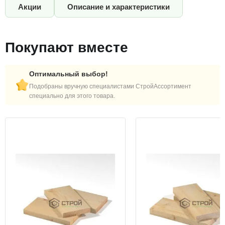
Акции
Описание и характеристики
Покупают вместе
Оптимальный выбор!
Подобраны вручную специалистами СтройАссортимент
специально для этого товара.