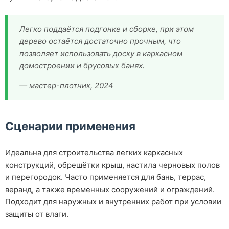
Легко поддаётся подгонке и сборке, при этом
дерево остаётся достаточно прочным, что
позволяет использовать доску в каркасном
домостроении и брусовых банях.
— мастер-плотник, 2024
Сценарии применения
Идеальна для строительства легких каркасных
конструкций, обрешётки крыш, настила черновых полов
и перегородок. Часто применяется для бань, террас,
веранд, а также временных сооружений и ограждений.
Подходит для наружных и внутренних работ при условии
защиты от влаги.