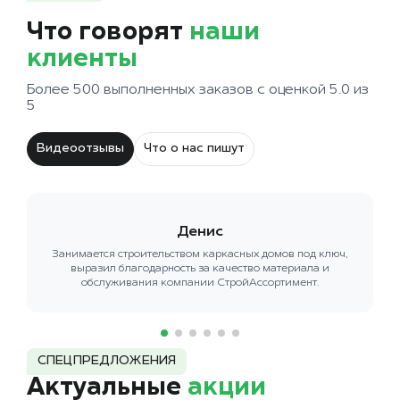
Что говорят
наши
клиенты
Более 500 выполненных заказов с оценкой 5.0 из
5
Видеоотзывы
Что о нас пишут
Денис
Занимается строительством каркасных домов под ключ,
выразил благодарность за качество материала и
обслуживания компании СтройАссортимент.
СПЕЦПРЕДЛОЖЕНИЯ
Актуальные
акции