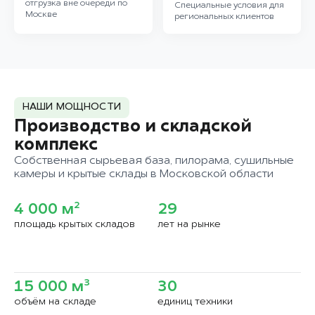
отгрузка вне очереди по
Специальные условия для
Москве
региональных клиентов
НАШИ МОЩНОСТИ
Производство и складской
комплекс
Собственная сырьевая база, пилорама, сушильные
камеры и крытые склады в Московской области
4 000 м²
29
площадь крытых складов
лет на рынке
15 000 м³
30
объём на складе
единиц техники