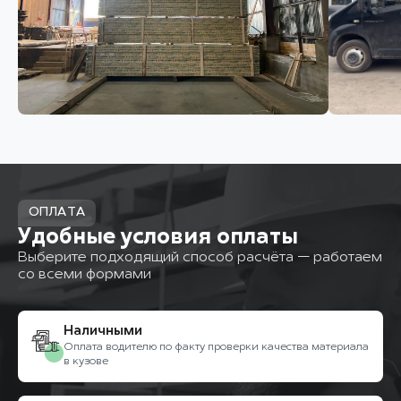
ОПЛАТА
Удобные условия оплаты
Выберите подходящий способ расчёта — работаем
со всеми формами
Наличными
Оплата водителю по факту проверки качества материала
в кузове