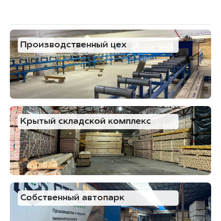
Производственный цех
Крытый складской комплекс
Собственный автопарк