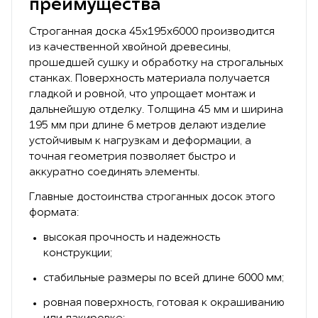
преимущества
Строганная доска 45х195х6000 производится
из качественной хвойной древесины,
прошедшей сушку и обработку на строгальных
станках. Поверхность материала получается
гладкой и ровной, что упрощает монтаж и
дальнейшую отделку. Толщина 45 мм и ширина
195 мм при длине 6 метров делают изделие
устойчивым к нагрузкам и деформации, а
точная геометрия позволяет быстро и
аккуратно соединять элементы.
Главные достоинства строганных досок этого
формата:
высокая прочность и надежность
конструкции;
стабильные размеры по всей длине 6000 мм;
ровная поверхность, готовая к окрашиванию