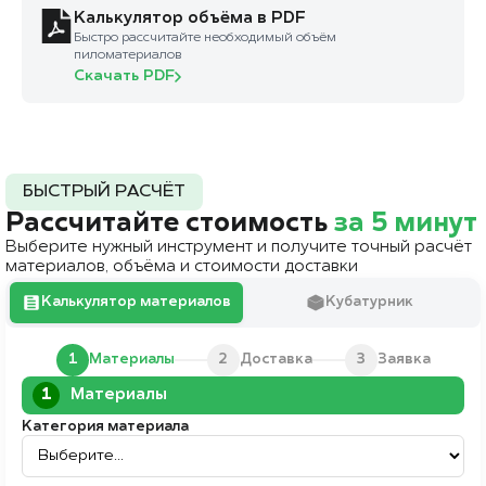
Калькулятор объёма в PDF
Быстро рассчитайте необходимый объём
пиломатериалов
Скачать PDF
БЫСТРЫЙ РАСЧЁТ
Рассчитайте стоимость
за 5 минут
Выберите нужный инструмент и получите точный расчёт
материалов, объёма и стоимости доставки
Калькулятор материалов
Кубатурник
2
3
1
Материалы
Доставка
Заявка
1
Материалы
Категория материала