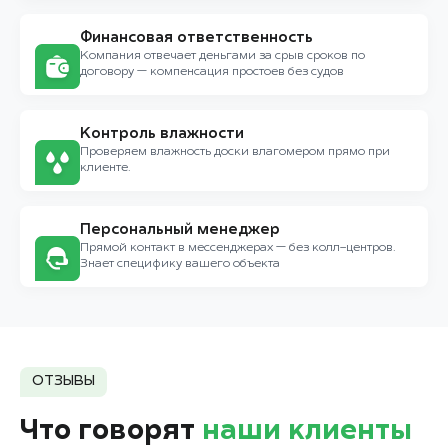
Финансовая ответственность
Компания отвечает деньгами за срыв сроков по
договору — компенсация простоев без судов
Контроль влажности
Проверяем влажность доски влагомером прямо при
клиенте.
Персональный менеджер
Прямой контакт в мессенджерах — без колл-центров.
Знает специфику вашего объекта
ОТЗЫВЫ
Что говорят
наши клиенты