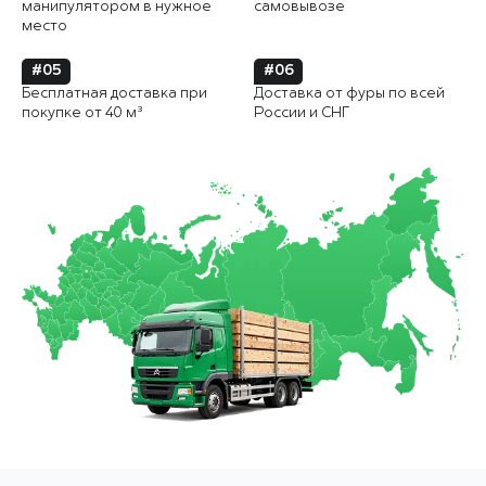
манипулятором в нужное
самовывозе
место
#05
#06
Бесплатная доставка при
Доставка от фуры по всей
покупке от 40 м³
России и СНГ