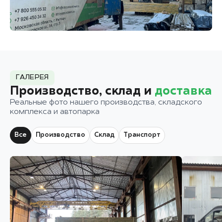
ГАЛЕРЕЯ
Производство, склад и
доставка
Реальные фото нашего производства, складского
комплекса и автопарка
Все
Производство
Склад
Транспорт