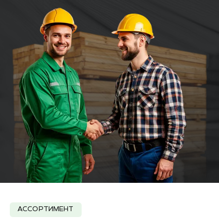
АССОРТИМЕНТ