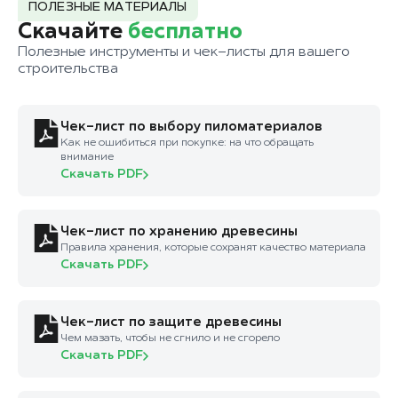
ПОЛЕЗНЫЕ МАТЕРИАЛЫ
Скачайте
бесплатно
Полезные инструменты и чек-листы для вашего
строительства
Чек-лист по выбору пиломатериалов
Как не ошибиться при покупке: на что обращать
внимание
Скачать PDF
Чек-лист по хранению древесины
Правила хранения, которые сохранят качество материала
Скачать PDF
Чек-лист по защите древесины
Чем мазать, чтобы не сгнило и не сгорело
Скачать PDF