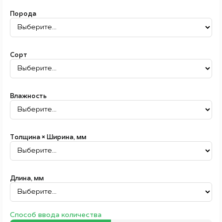
Порода
Сорт
Влажность
Толщина × Ширина, мм
Длина, мм
Способ ввода количества