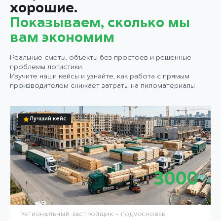
хорошие.
Показываем, сколько мы
вам экономим
Реальные сметы, объекты без простоев и решённые
проблемы логистики.
Изучите наши кейсы и узнайте, как работа с прямым
производителем снижает затраты на пиломатериалы
Лучший кейс
3000
М³
РЕГИОНАЛЬНЫЙ ЗАСТРОЙЩИК - ПОДМОСКОВЬЕ