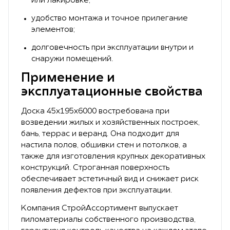
или лакировке;
удобство монтажа и точное прилегание
элементов;
долговечность при эксплуатации внутри и
снаружи помещений.
Применение и
эксплуатационные свойства
Доска 45х195х6000 востребована при
возведении жилых и хозяйственных построек,
бань, террас и веранд. Она подходит для
настила полов, обшивки стен и потолков, а
также для изготовления крупных декоративных
конструкций. Строганная поверхность
обеспечивает эстетичный вид и снижает риск
появления дефектов при эксплуатации.
Компания СтройАссортимент выпускает
пиломатериалы собственного производства,