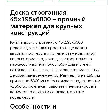
Доска строганная
45х195х6000 – прочный
материал для крупных
конструкций
Купить доску строганную 45х195х6000
рекомендуется для проектов, где важны
высокая прочность и точные размеры. Такой
пиломатериал подходит для строительства
каркасов, настила полов, облицовки стен и
потолков, а также для изготовления массивных
декоративных элементов. Размер 45 на 195 мм
при длине 6000 мм обеспечивает надежность и
удобство монтажа, позволяя минимизировать
количество стыков и создавать ровные
поверхности.
Особенности и