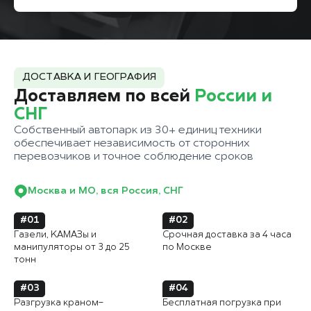
ДОСТАВКА И ГЕОГРАФИЯ
Доставляем по всей
России и
СНГ
Собственный автопарк из 30+ единиц техники
обеспечивает независимость от сторонних
перевозчиков и точное соблюдение сроков
Москва и МО, вся Россия, СНГ
#01
#02
Газели, КАМАЗы и
Срочная доставка за 4 часа
манипуляторы от 3 до 25
по Москве
тонн
#03
#04
Разгрузка краном-
Бесплатная погрузка при