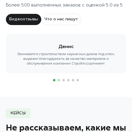
Более 500 выполненных заказов с оценкой 5.0 из 5
Видеоотзывы
Что о нас пишут
Денис
Занимается строительством каркасных домов под ключ,
выразил благодарность за качество материала и
обслуживания компании СтройАссортимент.
КЕЙСЫ
Не рассказываем, какие мы