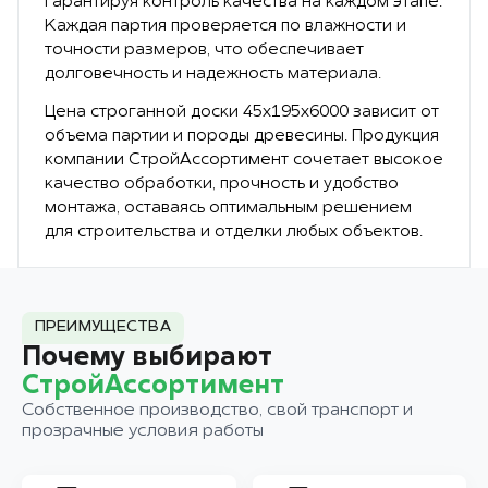
гарантируя контроль качества на каждом этапе.
Каждая партия проверяется по влажности и
точности размеров, что обеспечивает
долговечность и надежность материала.
Цена строганной доски 45х195х6000 зависит от
объема партии и породы древесины. Продукция
компании СтройАссортимент сочетает высокое
качество обработки, прочность и удобство
монтажа, оставаясь оптимальным решением
для строительства и отделки любых объектов.
ПРЕИМУЩЕСТВА
Почему выбирают
СтройАссортимент
Собственное производство, свой транспорт и
прозрачные условия работы