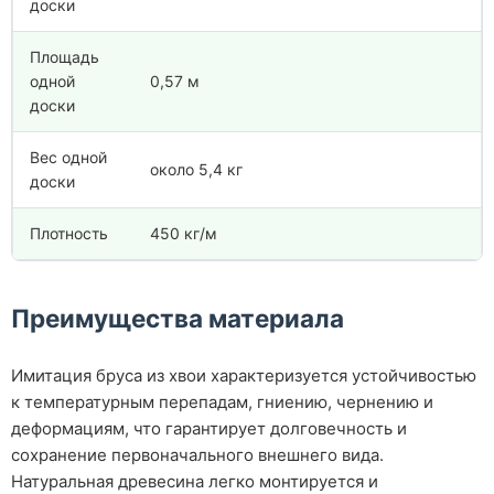
доски
Площадь
одной
0,57 м
доски
Вес одной
около 5,4 кг
доски
Плотность
450 кг/м
Преимущества материала
Имитация бруса из хвои характеризуется устойчивостью
к температурным перепадам, гниению, чернению и
деформациям, что гарантирует долговечность и
сохранение первоначального внешнего вида.
Натуральная древесина легко монтируется и