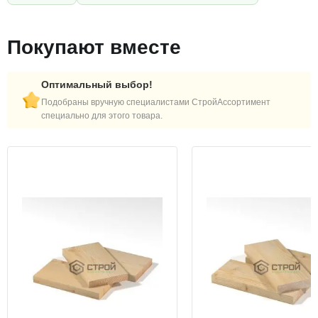
Покупают вместе
Оптимальный выбор!
Подобраны вручную специалистами СтройАссортимент
специально для этого товара.