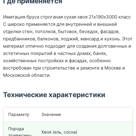
Где применяется
Имитация бруса строганая сухая хвоя 21х190х3000 класс
С широко применяется для внутренней и внешней
отделки стен, потолков, бытовок, беседок, фасадов,
предбанников, балконов, лоджий, мансард и кухонь. Этот
материал отлично подходит для создания долговечных и
эстетичных покрытий в частных домах, банях,
хозяйственных постройках и фасадах, особенно
востребован при строительстве и ремонте в Москве и
Московской области.
Технические характеристики
Параметр
Значение
Порода
Хвоя (ель, сосна)
древесины