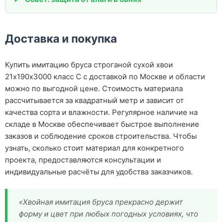
Доставка и покупка
Купить имитацию бруса строганой сухой хвои
21х190х3000 класс С с доставкой по Москве и области
можно по выгодной цене. Стоимость материала
рассчитывается за квадратный метр и зависит от
качества сорта и влажности. Регулярное наличие на
складе в Москве обеспечивает быстрое выполнение
заказов и соблюдение сроков строительства. Чтобы
узнать, сколько стоит материал для конкретного
проекта, предоставляются консультации и
индивидуальные расчёты для удобства заказчиков.
«Хвойная имитация бруса прекрасно держит
форму и цвет при любых погодных условиях, что