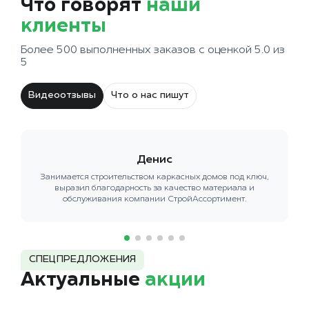
Что говорят
наши
клиенты
Более 500 выполненных заказов с оценкой 5.0 из
5
Видеоотзывы
Что о нас пишут
Денис
Занимается строительством каркасных домов под ключ,
выразил благодарность за качество материала и
обслуживания компании СтройАссортимент.
СПЕЦПРЕДЛОЖЕНИЯ
Актуальные
акции