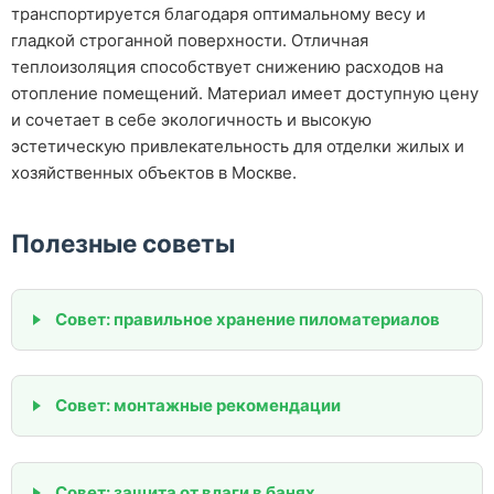
транспортируется благодаря оптимальному весу и
гладкой строганной поверхности. Отличная
теплоизоляция способствует снижению расходов на
отопление помещений. Материал имеет доступную цену
и сочетает в себе экологичность и высокую
эстетическую привлекательность для отделки жилых и
хозяйственных объектов в Москве.
Полезные советы
Совет: правильное хранение пиломатериалов
Совет: монтажные рекомендации
Совет: защита от влаги в банях