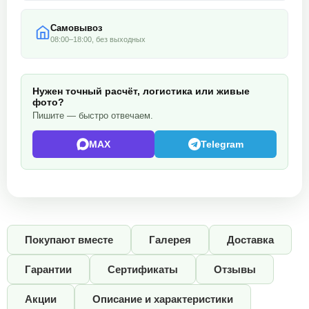
Самовывоз
08:00–18:00, без выходных
Нужен точный расчёт, логистика или живые
фото?
Пишите — быстро отвечаем.
MAX
Telegram
Покупают вместе
Галерея
Доставка
Гарантии
Сертификаты
Отзывы
Акции
Описание и характеристики