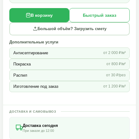
В корзину
Быстрый заказ
Большой объём? Загрузить смету
Дополнительные услуги
Антисептирование
от 2 000 ₽/м³
Покраска
от 800 ₽/м²
Распил
от 30 ₽/рез
Изготовление под заказ
от 1 200 ₽/м³
ДОСТАВКА И САМОВЫВОЗ
Доставка сегодня
При заказе до 12:00