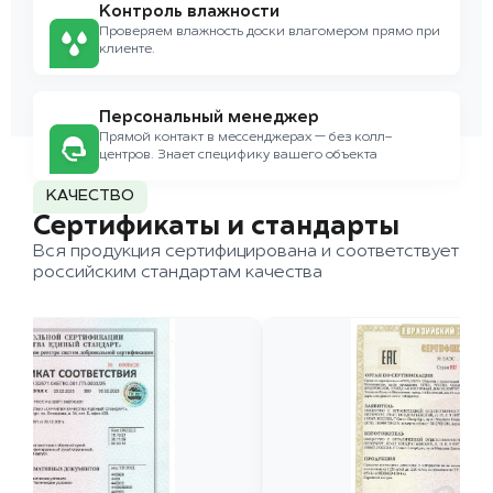
Контроль влажности
Проверяем влажность доски влагомером прямо при
клиенте.
Персональный менеджер
Прямой контакт в мессенджерах — без колл-
центров. Знает специфику вашего объекта
КАЧЕСТВО
Сертификаты и стандарты
Вся продукция сертифицирована и соответствует
российским стандартам качества