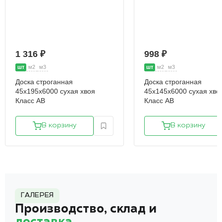
1 316 ₽
998 ₽
шт
м2
м3
шт
м2
м3
Доска строганная
Доска строганная
45х195х6000 сухая хвоя
45х145х6000 сухая хво
Класс АВ
Класс АВ
В корзину
В корзину
ГАЛЕРЕЯ
Производство, склад и