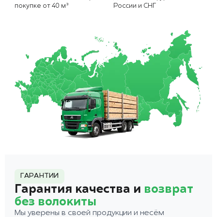
покупке от 40 м³
России и СНГ
ГАРАНТИИ
Гарантия качества и
возврат
без волокиты
Мы уверены в своей продукции и несём