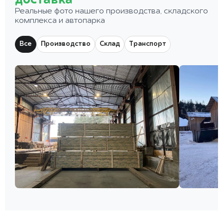
доставка
Реальные фото нашего производства, складского
комплекса и автопарка
Все
Производство
Склад
Транспорт