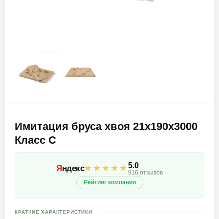
Имитация бруса хвоя 21х190х3000
Класс С
5.0
★★★★★
Я
ндекс
916 отзывов
Рейтинг компании
КРАТКИЕ ХАРАКТЕРИСТИКИ