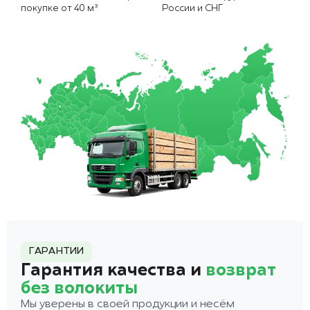
покупке от 40 м³
России и СНГ
ГАРАНТИИ
Гарантия качества и
возврат
без волокиты
Мы уверены в своей продукции и несём