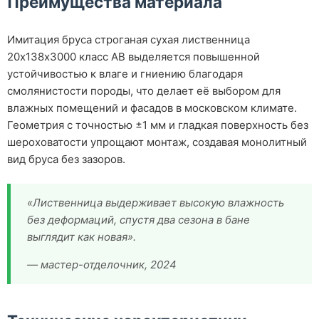
Преимущества материала
Имитация бруса строганая сухая лиственница
20х138х3000 класс АВ выделяется повышенной
устойчивостью к влаге и гниению благодаря
смолянистости породы, что делает её выбором для
влажных помещений и фасадов в московском климате.
Геометрия с точностью ±1 мм и гладкая поверхность без
шероховатости упрощают монтаж, создавая монолитный
вид бруса без зазоров.
«Лиственница выдерживает высокую влажность
без деформаций, спустя два сезона в бане
выглядит как новая».
— мастер-отделочник, 2024