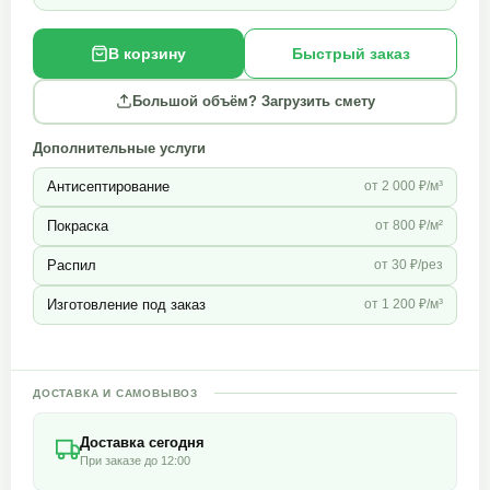
В корзину
Быстрый заказ
Большой объём? Загрузить смету
Дополнительные услуги
Антисептирование
от 2 000 ₽/м³
Покраска
от 800 ₽/м²
Распил
от 30 ₽/рез
Изготовление под заказ
от 1 200 ₽/м³
ДОСТАВКА И САМОВЫВОЗ
Доставка сегодня
При заказе до 12:00