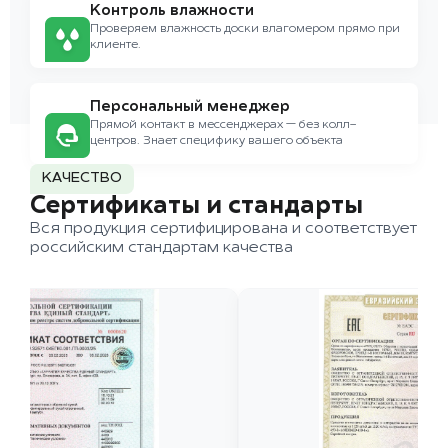
Контроль влажности
Проверяем влажность доски влагомером прямо при
клиенте.
Персональный менеджер
Прямой контакт в мессенджерах — без колл-
центров. Знает специфику вашего объекта
КАЧЕСТВО
Сертификаты и стандарты
Вся продукция сертифицирована и соответствует
российским стандартам качества