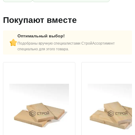
Покупают вместе
Оптимальный выбор!
Подобраны вручную специалистами СтройАссортимент
специально для этого товара.