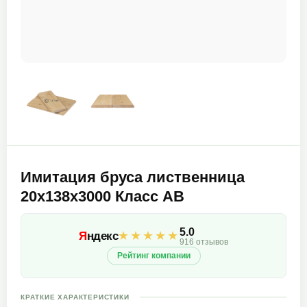
Имитация бруса лиственница
20х138х3000 Класс АВ
5.0
★★★★★
Я
ндекс
916 отзывов
Рейтинг компании
КРАТКИЕ ХАРАКТЕРИСТИКИ