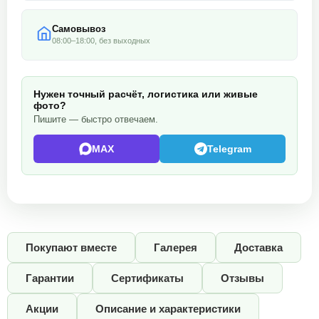
Самовывоз
08:00–18:00, без выходных
Нужен точный расчёт, логистика или живые
фото?
Пишите — быстро отвечаем.
MAX
Telegram
Покупают вместе
Галерея
Доставка
Гарантии
Сертификаты
Отзывы
Акции
Описание и характеристики