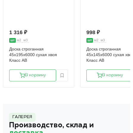
1 316 ₽
998 ₽
шт
м2
м3
шт
м2
м3
Доска строганная
Доска строганная
45х195х6000 сухая хвоя
45х145х6000 сухая хво
Класс АВ
Класс АВ
В корзину
В корзину
ГАЛЕРЕЯ
Производство, склад и