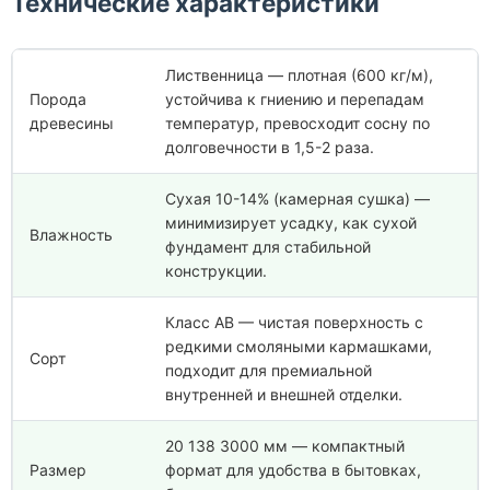
Технические характеристики
Лиственница — плотная (600 кг/м),
Порода
устойчива к гниению и перепадам
древесины
температур, превосходит сосну по
долговечности в 1,5-2 раза.
Сухая 10-14% (камерная сушка) —
минимизирует усадку, как сухой
Влажность
фундамент для стабильной
конструкции.
Класс АВ — чистая поверхность с
редкими смоляными кармашками,
Сорт
подходит для премиальной
внутренней и внешней отделки.
20 138 3000 мм — компактный
Размер
формат для удобства в бытовках,