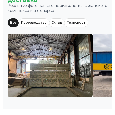
доставка
Реальные фото нашего производства, складского
комплекса и автопарка
Все
Производство
Склад
Транспорт