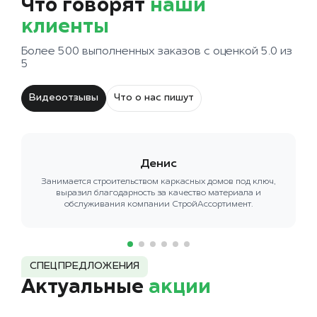
Что говорят
наши
клиенты
Более 500 выполненных заказов с оценкой 5.0 из
5
Видеоотзывы
Что о нас пишут
Денис
Занимается строительством каркасных домов под ключ,
выразил благодарность за качество материала и
обслуживания компании СтройАссортимент.
СПЕЦПРЕДЛОЖЕНИЯ
Актуальные
акции