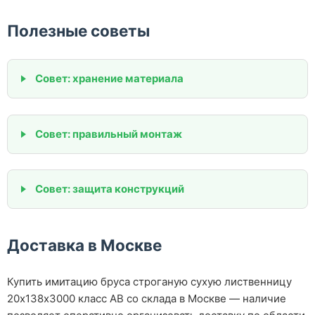
Полезные советы
Совет: хранение материала
Совет: правильный монтаж
Совет: защита конструкций
Доставка в Москве
Купить имитацию бруса строганую сухую лиственницу
20х138х3000 класс АВ со склада в Москве — наличие