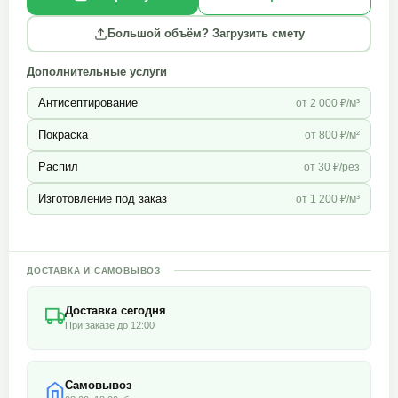
Большой объём? Загрузить смету
Дополнительные услуги
Антисептирование
от 2 000 ₽/м³
Покраска
от 800 ₽/м²
Распил
от 30 ₽/рез
Изготовление под заказ
от 1 200 ₽/м³
ДОСТАВКА И САМОВЫВОЗ
Доставка сегодня
При заказе до 12:00
Самовывоз