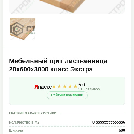
Мебельный щит лиственница
20х600х3000 класс Экстра
5.0
★★★★★
Я
ндекс
916 отзывов
Рейтинг компании
КРАТКИЕ ХАРАКТЕРИСТИКИ
Количество в м2
0.55555555555556
Ширина
600