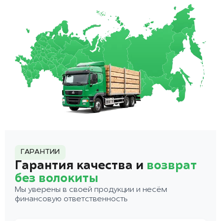
ГАРАНТИИ
Гарантия качества и
возврат
без волокиты
Мы уверены в своей продукции и несём
финансовую ответственность