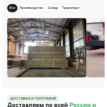
Все
Производство
Склад
Транспорт
ДОСТАВКА И ГЕОГРАФИЯ
Доставляем по всей
России и