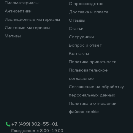
Пиломатериалы
О производстве
Антисептики
Доставка и оплата
Изоляционные материалы
Отзывы
Листовые материалы
Статьи
Метизы
Сотрудники
Вопрос и ответ
Контакты
Политика приватности
Пользовательское
соглашение
Соглашение на обработку
персональных данных
Политика в отношении
файлов cookie
+7 (499) 302-55-01
Ежедневно с 8:00-19:00