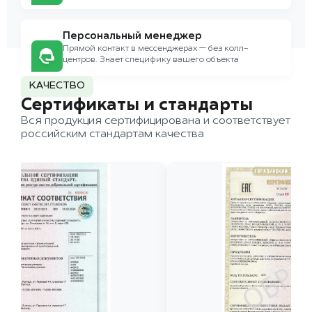
Персональный менеджер
Прямой контакт в мессенджерах — без колл-
центров. Знает специфику вашего объекта
КАЧЕСТВО
Сертификаты и стандарты
Вся продукция сертифицирована и соответствует
российским стандартам качества