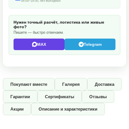
08:00–18:00, без выходных
Нужен точный расчёт, логистика или живые
фото?
Пишите — быстро отвечаем.
MAX
Telegram
Покупают вместе
Галерея
Доставка
Гарантии
Сертификаты
Отзывы
Акции
Описание и характеристики