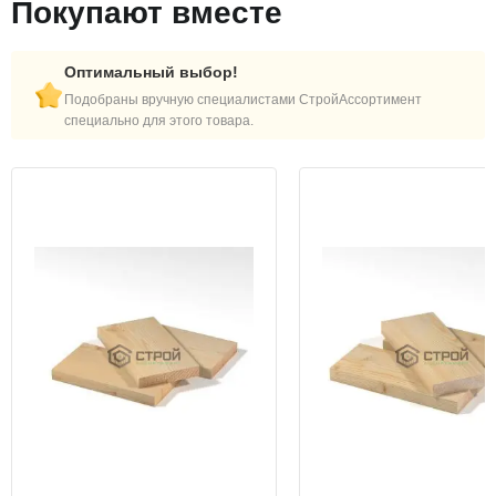
Покупают вместе
Оптимальный выбор!
Подобраны вручную специалистами СтройАссортимент
специально для этого товара.