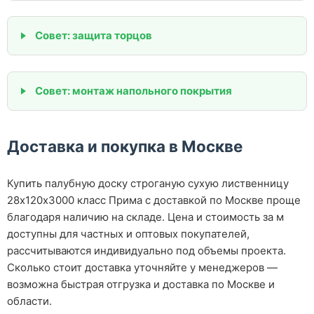
Совет: защита торцов
Совет: монтаж напольного покрытия
Доставка и покупка в Москве
Купить палубную доску строганую сухую лиственницу
28х120х3000 класс Прима с доставкой по Москве проще
благодаря наличию на складе. Цена и стоимость за м
доступны для частных и оптовых покупателей,
рассчитываются индивидуально под объемы проекта.
Сколько стоит доставка уточняйте у менеджеров —
возможна быстрая отгрузка и доставка по Москве и
области.