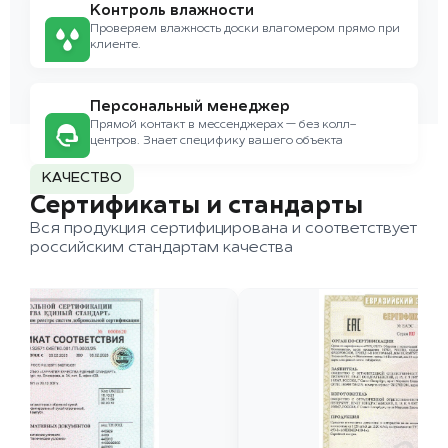
Контроль влажности
Проверяем влажность доски влагомером прямо при
клиенте.
Персональный менеджер
Прямой контакт в мессенджерах — без колл-
центров. Знает специфику вашего объекта
КАЧЕСТВО
Сертификаты и стандарты
Вся продукция сертифицирована и соответствует
российским стандартам качества