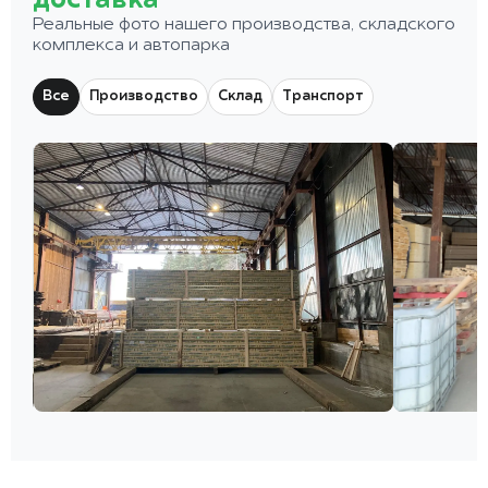
доставка
Реальные фото нашего производства, складского
комплекса и автопарка
Все
Производство
Склад
Транспорт