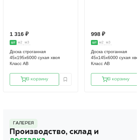
1 316 ₽
998 ₽
шт
м2
м3
шт
м2
м3
Доска строганная
Доска строганная
45х195х6000 сухая хвоя
45х145х6000 сухая хво
Класс АВ
Класс АВ
В корзину
В корзину
ГАЛЕРЕЯ
Производство, склад и