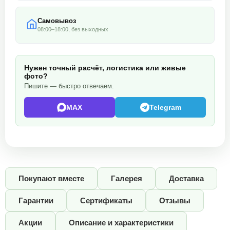
Самовывоз
08:00–18:00, без выходных
Нужен точный расчёт, логистика или живые
фото?
Пишите — быстро отвечаем.
MAX
Telegram
Покупают вместе
Галерея
Доставка
Гарантии
Сертификаты
Отзывы
Акции
Описание и характеристики