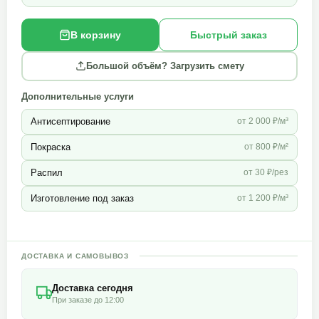
В корзину
Быстрый заказ
Большой объём? Загрузить смету
Дополнительные услуги
Антисептирование
от 2 000 ₽/м³
Покраска
от 800 ₽/м²
Распил
от 30 ₽/рез
Изготовление под заказ
от 1 200 ₽/м³
ДОСТАВКА И САМОВЫВОЗ
Доставка сегодня
При заказе до 12:00