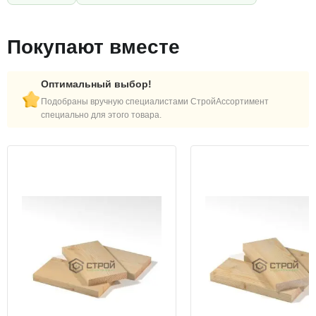
Покупают вместе
Оптимальный выбор!
Подобраны вручную специалистами СтройАссортимент
специально для этого товара.