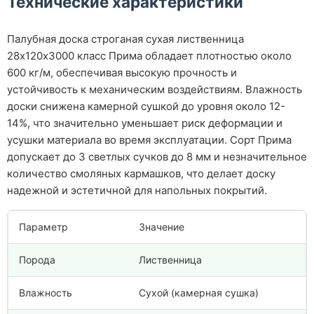
Технические характеристики
Палубная доска строганая сухая лиственница
28х120х3000 класс Прима обладает плотностью около
600 кг/м, обеспечивая высокую прочность и
устойчивость к механическим воздействиям. Влажность
доски снижена камерной сушкой до уровня около 12-
14%, что значительно уменьшает риск деформации и
усушки материала во время эксплуатации. Сорт Прима
допускает до 3 светлых сучков до 8 мм и незначительное
количество смоляных кармашков, что делает доску
надежной и эстетичной для напольных покрытий.
Параметр
Значение
Порода
Лиственница
Влажность
Сухой (камерная сушка)