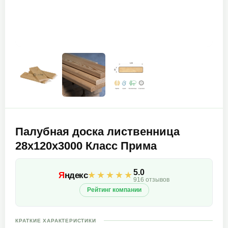
Палубная доска лиственница
28х120х3000 Класс Прима
5.0
★★★★★
Я
ндекс
916 отзывов
Рейтинг компании
КРАТКИЕ ХАРАКТЕРИСТИКИ