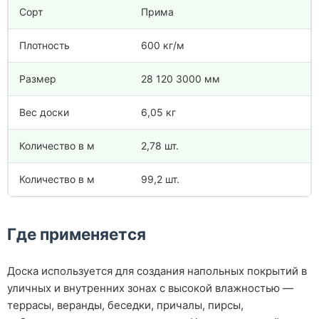
Сорт
Прима
Плотность
600 кг/м
Размер
28 120 3000 мм
Вес доски
6,05 кг
Количество в м
2,78 шт.
Количество в м
99,2 шт.
Где применяется
Доска используется для создания напольных покрытий в
уличных и внутренних зонах с высокой влажностью —
террасы, веранды, беседки, причалы, пирсы,