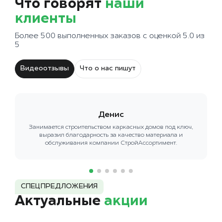
Что говорят
наши
клиенты
Более 500 выполненных заказов с оценкой 5.0 из
5
Видеоотзывы
Что о нас пишут
Денис
Занимается строительством каркасных домов под ключ,
выразил благодарность за качество материала и
обслуживания компании СтройАссортимент.
СПЕЦПРЕДЛОЖЕНИЯ
Актуальные
акции