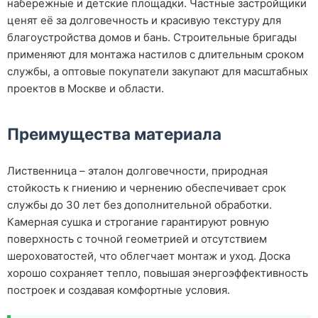
набережные и детские площадки. Частные застройщики
ценят её за долговечность и красивую текстуру для
благоустройства домов и бань. Строительные бригады
применяют для монтажа настилов с длительным сроком
службы, а оптовые покупатели закупают для масштабных
проектов в Москве и области.
Преимущества материала
Лиственница – эталон долговечности, природная
стойкость к гниению и чернению обеспечивает срок
службы до 30 лет без дополнительной обработки.
Камерная сушка и строгание гарантируют ровную
поверхность с точной геометрией и отсутствием
шероховатостей, что облегчает монтаж и уход. Доска
хорошо сохраняет тепло, повышая энергоэффективность
построек и создавая комфортные условия.