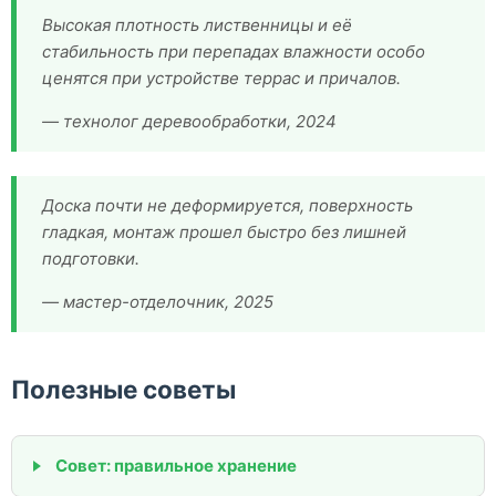
Высокая плотность лиственницы и её
стабильность при перепадах влажности особо
ценятся при устройстве террас и причалов.
— технолог деревообработки, 2024
Доска почти не деформируется, поверхность
гладкая, монтаж прошел быстро без лишней
подготовки.
— мастер-отделочник, 2025
Полезные советы
Совет: правильное хранение