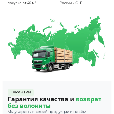
покупке от 40 м³
России и СНГ
ГАРАНТИИ
Гарантия качества и
возврат
без волокиты
Мы уверены в своей продукции и несём