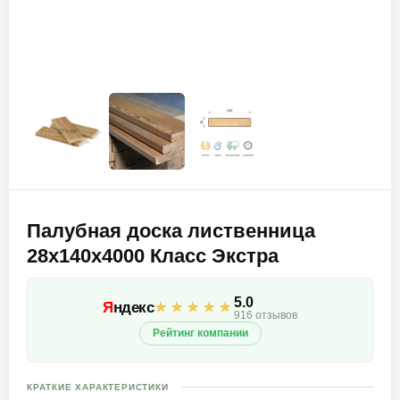
Палубная доска лиственница
28х140х4000 Класс Экстра
5.0
★★★★★
Я
ндекс
916 отзывов
Рейтинг компании
КРАТКИЕ ХАРАКТЕРИСТИКИ