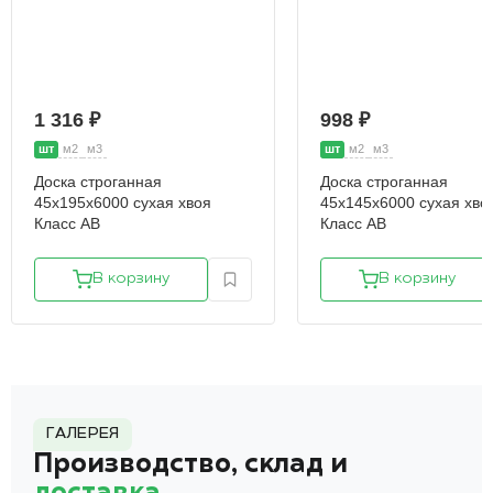
1 316 ₽
998 ₽
шт
м2
м3
шт
м2
м3
Доска строганная
Доска строганная
45х195х6000 сухая хвоя
45х145х6000 сухая хво
Класс АВ
Класс АВ
В корзину
В корзину
ГАЛЕРЕЯ
Производство, склад и