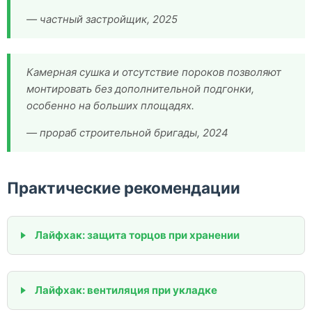
— частный застройщик, 2025
Камерная сушка и отсутствие пороков позволяют
монтировать без дополнительной подгонки,
особенно на больших площадях.
— прораб строительной бригады, 2024
Практические рекомендации
Лайфхак: защита торцов при хранении
Лайфхак: вентиляция при укладке