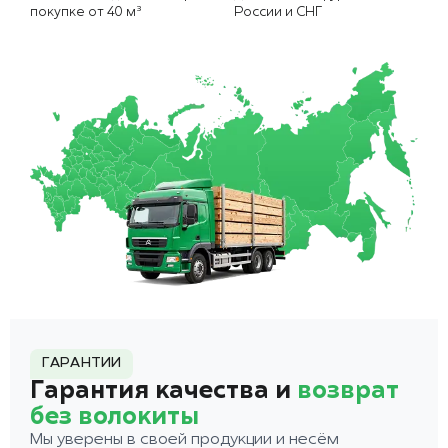
покупке от 40 м³
России и СНГ
ГАРАНТИИ
Гарантия качества и
возврат
без волокиты
Мы уверены в своей продукции и несём