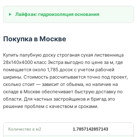
Лайфхак: гидроизоляция основания
Покупка в Москве
Купить палубную доску строганая сухая лиственница
28х140х4000 класс Экстра выгодно по цене за м, где
помещается около 1,785 досок с учетом рабочей
ширины. Стоимость рассчитывается точно под проект,
сколько стоит — зависит от объема, но наличие на
складе в Москве обеспечивает быструю доставку по
области. Для частных застройщиков и бригад это
решение проблем с качеством и сроками.
Количество в м2
1.7857142857143