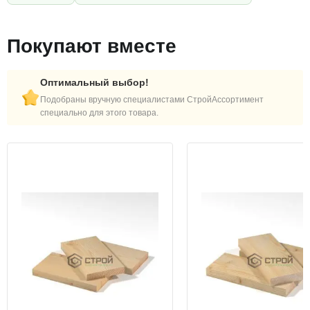
Покупают вместе
Оптимальный выбор!
Подобраны вручную специалистами СтройАссортимент
специально для этого товара.