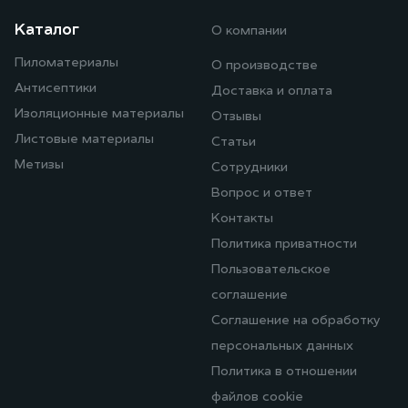
Каталог
О компании
Пиломатериалы
О производстве
Антисептики
Доставка и оплата
Изоляционные материалы
Отзывы
Листовые материалы
Статьи
Метизы
Сотрудники
Вопрос и ответ
Контакты
Политика приватности
Пользовательское
соглашение
Соглашение на обработку
персональных данных
Политика в отношении
файлов cookie