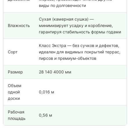
виды по долговечности
Сухая (камерная сушка) —
Влажность
минимизирует усадку и коробление,
гарантируя стабильность формы годами
Класс Экстра — без сучков и дефектов,
Сорт
идеален для видимых покрытий террас,
пирсов и премиум-объектов
Размер
28 140 4000 мм
Объем
одной
0,016 м
доски
Рабочая
0,56 м
площадь