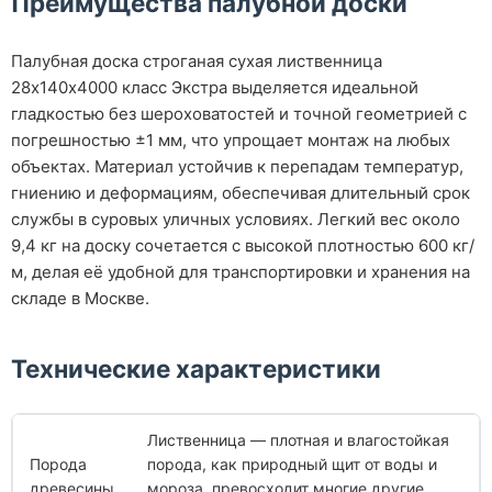
Преимущества палубной доски
Палубная доска строганая сухая лиственница
28х140х4000 класс Экстра выделяется идеальной
гладкостью без шероховатостей и точной геометрией с
погрешностью ±1 мм, что упрощает монтаж на любых
объектах. Материал устойчив к перепадам температур,
гниению и деформациям, обеспечивая длительный срок
службы в суровых уличных условиях. Легкий вес около
9,4 кг на доску сочетается с высокой плотностью 600 кг/
м, делая её удобной для транспортировки и хранения на
складе в Москве.
Технические характеристики
Лиственница — плотная и влагостойкая
Порода
порода, как природный щит от воды и
древесины
мороза, превосходит многие другие