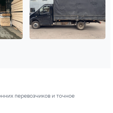
онних перевозчиков и точное