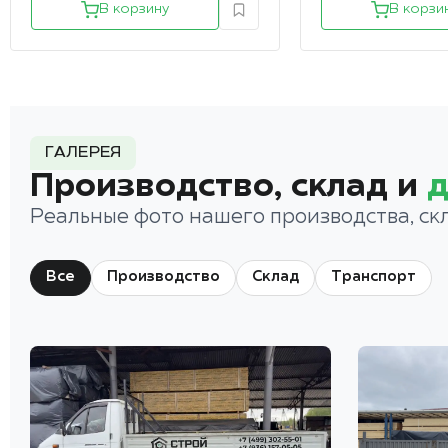
В корзину
В корзи
ГАЛЕРЕЯ
Производство, склад и
д
Реальные фото нашего производства, ск
Все
Производство
Склад
Транспорт