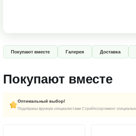
Покупают вместе
Галерея
Доставка
Покупают вместе
Оптимальный выбор!
Подобраны вручную специалистами СтройАссортимент специально 