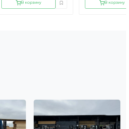
В корзину
В корзину