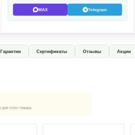
MAX
Telegram
Гарантии
Сертификаты
Отзывы
Акции
для этого товара.