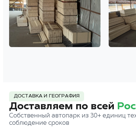
ДОСТАВКА И ГЕОГРАФИЯ
Доставляем по всей
Рос
Собственный автопарк из 30+ единиц те
соблюдение сроков