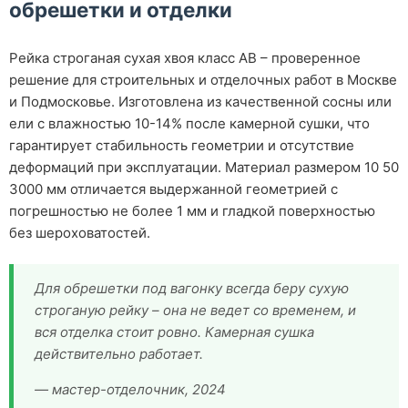
обрешетки и отделки
Рейка строганая сухая хвоя класс АВ – проверенное
решение для строительных и отделочных работ в Москве
и Подмосковье. Изготовлена из качественной сосны или
ели с влажностью 10-14% после камерной сушки, что
гарантирует стабильность геометрии и отсутствие
деформаций при эксплуатации. Материал размером 10 50
3000 мм отличается выдержанной геометрией с
погрешностью не более 1 мм и гладкой поверхностью
без шероховатостей.
Для обрешетки под вагонку всегда беру сухую
строганую рейку – она не ведет со временем, и
вся отделка стоит ровно. Камерная сушка
действительно работает.
— мастер-отделочник, 2024