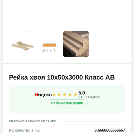
Рейка хвоя 10х50х3000 Класс АВ
5.0
★★★★★
Я
ндекс
916 отзывов
Рейтинг компании
КРАТКИЕ ХАРАКТЕРИСТИКИ
Количество в м2
6.6666666666667