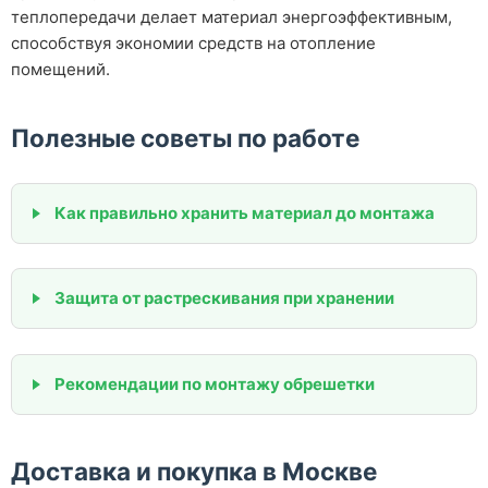
теплопередачи делает материал энергоэффективным,
способствуя экономии средств на отопление
помещений.
Полезные советы по работе
Как правильно хранить материал до монтажа
Защита от растрескивания при хранении
Рекомендации по монтажу обрешетки
Доставка и покупка в Москве