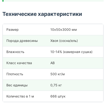
Технические характеристики
Размер
10х50х3000 мм
Порода древесины
Хвоя (сосна/ель)
Влажность
10-14% (камерная сушка)
Класс качества
АВ
Плотность
500 кг/м
Вес единицы
0,75 кг
Количество в 1 м
666 штук