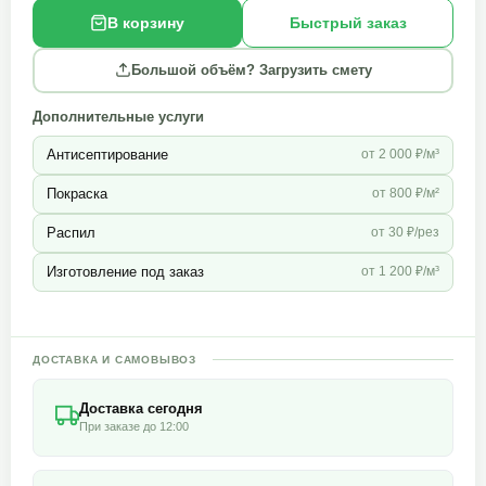
В корзину
Быстрый заказ
Большой объём? Загрузить смету
Дополнительные услуги
Антисептирование
от 2 000 ₽/м³
Покраска
от 800 ₽/м²
Распил
от 30 ₽/рез
Изготовление под заказ
от 1 200 ₽/м³
ДОСТАВКА И САМОВЫВОЗ
Доставка сегодня
При заказе до 12:00