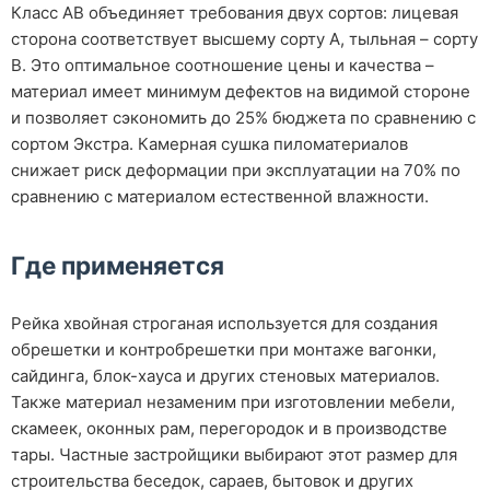
Класс АВ объединяет требования двух сортов: лицевая
сторона соответствует высшему сорту А, тыльная – сорту
В. Это оптимальное соотношение цены и качества –
материал имеет минимум дефектов на видимой стороне
и позволяет сэкономить до 25% бюджета по сравнению с
сортом Экстра. Камерная сушка пиломатериалов
снижает риск деформации при эксплуатации на 70% по
сравнению с материалом естественной влажности.
Где применяется
Рейка хвойная строганая используется для создания
обрешетки и контробрешетки при монтаже вагонки,
сайдинга, блок-хауса и других стеновых материалов.
Также материал незаменим при изготовлении мебели,
скамеек, оконных рам, перегородок и в производстве
тары. Частные застройщики выбирают этот размер для
строительства беседок, сараев, бытовок и других