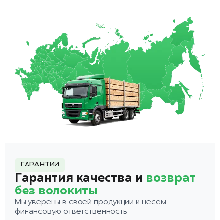
ГАРАНТИИ
Гарантия качества и
возврат
без волокиты
Мы уверены в своей продукции и несём
финансовую ответственность