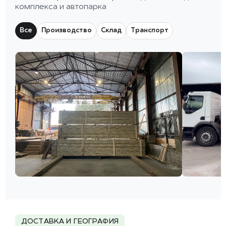
комплекса и автопарка
Все
Производство
Склад
Транспорт
ДОСТАВКА И ГЕОГРАФИЯ