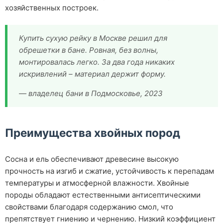
хозяйственных построек.
Купить сухую рейку в Москве решил для
обрешетки в бане. Ровная, без волны,
монтировалась легко. За два года никаких
искривлений – материал держит форму.
— владелец бани в Подмосковье, 2023
Преимущества хвойных пород
Сосна и ель обеспечивают древесине высокую
прочность на изгиб и сжатие, устойчивость к перепадам
температуры и атмосферной влажности. Хвойные
породы обладают естественными антисептическими
свойствами благодаря содержанию смол, что
препятствует гниению и чернению. Низкий коэффициент