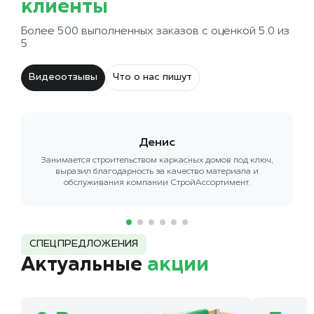
клиенты
Более 500 выполненных заказов с оценкой 5.0 из
5
Видеоотзывы
Что о нас пишут
Денис
Занимается строительством каркасных домов под ключ,
выразил благодарность за качество материала и
обслуживания компании СтройАссортимент.
СПЕЦПРЕДЛОЖЕНИЯ
Актуальные
акции