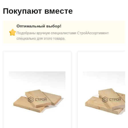
Покупают вместе
Оптимальный выбор!
Подобраны вручную специалистами СтройАссортимент
специально для этого товара.