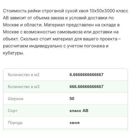
Стоимость рейки строганой сухой хвоя 10х50х3000 класс
АВ зависит от объема заказа и условий доставки по
Москве и области. Материал представлен на складе в
Москве с возможностью самовывоза или доставки на
объект. Сколько стоит материал для вашего проекта –
рассчитаем индивидуально с учетом погонажа и
кубатуры.
Количество в м2
6.6666666666667
Количество в м3
666.66666666667
Ширина
50
Сорт
класс АВ
Порода
хвоя