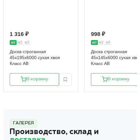
1 316 ₽
998 ₽
шт
м2
м3
шт
м2
м3
Доска строганная
Доска строганная
45х195х6000 сухая хвоя
45х145х6000 сухая хво
Класс АВ
Класс АВ
В корзину
В корзину
ГАЛЕРЕЯ
Производство, склад и