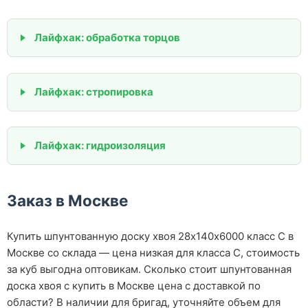
Лайфхак: обработка торцов
Лайфхак: стропировка
Лайфхак: гидроизоляция
Заказ в Москве
Купить шпунтованную доску хвоя 28х140х6000 класс С в
Москве со склада — цена низкая для класса С, стоимость
за куб выгодна оптовикам. Сколько стоит шпунтованная
доска хвоя с купить в Москве цена с доставкой по
области? В наличии для бригад, уточняйте объем для