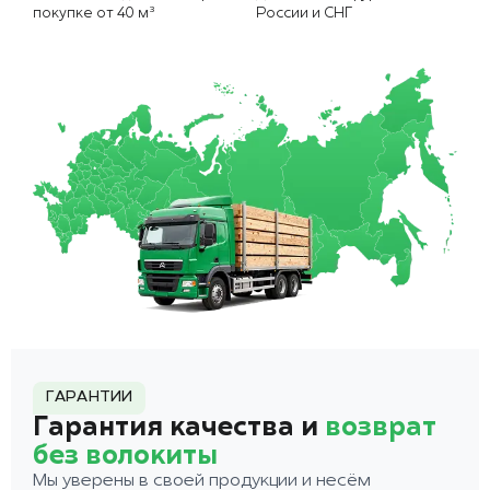
покупке от 40 м³
России и СНГ
ГАРАНТИИ
Гарантия качества и
возврат
без волокиты
Мы уверены в своей продукции и несём