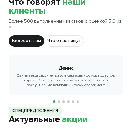
Что говорят
наши
клиенты
Более 500 выполненных заказов с оценкой 5.0 из
5
Видеоотзывы
Что о нас пишут
Денис
Занимается строительством каркасных домов под ключ,
выразил благодарность за качество материала и
обслуживания компании СтройАссортимент.
СПЕЦПРЕДЛОЖЕНИЯ
Актуальные
акции