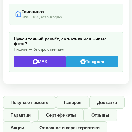
Самовывоз
08:00–18:00, без выходных
Нужен точный расчёт, логистика или живые
фото?
Пишите — быстро отвечаем.
MAX
Telegram
Покупают вместе
Галерея
Доставка
Гарантии
Сертификаты
Отзывы
Акции
Описание и характеристики