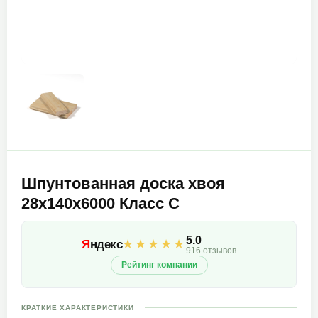
Шпунтованная доска хвоя
28х140х6000 Класс С
5.0
★★★★★
Я
ндекс
916 отзывов
Рейтинг компании
КРАТКИЕ ХАРАКТЕРИСТИКИ