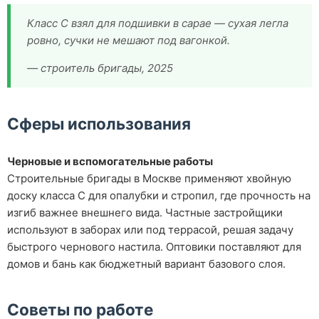
Класс С взял для подшивки в сарае — сухая легла
ровно, сучки не мешают под вагонкой.
— строитель бригады, 2025
Сферы использования
Черновые и вспомогательные работы
Строительные бригады в Москве применяют хвойную
доску класса С для опалубки и стропил, где прочность на
изгиб важнее внешнего вида. Частные застройщики
используют в заборах или под террасой, решая задачу
быстрого чернового настила. Оптовики поставляют для
домов и бань как бюджетный вариант базового слоя.
Советы по работе