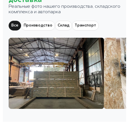
доставка
Реальные фото нашего производства, складского
комплекса и автопарка
Все
Производство
Склад
Транспорт