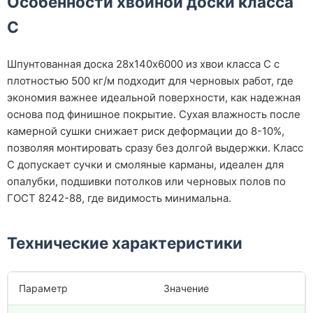
Особенности хвойной доски класса
С
Шпунтованная доска 28х140х6000 из хвои класса С с
плотностью 500 кг/м подходит для черновых работ, где
экономия важнее идеальной поверхности, как надежная
основа под финишное покрытие. Сухая влажность после
камерной сушки снижает риск деформации до 8-10%,
позволяя монтировать сразу без долгой выдержки. Класс
С допускает сучки и смоляные карманы, идеален для
опалубки, подшивки потолков или черновых полов по
ГОСТ 8242-88, где видимость минимальна.
Технические характеристики
Параметр
Значение