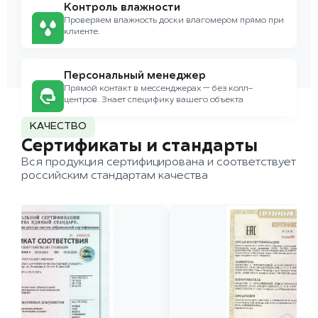
Контроль влажности
Проверяем влажность доски влагомером прямо при
клиенте.
Персональный менеджер
Прямой контакт в мессенджерах — без колл-
центров. Знает специфику вашего объекта
КАЧЕСТВО
Сертификаты и стандарты
Вся продукция сертифицирована и соответствует
российским стандартам качества