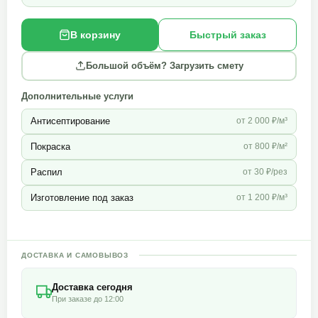
В корзину
Быстрый заказ
Большой объём? Загрузить смету
Дополнительные услуги
Антисептирование
от 2 000 ₽/м³
Покраска
от 800 ₽/м²
Распил
от 30 ₽/рез
Изготовление под заказ
от 1 200 ₽/м³
ДОСТАВКА И САМОВЫВОЗ
Доставка сегодня
При заказе до 12:00