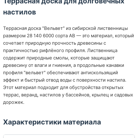
Террасная доска для долговечных
настилов
Террасная доска "Вельвет" из сибирской лиственницы
размером 28 140 6000 сорта АВ — это материал, который
сочетает природную прочность древесины с
практичностью рифлёного профиля. Лиственница
содержит природные смолы, которые защищают
древесину от влаги и гниения, а продольные канавки
профиля "вельвет" обеспечивают антискользящий
эффект и быстрый отвод воды с поверхности настила.
Этот материал подходит для обустройства открытых
террас, веранд, настилов у бассейнов, крылец и садовых
дорожек.
Характеристики материала