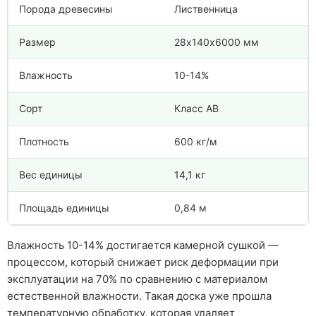
Порода древесины
Лиственница
Размер
28х140х6000 мм
Влажность
10-14%
Сорт
Класс АВ
Плотность
600 кг/м
Вес единицы
14,1 кг
Площадь единицы
0,84 м
Влажность 10-14% достигается камерной сушкой —
процессом, который снижает риск деформации при
эксплуатации на 70% по сравнению с материалом
естественной влажности. Такая доска уже прошла
температурную обработку, которая удаляет