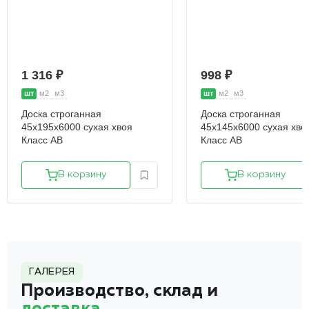
1 316 ₽
998 ₽
шт
м2
м3
шт
м2
м3
Доска строганная
Доска строганная
45х195х6000 сухая хвоя
45х145х6000 сухая хво
Класс АВ
Класс АВ
В корзину
В корзину
ГАЛЕРЕЯ
Производство, склад и