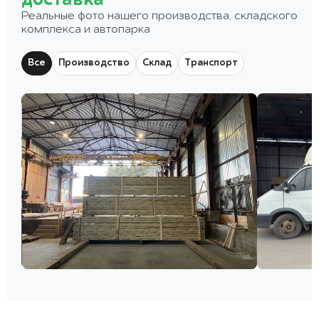
доставка
Реальные фото нашего производства, складского
комплекса и автопарка
Все
Производство
Склад
Транспорт