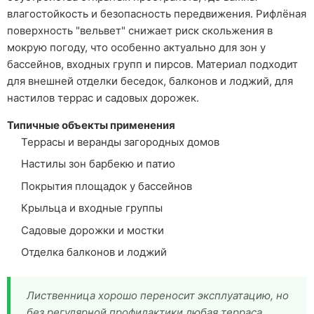
влагостойкость и безопасность передвижения. Рифлёная
поверхность "вельвет" снижает риск скольжения в
мокрую погоду, что особенно актуально для зон у
бассейнов, входных групп и пирсов. Материал подходит
для внешней отделки беседок, балконов и лоджий, для
настилов террас и садовых дорожек.
Типичные объекты применения
Террасы и веранды загородных домов
Настилы зон барбекю и патио
Покрытия площадок у бассейнов
Крыльца и входные группы
Садовые дорожки и мостки
Отделка балконов и лоджий
Лиственница хорошо переносит эксплуатацию, но
без регулярной профилактики любая терраса