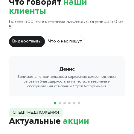
Что говорят
наши
клиенты
Более 500 выполненных заказов с оценкой 5.0 из
5
Видеоотзывы
Что о нас пишут
Денис
Занимается строительством каркасных домов под ключ,
выразил благодарность за качество материала и
обслуживания компании СтройАссортимент.
СПЕЦПРЕДЛОЖЕНИЯ
Актуальные
акции