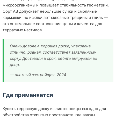
микроорганизмы и повышает стабильность геометрии.
Сорт АВ допускает небольшие сучки и смоляные
кармашки, но исключает сквозные трещины и гниль —
это оптимальное соотношение цены и качества для
террасных настилов.
Очень доволен, хорошая доска, упакована
отлично, ровная, соответствует заявленному
сорту. Доставили в срок, ребята выгрузили во
двор.
— частный застройщик, 2024
Где применяется
Купить террасную доску из лиственницы выгодно для
обустройства открытых пространств, где важны