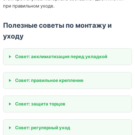
при правильном уходе.
Полезные советы по монтажу и
уходу
Совет: акклиматизация перед укладкой
Совет: правильное крепление
Совет: защита торцов
Совет: регулярный уход