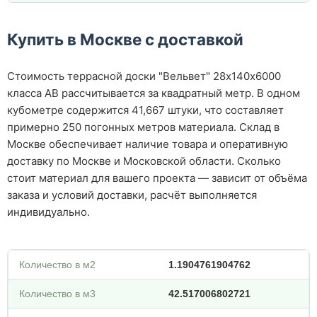
Купить в Москве с доставкой
Стоимость террасной доски "Вельвет" 28х140х6000
класса АВ рассчитывается за квадратный метр. В одном
кубометре содержится 41,667 штуки, что составляет
примерно 250 погонных метров материала. Склад в
Москве обеспечивает наличие товара и оперативную
доставку по Москве и Московской области. Сколько
стоит материал для вашего проекта — зависит от объёма
заказа и условий доставки, расчёт выполняется
индивидуально.
Количество в м2
1.1904761904762
Количество в м3
42.517006802721