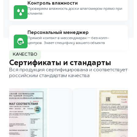
Контроль влажности
Проверяем влажность доски влагомером прямо при
клиенте.
Персональный менеджер
Прямой контакт в мессенджерах — без колл-
центров. Знает специфику вашего объекта
КАЧЕСТВО
Сертификаты и стандарты
Вся продукция сертифицирована и соответствует
российским стандартам качества