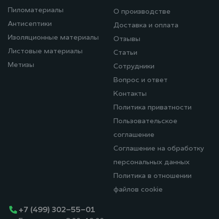
Пиломатериалы
О производстве
Антисептики
Доставка и оплата
Изоляционные материалы
Отзывы
Листовые материалы
Статьи
Метизы
Сотрудники
Вопрос и ответ
Контакты
Политика приватности
Пользовательское
соглашение
Соглашение на обработку
персональных данных
Политика в отношении
файлов cookie
+7 (499) 302-55-01