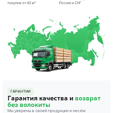
покупке от 40 м³
России и СНГ
ГАРАНТИИ
Гарантия качества и
возврат
без волокиты
Мы уверены в своей продукции и несём