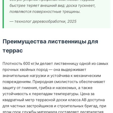
быстрее теряет внешний вид: доска тускнеет,
появляются поверхностные трещины.
— технолог деревообработки, 2025
Преимущества лиственницы для
террас
Плотность 600 кг/м делает лиственницу одной из самых
прочных хвойных пород — она выдерживает
значительные нагрузки и устойчива к механическим
повреждениям. Природная смолистость обеспечивает
защиту от гниения, грибка и насекомых, а также
устойчивость к перепадам температуры. Цена за
квадратный метр террасной доски класса АВ доступна
для частных застройщиков и строительных бригад, при
этом срок службы материала составляет десятилетия