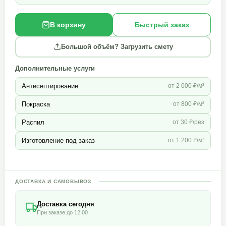
В корзину
Быстрый заказ
Большой объём? Загрузить смету
Дополнительные услуги
Антисептирование
от 2 000 ₽/м³
Покраска
от 800 ₽/м²
Распил
от 30 ₽/рез
Изготовление под заказ
от 1 200 ₽/м³
ДОСТАВКА И САМОВЫВОЗ
Доставка сегодня
При заказе до 12:00