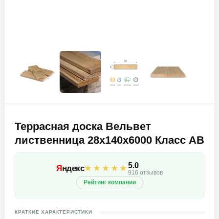
Террасная доска Вельвет
лиственница 28х140х6000 Класс АВ
5.0
★★★★★
Я
ндекс
916 отзывов
Рейтинг компании
КРАТКИЕ ХАРАКТЕРИСТИКИ