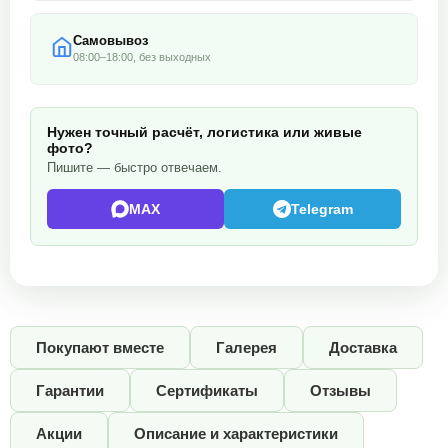
Самовывоз
08:00–18:00, без выходных
Нужен точный расчёт, логистика или живые
фото?
Пишите — быстро отвечаем.
MAX
Telegram
Покупают вместе
Галерея
Доставка
Гарантии
Сертификаты
Отзывы
Акции
Описание и характеристики