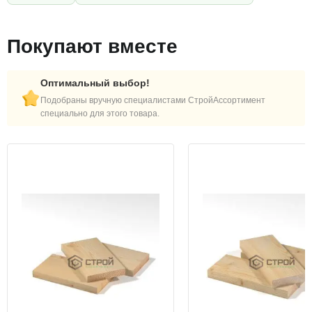
Покупают вместе
Оптимальный выбор!
Подобраны вручную специалистами СтройАссортимент
специально для этого товара.