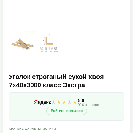
Уголок строганый сухой хвоя
7х40х3000 класс Экстра
5.0
★★★★★
Я
ндекс
916 отзывов
Рейтинг компании
КРАТКИЕ ХАРАКТЕРИСТИКИ