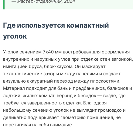
— мастер-отделочник, 2024
Где используется компактный
уголок
Уголок сечением 7х40 мм востребован для оформления
внутренних и наружных углов при отделке стен вагонкой,
имитацией бруса, блок-хаусом. Он маскирует
технологические зазоры между панелями и создает
визуально аккуратный переход между плоскостями.
Материал подходит для бань и предбанников, балконов и
лоджий, жилых комнат, веранд и беседок — везде, где
требуется завершенность отделки. Благодаря
небольшому сечению уголок не выглядит громоздко и
деликатно подчеркивает геометрию помещения, не
перетягивая на себя внимание.