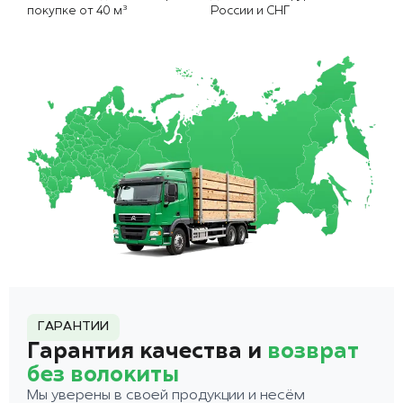
покупке от 40 м³
России и СНГ
ГАРАНТИИ
Гарантия качества и
возврат
без волокиты
Мы уверены в своей продукции и несём