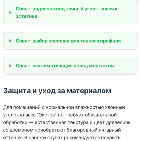
Совет: подрезка под точный угол — ключ к
эстетике
Совет: выбор крепежа для тонкого профиля
Совет: акклиматизация перед монтажом
Защита и уход за материалом
Для помещений с нормальной влажностью хвойный
уголок класса "Экстра" не требует обязательной
обработки — естественная текстура и цвет древесины
со временем приобретают благородный янтарный
оттенок. В банях и саунах рекомендуется покрыть