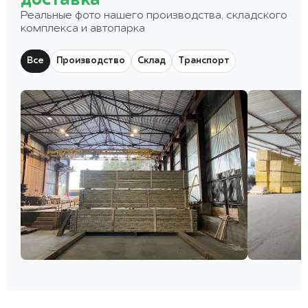
доставка
Реальные фото нашего производства, складского
комплекса и автопарка
Все
Производство
Склад
Транспорт