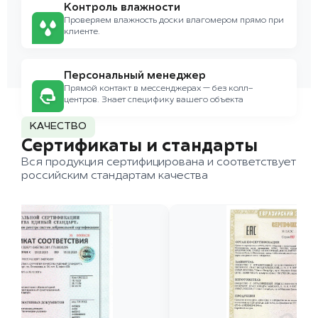
Контроль влажности
Проверяем влажность доски влагомером прямо при
клиенте.
Персональный менеджер
Прямой контакт в мессенджерах — без колл-
центров. Знает специфику вашего объекта
КАЧЕСТВО
Сертификаты и стандарты
Вся продукция сертифицирована и соответствует
российским стандартам качества