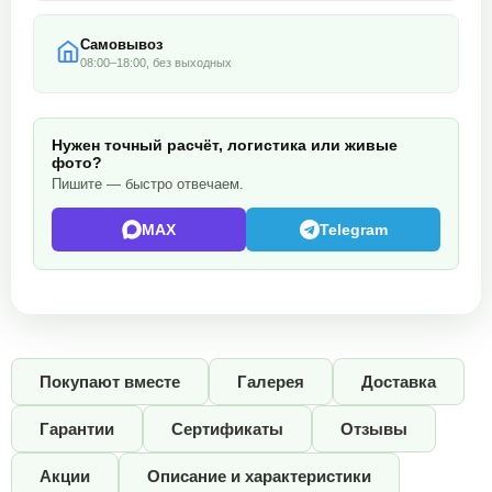
Самовывоз
08:00–18:00, без выходных
Нужен точный расчёт, логистика или живые
фото?
Пишите — быстро отвечаем.
MAX
Telegram
Покупают вместе
Галерея
Доставка
Гарантии
Сертификаты
Отзывы
Акции
Описание и характеристики