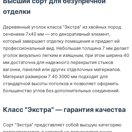
Высший сорт для безупречной
отделки
Деревянный уголок класса "Экстра" из хвойных пород
сечением 7х40 мм — это декоративный элемент,
который завершает отделку помещения и придает ей
профессиональный вид. Небольшая толщина 7 мм делает
уголок визуально легким и изящным, при этом ширина 40
мм достаточна для надежного перекрытия стыков
вагонки, панелей или других отделочных материалов.
Материал размером 7 40 3000 мм подходит для
стандартной высоты потолков и позволяет оформить
большинство углов без дополнительных соединений.
Класс "Экстра" — гарантия качества
Сорт "Экстра" представляет собой высшую категорию
пиломатериалов, в которой не допускаются сучки,