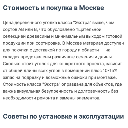
Стоимость и покупка в Москве
Цена деревянного уголка класса "Экстра" выше, чем
сортов АВ или В, что обусловлено тщательной
селекцией древесины и минимальным выходом готовой
продукции при сортировке. В Москве материал доступен
для покупки с доставкой по городу и области — на
складах представлены различные сечения и длины.
Сколько стоит уголок для конкретного проекта, зависит
от общей длины всех углов в помещении плюс 10-15%
запас на подрезку и возможные ошибки при монтаже.
Стоимость класса "Экстра" оправдана для объектов, где
важна визуальная безупречность и долговечность без
необходимости ремонта и замены элементов.
Советы по установке и эксплуатации