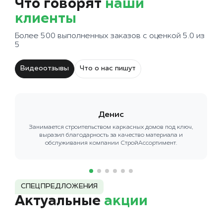
Что говорят
наши
клиенты
Более 500 выполненных заказов с оценкой 5.0 из
5
Видеоотзывы
Что о нас пишут
Денис
Занимается строительством каркасных домов под ключ,
выразил благодарность за качество материала и
обслуживания компании СтройАссортимент.
СПЕЦПРЕДЛОЖЕНИЯ
Актуальные
акции