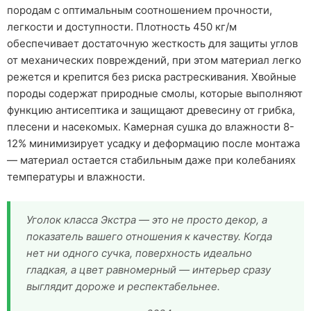
породам с оптимальным соотношением прочности,
легкости и доступности. Плотность 450 кг/м
обеспечивает достаточную жесткость для защиты углов
от механических повреждений, при этом материал легко
режется и крепится без риска растрескивания. Хвойные
породы содержат природные смолы, которые выполняют
функцию антисептика и защищают древесину от грибка,
плесени и насекомых. Камерная сушка до влажности 8-
12% минимизирует усадку и деформацию после монтажа
— материал остается стабильным даже при колебаниях
температуры и влажности.
Уголок класса Экстра — это не просто декор, а
показатель вашего отношения к качеству. Когда
нет ни одного сучка, поверхность идеально
гладкая, а цвет равномерный — интерьер сразу
выглядит дороже и респектабельнее.