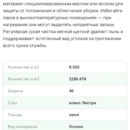
материал специализированным маслом или воском для
защиты от потемнения и облегчения уборки. Избегайте
лаков в высокотемпературных помещениях — при
нагревании они могут выделять неприятные запахи.
Регулярная сухая чистка мягкой щеткой удаляет пыль и
поддерживает эстетичный вид уголков на протяжении
всего срока службы.
Количество в м2
8.333
Количество в м3
1190.476
Ширина
40
Сорт
класс Экстра
Порода
хвоя
Вид материала
Уголок