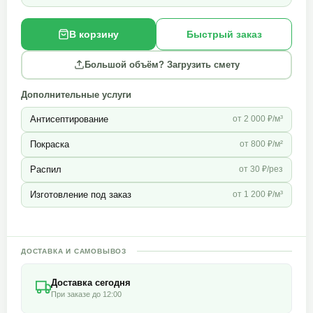
В корзину
Быстрый заказ
Большой объём? Загрузить смету
Дополнительные услуги
Антисептирование
от 2 000 ₽/м³
Покраска
от 800 ₽/м²
Распил
от 30 ₽/рез
Изготовление под заказ
от 1 200 ₽/м³
ДОСТАВКА И САМОВЫВОЗ
Доставка сегодня
При заказе до 12:00