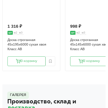
1 316 ₽
998 ₽
шт
м2
м3
шт
м2
м3
Доска строганная
Доска строганная
45х195х6000 сухая хвоя
45х145х6000 сухая хво
Класс АВ
Класс АВ
В корзину
В корзину
ГАЛЕРЕЯ
Производство, склад и