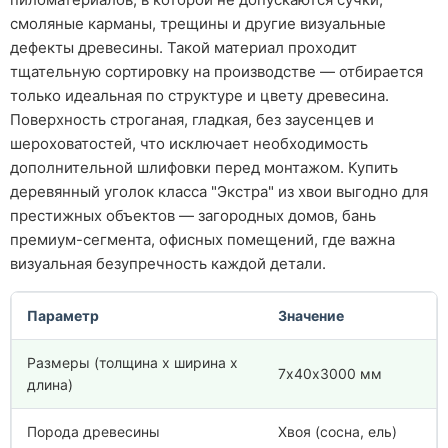
смоляные карманы, трещины и другие визуальные
дефекты древесины. Такой материал проходит
тщательную сортировку на производстве — отбирается
только идеальная по структуре и цвету древесина.
Поверхность строганая, гладкая, без заусенцев и
шероховатостей, что исключает необходимость
дополнительной шлифовки перед монтажом. Купить
деревянный уголок класса "Экстра" из хвои выгодно для
престижных объектов — загородных домов, бань
премиум-сегмента, офисных помещений, где важна
визуальная безупречность каждой детали.
Параметр
Значение
Размеры (толщина х ширина х
7х40х3000 мм
длина)
Порода древесины
Хвоя (сосна, ель)