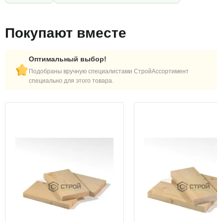
Покупают вместе
Оптимальный выбор!
Подобраны вручную специалистами СтройАссортимент
специально для этого товара.