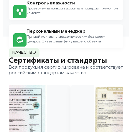
Контроль влажности
Проверяем влажность доски влагомером прямо при
клиенте.
Персональный менеджер
Прямой контакт в мессенджерах — без колл-
центров. Знает специфику вашего объекта
КАЧЕСТВО
Сертификаты и стандарты
Вся продукция сертифицирована и соответствует
российским стандартам качества