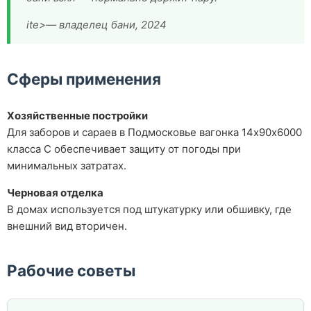
ite>— владелец бани, 2024
Сферы применения
Хозяйственные постройки
Для заборов и сараев в Подмосковье вагонка 14х90х6000
класса С обеспечивает защиту от погоды при
минимальных затратах.
Черновая отделка
В домах используется под штукатурку или обшивку, где
внешний вид вторичен.
Рабочие советы