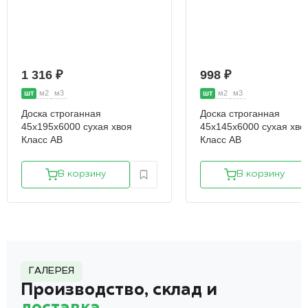
1 316 ₽
998 ₽
шт
м2
м3
шт
м2
м3
Доска строганная
Доска строганная
45х195х6000 сухая хвоя
45х145х6000 сухая хво
Класс АВ
Класс АВ
В корзину
В корзину
ГАЛЕРЕЯ
Производство, склад и