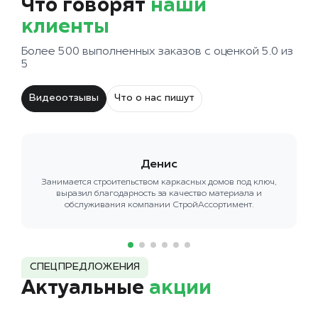
Что говорят
наши
клиенты
Более 500 выполненных заказов с оценкой 5.0 из
5
Видеоотзывы
Что о нас пишут
Денис
Занимается строительством каркасных домов под ключ,
выразил благодарность за качество материала и
обслуживания компании СтройАссортимент.
СПЕЦПРЕДЛОЖЕНИЯ
Актуальные
акции