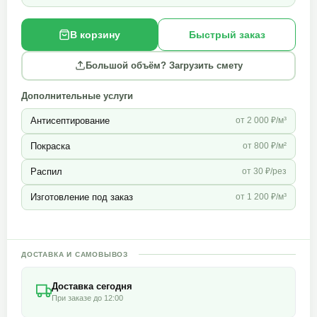
В корзину
Быстрый заказ
Большой объём? Загрузить смету
Дополнительные услуги
Антисептирование
от 2 000 ₽/м³
Покраска
от 800 ₽/м²
Распил
от 30 ₽/рез
Изготовление под заказ
от 1 200 ₽/м³
ДОСТАВКА И САМОВЫВОЗ
Доставка сегодня
При заказе до 12:00