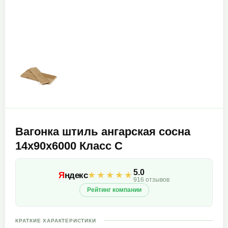
Вагонка штиль ангарская сосна
14х90х6000 Класс С
5.0
★★★★★
Я
ндекс
916 отзывов
Рейтинг компании
КРАТКИЕ ХАРАКТЕРИСТИКИ