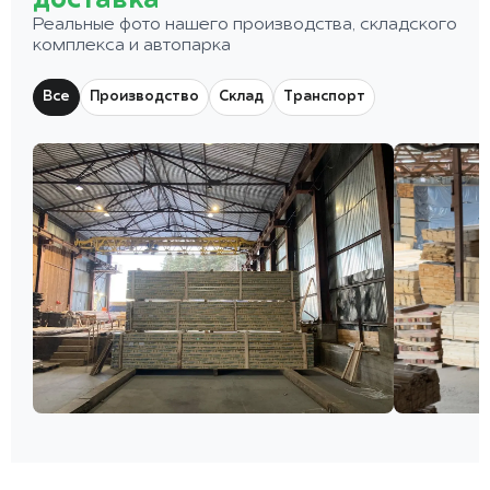
доставка
Реальные фото нашего производства, складского
комплекса и автопарка
Все
Производство
Склад
Транспорт