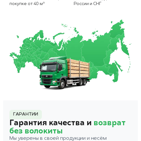
покупке от 40 м³
России и СНГ
ГАРАНТИИ
Гарантия качества и
возврат
без волокиты
Мы уверены в своей продукции и несём