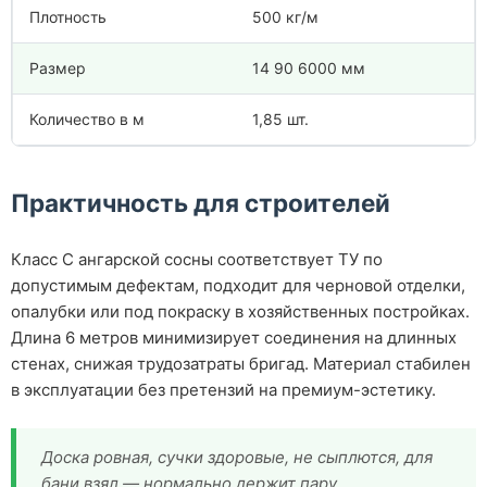
Плотность
500 кг/м
Размер
14 90 6000 мм
Количество в м
1,85 шт.
Практичность для строителей
Класс С ангарской сосны соответствует ТУ по
допустимым дефектам, подходит для черновой отделки,
опалубки или под покраску в хозяйственных постройках.
Длина 6 метров минимизирует соединения на длинных
стенах, снижая трудозатраты бригад. Материал стабилен
в эксплуатации без претензий на премиум-эстетику.
Доска ровная, сучки здоровые, не сыплются, для
бани взял — нормально держит пару.