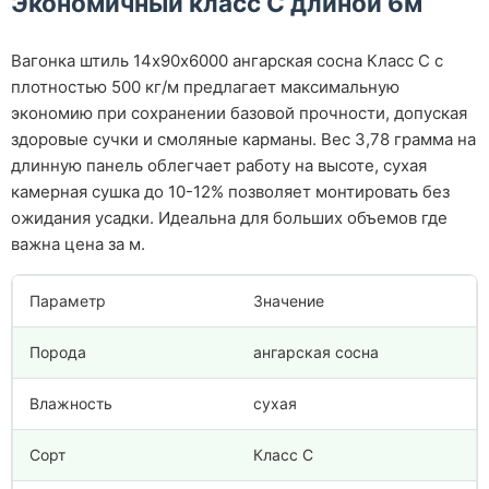
Экономичный класс С длиной 6м
Вагонка штиль 14х90х6000 ангарская сосна Класс С с
плотностью 500 кг/м предлагает максимальную
экономию при сохранении базовой прочности, допуская
здоровые сучки и смоляные карманы. Вес 3,78 грамма на
длинную панель облегчает работу на высоте, сухая
камерная сушка до 10-12% позволяет монтировать без
ожидания усадки. Идеальна для больших объемов где
важна цена за м.
Параметр
Значение
Порода
ангарская сосна
Влажность
сухая
Сорт
Класс С