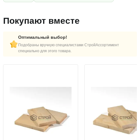
Покупают вместе
Оптимальный выбор!
Подобраны вручную специалистами СтройАссортимент
специально для этого товара.