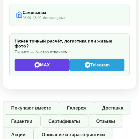
Самовывоз
08:00–18:00, без выходных
Нужен точный расчёт, логистика или живые
фото?
Пишите — быстро отвечаем.
MAX
Telegram
Покупают вместе
Галерея
Доставка
Гарантии
Сертификаты
Отзывы
Акции
Описание и характеристики