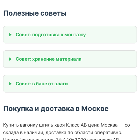
Полезные советы
Совет: подготовка к монтажу
Совет: хранение материала
Совет: в бане от влаги
Покупка и доставка в Москве
Купить вагонку штиль хвоя Класс АВ цена Москва — со
склада в наличии, доставка по области оперативно.
Ищите "вагонка штиль 14х140х3000 хвоя класс АВ