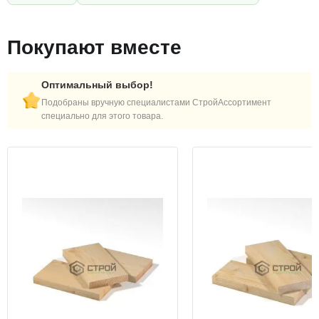
Покупают вместе
Оптимальный выбор!
Подобраны вручную специалистами СтройАссортимент
специально для этого товара.