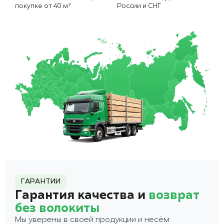
покупке от 40 м³
России и СНГ
ГАРАНТИИ
Гарантия качества и
возврат
без волокиты
Мы уверены в своей продукции и несём