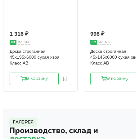
1 316 ₽
998 ₽
шт
м2
м3
шт
м2
м3
Доска строганная
Доска строганная
45х195х6000 сухая хвоя
45х145х6000 сухая хво
Класс АВ
Класс АВ
В корзину
В корзину
ГАЛЕРЕЯ
Производство, склад и