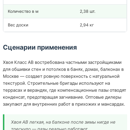
Количество в м
2,38 шт.
Вес доски
2,94 кг
Сценарии применения
Хвоя Класс АВ востребована частными застройщиками
для обшивки стен и потолков в банях, домах, балконах в
Москве — создает ровную поверхность с натуральной
текстурой. Строительные бригады используют на
террасах и верандях, где компенсационные пазы отводят
конденсат, предотвращая загнивание. Оптовые дилеры
закупают для внутренних работ в прихожих и мансардах.
Хвоя АВ легкая, на балконе после зимы нигде не
треснуло — пазы реально работают.