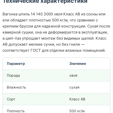
Технические характеристики
Вагонка штиль 14 140 3000 хвоя Класс АВ из сосны или
ели обладает плотностью 500 кг/м, что сравнимо с
крепким брусом для надежной конструкции. Сухая после
камерной сушки, она не деформируется в эксплуатации,
а шип-паз упрощает монтаж без видимых щелей. Класс
АВ допускает мелкие сучки, но без гнили —
соответствует ГОСТ для отделки влажных помещений.
Параметр
Значение
Порода
хвоя
Влажность
сухая
Сорт
Класс АВ
Плотность
500 кг/м