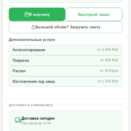
В корзину
Быстрый заказ
Большой объём? Загрузить смету
Дополнительные услуги
Антисептирование
от 2 000 ₽/м³
Покраска
от 800 ₽/м²
Распил
от 30 ₽/рез
Изготовление под заказ
от 1 200 ₽/м³
ДОСТАВКА И САМОВЫВОЗ
Доставка сегодня
При заказе до 12:00