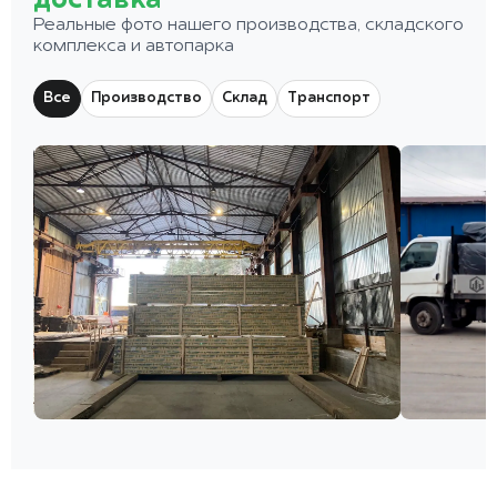
доставка
Реальные фото нашего производства, складского
комплекса и автопарка
Все
Производство
Склад
Транспорт