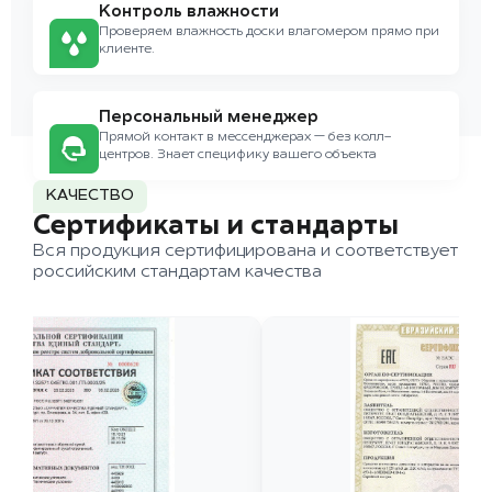
Контроль влажности
Проверяем влажность доски влагомером прямо при
клиенте.
Персональный менеджер
Прямой контакт в мессенджерах — без колл-
центров. Знает специфику вашего объекта
КАЧЕСТВО
Сертификаты и стандарты
Вся продукция сертифицирована и соответствует
российским стандартам качества