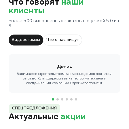
Что говорят
наши
клиенты
Более 500 выполненных заказов с оценкой 5.0 из
5
Видеоотзывы
Что о нас пишут
Денис
Занимается строительством каркасных домов под ключ,
выразил благодарность за качество материала и
обслуживания компании СтройАссортимент.
СПЕЦПРЕДЛОЖЕНИЯ
Актуальные
акции