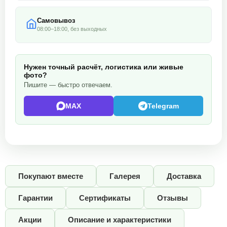
Самовывоз
08:00–18:00, без выходных
Нужен точный расчёт, логистика или живые
фото?
Пишите — быстро отвечаем.
MAX
Telegram
Покупают вместе
Галерея
Доставка
Гарантии
Сертификаты
Отзывы
Акции
Описание и характеристики