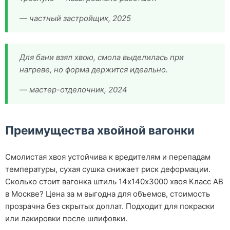
— частный застройщик, 2025
Для бани взял хвою, смола выделилась при
нагреве, но форма держится идеально.
— мастер-отделочник, 2024
Преимущества хвойной вагонки
Смолистая хвоя устойчива к вредителям и перепадам
температуры, сухая сушка снижает риск деформации.
Сколько стоит вагонка штиль 14х140х3000 хвоя Класс АВ
в Москве? Цена за м выгодна для объемов, стоимость
прозрачна без скрытых доплат. Подходит для покраски
или лакировки после шлифовки.