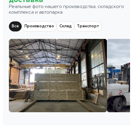
доставка
Реальные фото нашего производства, складского
комплекса и автопарка
Все
Производство
Склад
Транспорт