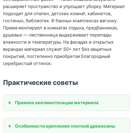
расширяет пространство и упрощает уборку. Материал
подходит для спален, детских комнат, кабинетов,
гостиных, библиотек. В банных комплексах вагонку
Прима монтируют в комнатах отдыха, предбанниках,
душевых — лиственница выдерживает перепады
влажности и температуры. На фасадах и открытых
верандах материал служит 50+ лет без защитных
покрытий, постепенно приобретая благородный
серебристый оттенок.
Практические советы
Правила акклиматизации материала
Особенности крепления плотной древесины