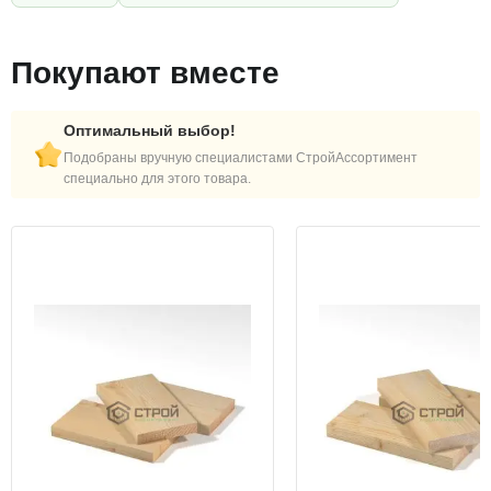
Покупают вместе
Оптимальный выбор!
Подобраны вручную специалистами СтройАссортимент
специально для этого товара.