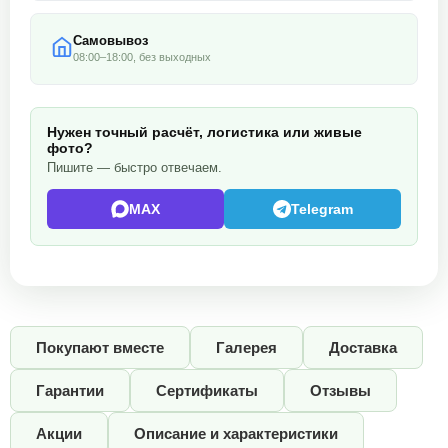
Самовывоз
08:00–18:00, без выходных
Нужен точный расчёт, логистика или живые
фото?
Пишите — быстро отвечаем.
MAX
Telegram
Покупают вместе
Галерея
Доставка
Гарантии
Сертификаты
Отзывы
Акции
Описание и характеристики