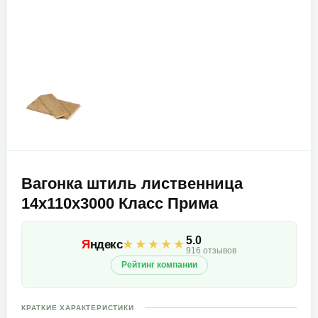
Вагонка штиль лиственница
14х110х3000 Класс Прима
5.0
★★★★★
Я
ндекс
916 отзывов
Рейтинг компании
КРАТКИЕ ХАРАКТЕРИСТИКИ