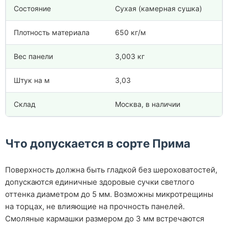
Состояние
Сухая (камерная сушка)
Плотность материала
650 кг/м
Вес панели
3,003 кг
Штук на м
3,03
Склад
Москва, в наличии
Что допускается в сорте Прима
Поверхность должна быть гладкой без шероховатостей,
допускаются единичные здоровые сучки светлого
оттенка диаметром до 5 мм. Возможны микротрещины
на торцах, не влияющие на прочность панелей.
Смоляные кармашки размером до 3 мм встречаются