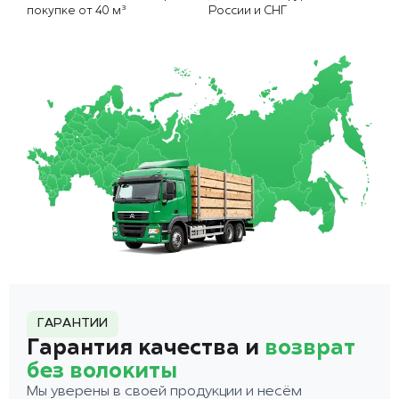
покупке от 40 м³
России и СНГ
ГАРАНТИИ
Гарантия качества и
возврат
без волокиты
Мы уверены в своей продукции и несём