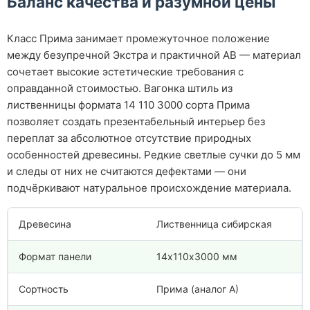
Баланс качества и разумной цены
Класс Прима занимает промежуточное положение
между безупречной Экстра и практичной АВ — материал
сочетает высокие эстетические требования с
оправданной стоимостью. Вагонка штиль из
лиственницы формата 14 110 3000 сорта Прима
позволяет создать презентабельный интерьер без
переплат за абсолютное отсутствие природных
особенностей древесины. Редкие светлые сучки до 5 мм
и следы от них не считаются дефектами — они
подчёркивают натуральное происхождение материала.
Древесина
Лиственница сибирская
Формат панели
14х110х3000 мм
Сортность
Прима (аналог А)