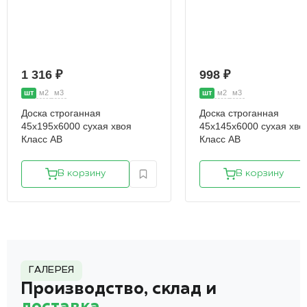
1 316 ₽
998 ₽
шт
м2
м3
шт
м2
м3
Доска строганная
Доска строганная
45х195х6000 сухая хвоя
45х145х6000 сухая хво
Класс АВ
Класс АВ
В корзину
В корзину
ГАЛЕРЕЯ
Производство, склад и