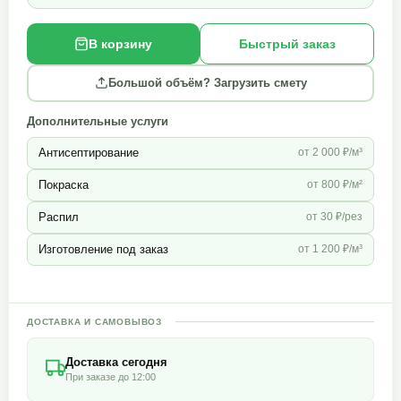
В корзину
Быстрый заказ
Большой объём? Загрузить смету
Дополнительные услуги
Антисептирование
от 2 000 ₽/м³
Покраска
от 800 ₽/м²
Распил
от 30 ₽/рез
Изготовление под заказ
от 1 200 ₽/м³
ДОСТАВКА И САМОВЫВОЗ
Доставка сегодня
При заказе до 12:00