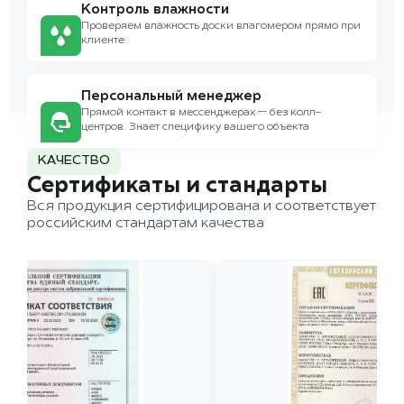
Контроль влажности
Проверяем влажность доски влагомером прямо при
клиенте.
Персональный менеджер
Прямой контакт в мессенджерах — без колл-
центров. Знает специфику вашего объекта
КАЧЕСТВО
Сертификаты и стандарты
Вся продукция сертифицирована и соответствует
российским стандартам качества