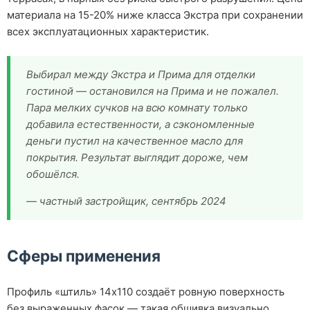
материала на 15-20% ниже класса Экстра при сохранении
всех эксплуатационных характеристик.
Выбирал между Экстра и Прима для отделки
гостиной — остановился на Прима и не пожалел.
Пара мелких сучков на всю комнату только
добавила естественности, а сэкономленные
деньги пустил на качественное масло для
покрытия. Результат выглядит дороже, чем
обошёлся.
— частный застройщик, сентябрь 2024
Сферы применения
Профиль «штиль» 14х110 создаёт ровную поверхность
без выраженных фасок — такая обшивка визуально