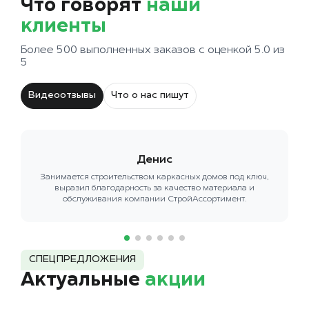
Что говорят
наши
клиенты
Более 500 выполненных заказов с оценкой 5.0 из
5
Видеоотзывы
Что о нас пишут
Денис
Занимается строительством каркасных домов под ключ,
выразил благодарность за качество материала и
обслуживания компании СтройАссортимент.
СПЕЦПРЕДЛОЖЕНИЯ
Актуальные
акции