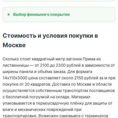
Выбор финишного покрытия
Стоимость и условия покупки в
Москве
Сколько стоит квадратный метр вагонки Прима из
лиственницы — от 2100 до 2300 рублей в зависимости от
ширины панели и объёма заказа. Для формата
14х110х3000 цена составляет около 2150 рублей за м при
покупке от 20 квадратов. Доставка по Москве и области
осуществляется собственным транспортом поставщиков
с бесплатной погрузкой на складе. Материал
упаковывается в термоусадочную плёнку для защиты от
влаги и механических повреждений при
транспортировке. Возможен самовывоз с терминалов