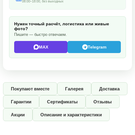
08:00–18:00, без выходных
Нужен точный расчёт, логистика или живые
фото?
Пишите — быстро отвечаем.
MAX
Telegram
Покупают вместе
Галерея
Доставка
Гарантии
Сертификаты
Отзывы
Акции
Описание и характеристики