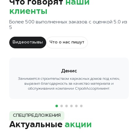
Что говорят
наши
клиенты
Более 500 выполненных заказов с оценкой 5.0 из
5
Видеоотзывы
Что о нас пишут
Денис
Занимается строительством каркасных домов под ключ,
выразил благодарность за качество материала и
обслуживания компании СтройАссортимент.
СПЕЦПРЕДЛОЖЕНИЯ
Актуальные
акции