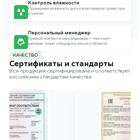
Контроль влажности
Проверяем влажность доски влагомером прямо при
клиенте.
Персональный менеджер
Прямой контакт в мессенджерах — без колл-
центров. Знает специфику вашего объекта
КАЧЕСТВО
Сертификаты и стандарты
Вся продукция сертифицирована и соответствует
российским стандартам качества