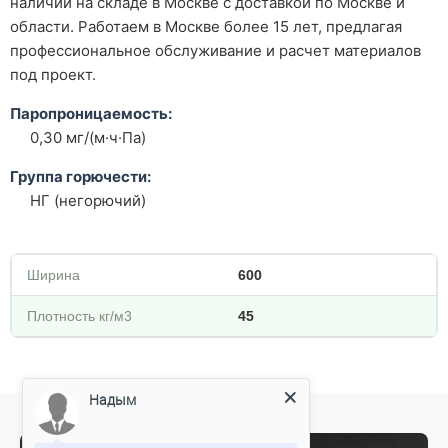
наличии на складе в Москве с доставкой по Москве и
области. Работаем в Москве более 15 лет, предлагая
профессиональное обслуживание и расчет материалов
под проект.
Паропроницаемость:
0,30 мг/(м·ч·Па)
Группа горючести:
НГ (негорючий)
Ширина
600
Плотность кг/м3
45
Надым