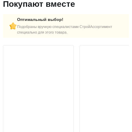
Покупают вместе
Оптимальный выбор!
Подобраны вручную специалистами СтройАссортимент
специально для этого товара.