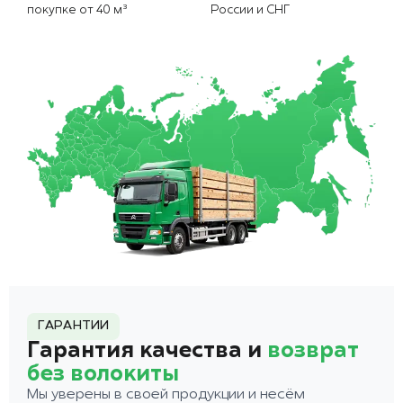
покупке от 40 м³
России и СНГ
ГАРАНТИИ
Гарантия качества и
возврат
без волокиты
Мы уверены в своей продукции и несём