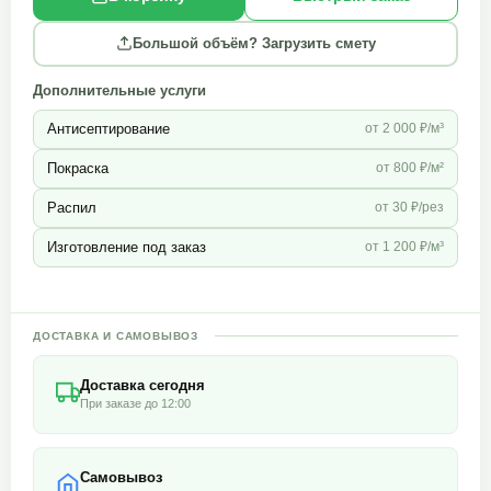
Большой объём? Загрузить смету
Дополнительные услуги
Антисептирование
от 2 000 ₽/м³
Покраска
от 800 ₽/м²
Распил
от 30 ₽/рез
Изготовление под заказ
от 1 200 ₽/м³
ДОСТАВКА И САМОВЫВОЗ
Доставка сегодня
При заказе до 12:00
Самовывоз