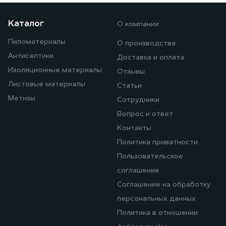
Каталог
О компании
Пиломатериалы
О производстве
Антисептики
Доставка и оплата
Изоляционные материалы
Отзывы
Листовые материалы
Статьи
Метизы
Сотрудники
Вопрос и ответ
Контакты
Политика приватности
Пользовательское
соглашение
Соглашение на обработку
персональных данных
Политика в отношении