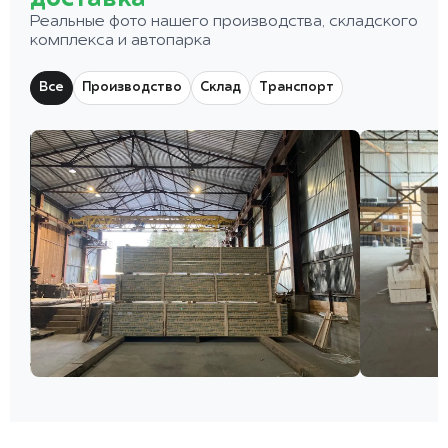
Реальные фото нашего производства, складского
комплекса и автопарка
Все
Производство
Склад
Транспорт