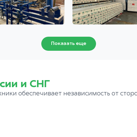
Показать еще
сии и СНГ
хники обеспечивает независимость от стор