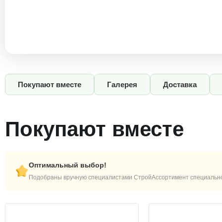
Покупают вместе
Галерея
Доставка
Покупают вместе
Оптимальный выбор!
Подобраны вручную специалистами СтройАссортимент специально 