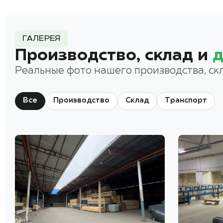
ГАЛЕРЕЯ
Производство, склад и
д
Реальные фото нашего производства, ск
Все
Производство
Склад
Транспорт