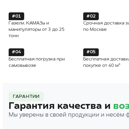
#01
#02
Газели, КАМАЗы и
Срочная доставка з
манипуляторы от 3 до 25
по Москве
тонн
#04
#05
Бесплатная погрузка при
Бесплатная доставк
самовывозе
покупке от 40 м³
ГАРАНТИИ
Гарантия качества и
во
Мы уверены в своей продукции и несём 