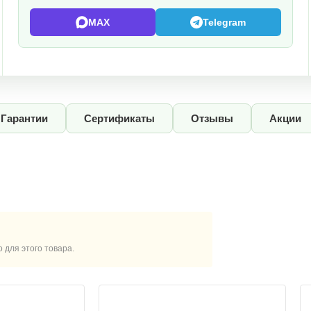
MAX
Telegram
Гарантии
Сертификаты
Отзывы
Акции
для этого товара.