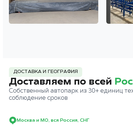
ДОСТАВКА И ГЕОГРАФИЯ
Доставляем по всей
Рос
Собственный автопарк из 30+ единиц те
соблюдение сроков
Москва и МО, вся Россия, СНГ