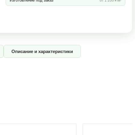
Изготовление под заказ
от 1 200 ₽/м³
Описание и характеристики