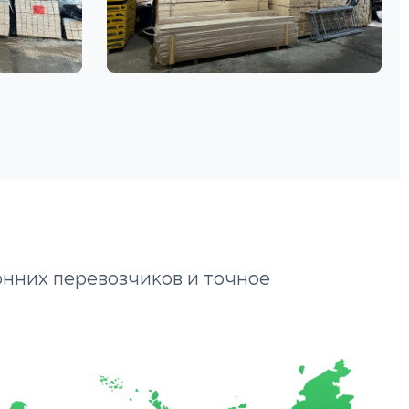
онних перевозчиков и точное