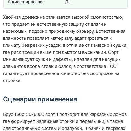
Антисептирование
Да
Хвойная древесина отличается высокой смолистостью,
что придает ей естественную защиту от влаги и
насекомых, подобно природному барьеру. Естественная
влажность позволяет материалу адаптироваться к
климату без резких усадок, в отличие от камерной сушки,
где риск трещин выше при быстром высыхании. Сорт 1
минимизирует сучки и дефекты, идеален для несущих
элементов вроде стоек и балок, а соответствие ГОСТ
гарантирует проверенное качество без сюрпризов на
стройке.
Сценарии применения
Брус 150х150х6000 сорт 1 подходит для каркасных домов,
где формирует надежные стойки и перемычки, а также
для стропильных систем и опалубки. В банях и террасах