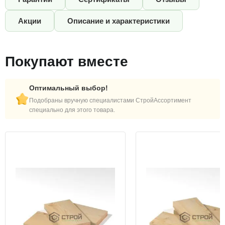
Акции
Описание и характеристики
Покупают вместе
Оптимальный выбор!
Подобраны вручную специалистами СтройАссортимент
специально для этого товара.