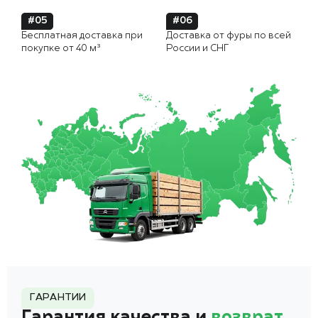
#05
#06
Бесплатная доставка при
Доставка от фуры по всей
покупке от 40 м³
России и СНГ
ГАРАНТИИ
Гарантия качества и
возврат