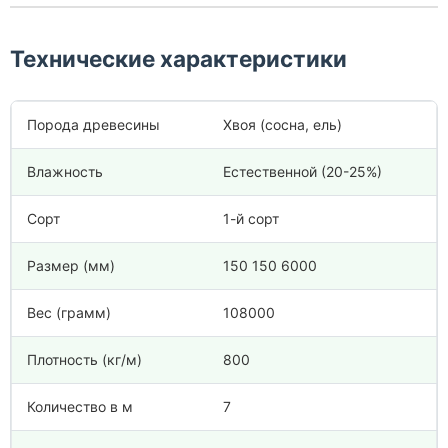
Технические характеристики
Порода древесины
Хвоя (сосна, ель)
Влажность
Естественной (20-25%)
Сорт
1-й сорт
Размер (мм)
150 150 6000
Вес (грамм)
108000
Плотность (кг/м)
800
Количество в м
7