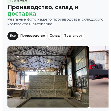
ГАЛЕРЕЯ
Производство, склад и
доставка
Реальные фото нашего производства, складского
комплекса и автопарка
Все
Производство
Склад
Транспорт