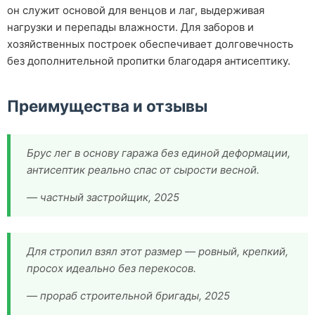
он служит основой для венцов и лаг, выдерживая
нагрузки и перепады влажности. Для заборов и
хозяйственных построек обеспечивает долговечность
без дополнительной пропитки благодаря антисептику.
Преимущества и отзывы
Брус лег в основу гаража без единой деформации,
антисептик реально спас от сырости весной.
— частный застройщик, 2025
Для стропил взял этот размер — ровный, крепкий,
просох идеально без перекосов.
— прораб строительной бригады, 2025