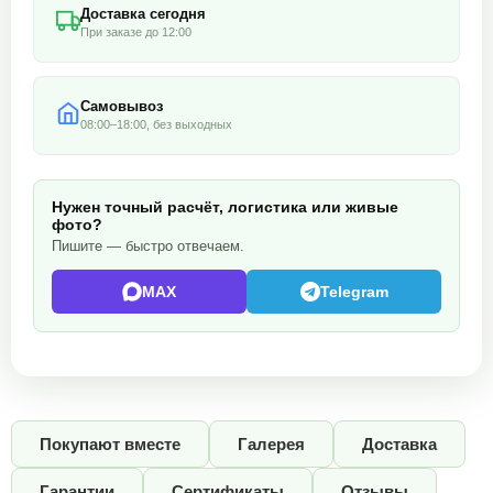
Доставка сегодня
При заказе до 12:00
Самовывоз
08:00–18:00, без выходных
Нужен точный расчёт, логистика или живые
фото?
Пишите — быстро отвечаем.
MAX
Telegram
Покупают вместе
Галерея
Доставка
Гарантии
Сертификаты
Отзывы