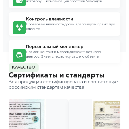
договору — компенсация простоев без судов
Контроль влажности
Проверяем влажность доски влагомером прямо при
клиенте.
Персональный менеджер
Прямой контакт в мессенджерах — без колл-
центров. Знает специфику вашего объекта
КАЧЕСТВО
Сертификаты и стандарты
Вся продукция сертифицирована и соответствует
российским стандартам качества