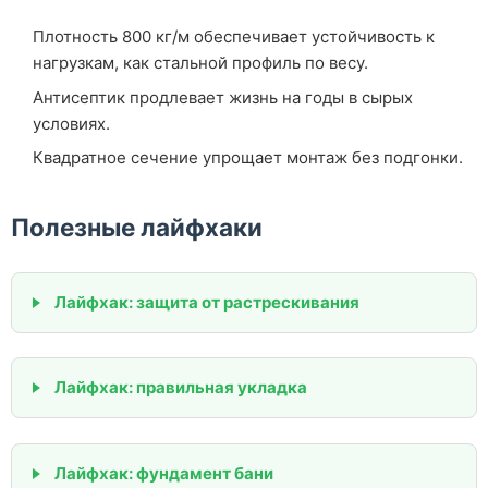
Плотность 800 кг/м обеспечивает устойчивость к
нагрузкам, как стальной профиль по весу.
Антисептик продлевает жизнь на годы в сырых
условиях.
Квадратное сечение упрощает монтаж без подгонки.
Полезные лайфхаки
Лайфхак: защита от растрескивания
Лайфхак: правильная укладка
Лайфхак: фундамент бани