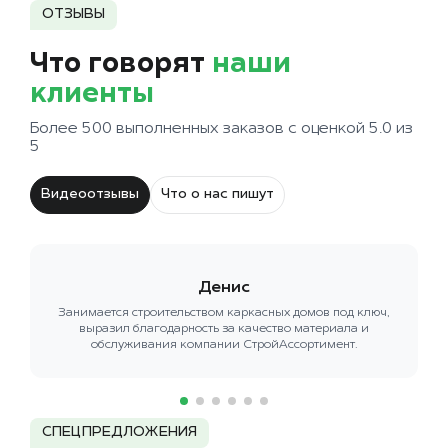
ОТЗЫВЫ
Что говорят
наши
клиенты
Более 500 выполненных заказов с оценкой 5.0 из
5
Видеоотзывы
Что о нас пишут
Денис
Занимается строительством каркасных домов под ключ,
выразил благодарность за качество материала и
обслуживания компании СтройАссортимент.
СПЕЦПРЕДЛОЖЕНИЯ