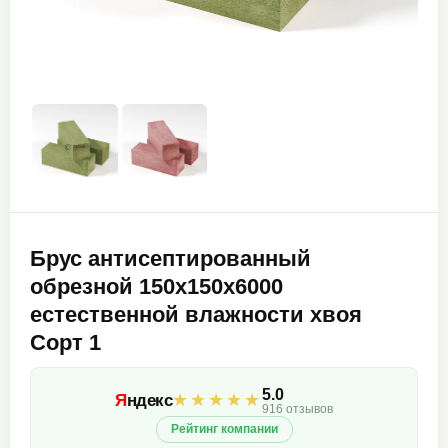
Брус антисептированный
обрезной 150х150х6000
естественной влажности хвоя
Сорт 1
5.0
★★★★★
Я
ндекс
916 отзывов
Рейтинг компании