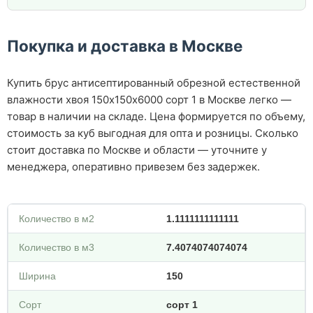
Покупка и доставка в Москве
Купить брус антисептированный обрезной естественной
влажности хвоя 150х150х6000 сорт 1 в Москве легко —
товар в наличии на складе. Цена формируется по объему,
стоимость за куб выгодная для опта и розницы. Сколько
стоит доставка по Москве и области — уточните у
менеджера, оперативно привезем без задержек.
Количество в м2
1.1111111111111
Количество в м3
7.4074074074074
Ширина
150
Сорт
сорт 1