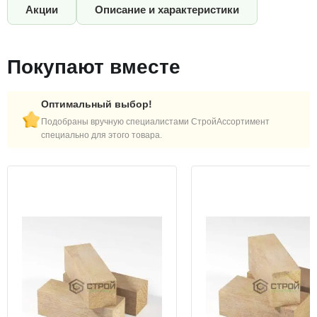
Акции
Описание и характеристики
Покупают вместе
Оптимальный выбор!
Подобраны вручную специалистами СтройАссортимент
специально для этого товара.