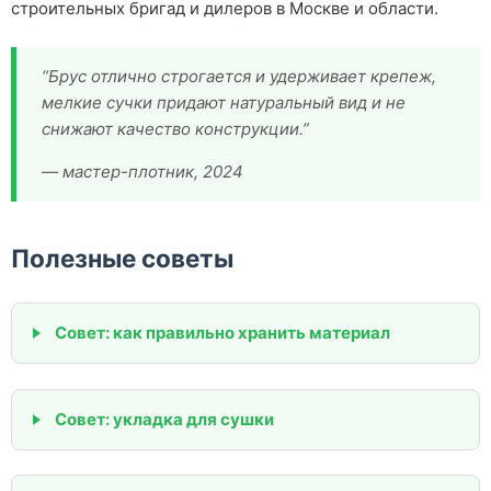
строительных бригад и дилеров в Москве и области.
“Брус отлично строгается и удерживает крепеж,
мелкие сучки придают натуральный вид и не
снижают качество конструкции.”
— мастер-плотник, 2024
Полезные советы
Совет: как правильно хранить материал
Совет: укладка для сушки