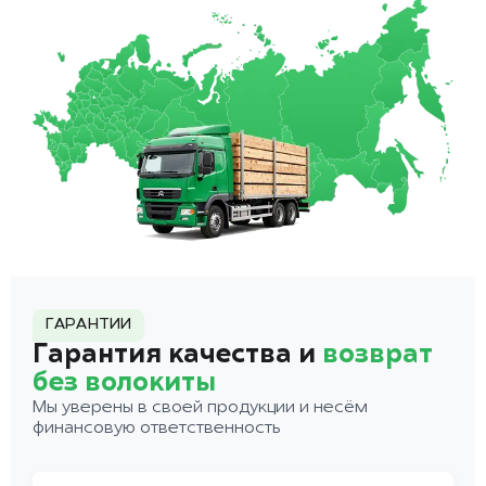
ГАРАНТИИ
Гарантия качества и
возврат
без волокиты
Мы уверены в своей продукции и несём
финансовую ответственность