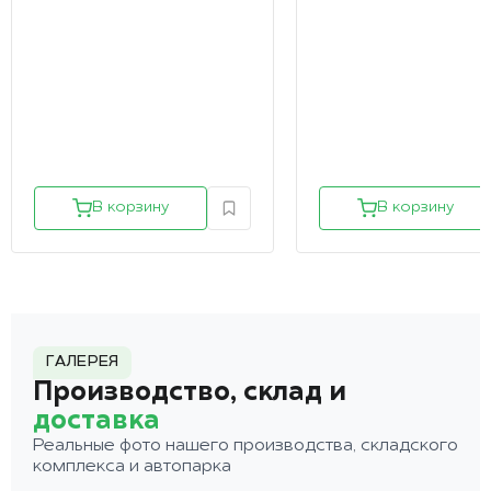
В корзину
В корзину
ГАЛЕРЕЯ
Производство, склад и
доставка
Реальные фото нашего производства, складского
комплекса и автопарка