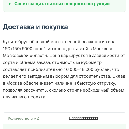
Совет: защита нижних венцов конструкции
Доставка и покупка
Купить брус обрезной естественной влажности хвоя
150х150х6000 сорт 1 можно с доставкой в Москве и
Московской области. Цена варьируется в зависимости от
сорта и объема заказа, стоимость за кубометр
составляет приблизительно 16 000–18 000 рублей, что
делает его выгодным выбором для строительства. Склад
в Москве обеспечивает наличие и быструю отгрузку,
позволяя рассчитать, сколько стоит необходимый объем
для вашего проекта.
Количество в м2
1.1111111111111