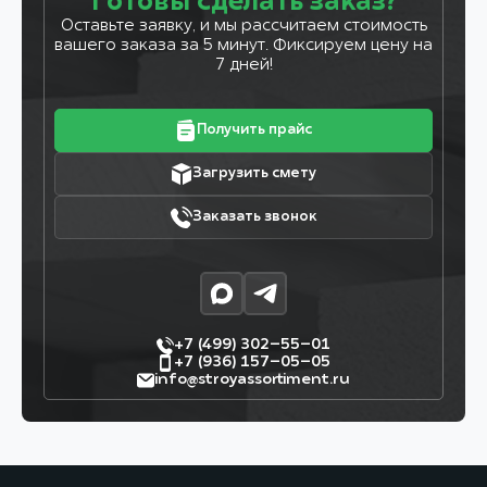
Готовы сделать заказ?
Оставьте заявку, и мы рассчитаем стоимость
вашего заказа за 5 минут. Фиксируем цену на
7 дней!
Получить прайс
Загрузить смету
Заказать звонок
+7 (499) 302–55–01
+7 (936) 157–05–05
info@stroyassortiment.ru