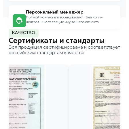
Персональный менеджер
Прямой контакт в мессенджерах — без колл-
центров. Знает специфику вашего объекта
КАЧЕСТВО
Сертификаты и стандарты
Вся продукция сертифицирована и соответствует
российским стандартам качества