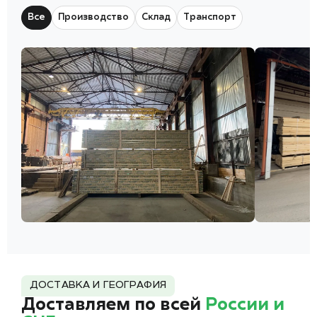
Все
Производство
Склад
Транспорт
ДОСТАВКА И ГЕОГРАФИЯ
Доставляем по всей
России и