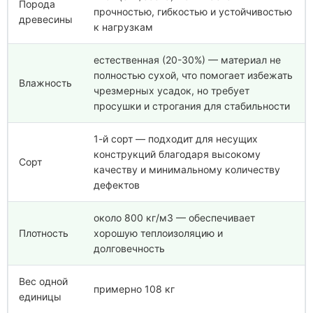
Порода
прочностью, гибкостью и устойчивостью
древесины
к нагрузкам
естественная (20-30%) — материал не
полностью сухой, что помогает избежать
Влажность
чрезмерных усадок, но требует
просушки и строгания для стабильности
1-й сорт — подходит для несущих
конструкций благодаря высокому
Сорт
качеству и минимальному количеству
дефектов
около 800 кг/м3 — обеспечивает
Плотность
хорошую теплоизоляцию и
долговечность
Вес одной
примерно 108 кг
единицы