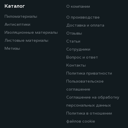
Каталог
О компании
Пиломатериалы
О производстве
Антисептики
Доставка и оплата
Изоляционные материалы
Отзывы
Листовые материалы
Статьи
Метизы
Сотрудники
Вопрос и ответ
Контакты
Политика приватности
Пользовательское
соглашение
Соглашение на обработку
персональных данных
Политика в отношении
файлов cookie