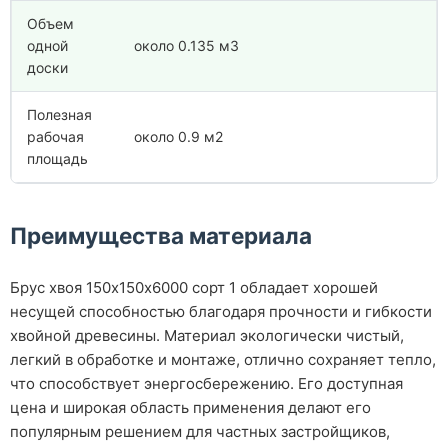
Объем
одной
около 0.135 м3
доски
Полезная
рабочая
около 0.9 м2
площадь
Преимущества материала
Брус хвоя 150х150х6000 сорт 1 обладает хорошей
несущей способностью благодаря прочности и гибкости
хвойной древесины. Материал экологически чистый,
легкий в обработке и монтаже, отлично сохраняет тепло,
что способствует энергосбережению. Его доступная
цена и широкая область применения делают его
популярным решением для частных застройщиков,