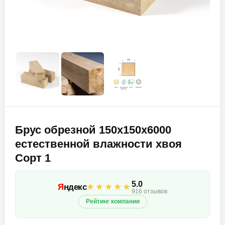
Брус обрезной 150х150х6000
естественной влажности хвоя
Сорт 1
5.0
★★★★★
Я
ндекс
916 отзывов
Рейтинг компании