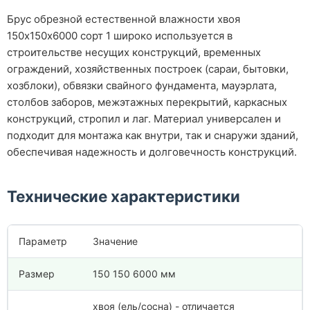
Брус обрезной естественной влажности хвоя
150х150х6000 сорт 1 широко используется в
строительстве несущих конструкций, временных
ограждений, хозяйственных построек (сараи, бытовки,
хозблоки), обвязки свайного фундамента, мауэрлата,
столбов заборов, межэтажных перекрытий, каркасных
конструкций, стропил и лаг. Материал универсален и
подходит для монтажа как внутри, так и снаружи зданий,
обеспечивая надежность и долговечность конструкций.
Технические характеристики
Параметр
Значение
Размер
150 150 6000 мм
хвоя (ель/сосна) - отличается