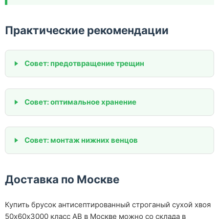
Практические рекомендации
Совет: предотвращение трещин
Совет: оптимальное хранение
Совет: монтаж нижних венцов
Доставка по Москве
Купить брусок антисептированный строганый сухой хвоя
50х60х3000 класс АВ в Москве можно со склада в