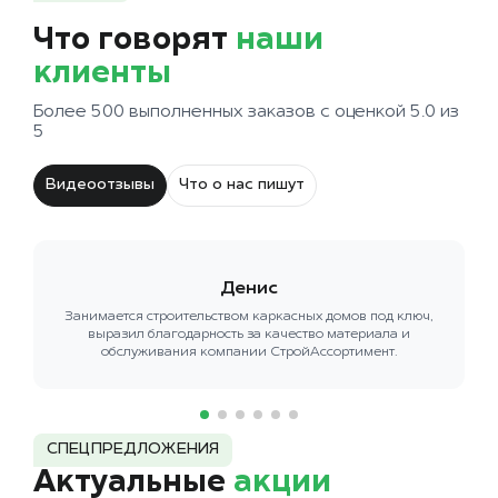
Что говорят
наши
клиенты
Более 500 выполненных заказов с оценкой 5.0 из
5
Видеоотзывы
Что о нас пишут
Денис
Занимается строительством каркасных домов под ключ,
выразил благодарность за качество материала и
обслуживания компании СтройАссортимент.
СПЕЦПРЕДЛОЖЕНИЯ
Актуальные
акции