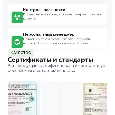
Контроль влажности
Проверяем влажность доски влагомером прямо при
клиенте.
Персональный менеджер
Прямой контакт в мессенджерах — без колл-
центров. Знает специфику вашего объекта
КАЧЕСТВО
Сертификаты и стандарты
Вся продукция сертифицирована и соответствует
российским стандартам качества