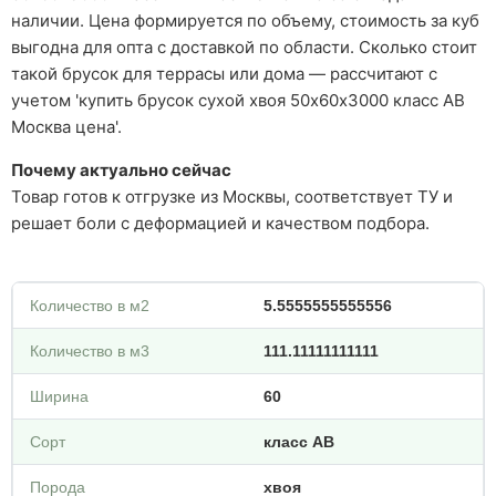
наличии. Цена формируется по объему, стоимость за куб
выгодна для опта с доставкой по области. Сколько стоит
такой брусок для террасы или дома — рассчитают с
учетом 'купить брусок сухой хвоя 50х60х3000 класс АВ
Москва цена'.
Почему актуально сейчас
Товар готов к отгрузке из Москвы, соответствует ТУ и
решает боли с деформацией и качеством подбора.
Количество в м2
5.5555555555556
Количество в м3
111.11111111111
Ширина
60
Сорт
класс АВ
Порода
хвоя