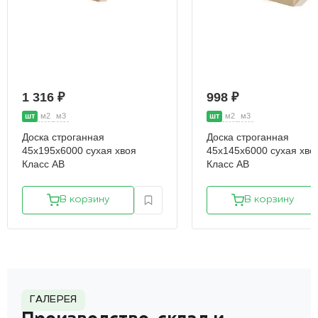
1 316 ₽
998 ₽
шт
м2
м3
шт
м2
м3
Доска строганная
Доска строганная
45х195х6000 сухая хвоя
45х145х6000 сухая хво
Класс АВ
Класс АВ
В корзину
В корзину
ГАЛЕРЕЯ