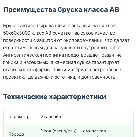
Преимущества бруска класса АВ
Брусок антисептированный строганый сухой хвоя
50х60х3000 класс АВ сочетает высокое качество
поверхности с защитой от биоповреждений, что делает
его оптимальным для наружных и внутренних работ.
Антисептическая пропитка предотвращает развитие
грибка и насекомых, а камерная сушка гарантирует
стабильность формы. Такой материал востребован в
проектах, где важны и эстетика, и долговечность.
Технические характеристики
Параметр
Значение
Хвоя (сосна/ель) — смолистая
Порода