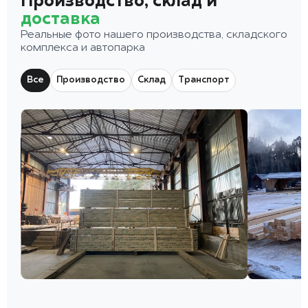
Производство, склад и
доставка
Реальные фото нашего производства, складского
комплекса и автопарка
Все
Производство
Склад
Транспорт