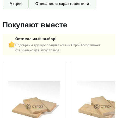
Акции
Описание и характеристики
Покупают вместе
Оптимальный выбор!
Подобраны вручную специалистами СтройАссортимент
специально для этого товара.