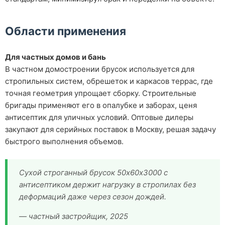
Области применения
Для частных домов и бань
В частном домостроении брусок используется для
стропильных систем, обрешеток и каркасов террас, где
точная геометрия упрощает сборку. Строительные
бригады применяют его в опалубке и заборах, ценя
антисептик для уличных условий. Оптовые дилеры
закупают для серийных поставок в Москву, решая задачу
быстрого выполнения объемов.
Сухой строганный брусок 50х60х3000 с
антисептиком держит нагрузку в стропилах без
деформаций даже через сезон дождей.
— частный застройщик, 2025