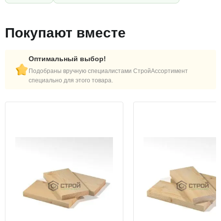
Покупают вместе
Оптимальный выбор!
Подобраны вручную специалистами СтройАссортимент
специально для этого товара.