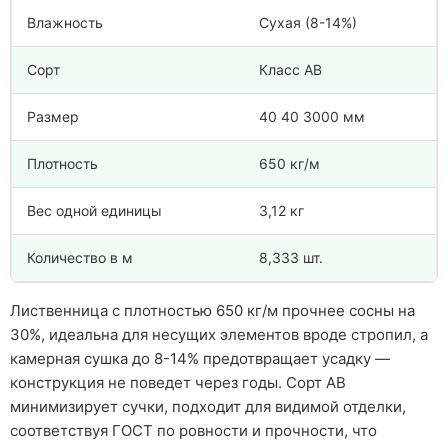
Влажность
Сухая (8-14%)
Сорт
Класс АВ
Размер
40 40 3000 мм
Плотность
650 кг/м
Вес одной единицы
3,12 кг
Количество в м
8,333 шт.
Лиственница с плотностью 650 кг/м прочнее сосны на
30%, идеальна для несущих элементов вроде стропил, а
камерная сушка до 8-14% предотвращает усадку —
конструкция не поведет через годы. Сорт АВ
минимизирует сучки, подходит для видимой отделки,
соответствуя ГОСТ по ровности и прочности, что