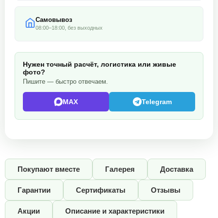
Самовывоз
08:00–18:00, без выходных
Нужен точный расчёт, логистика или живые
фото?
Пишите — быстро отвечаем.
MAX
Telegram
Покупают вместе
Галерея
Доставка
Гарантии
Сертификаты
Отзывы
Акции
Описание и характеристики