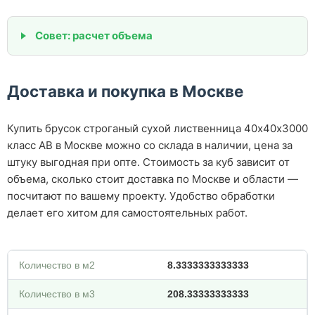
Совет: расчет объема
Доставка и покупка в Москве
Купить брусок строганый сухой лиственница 40х40х3000
класс АВ в Москве можно со склада в наличии, цена за
штуку выгодная при опте. Стоимость за куб зависит от
объема, сколько стоит доставка по Москве и области —
посчитают по вашему проекту. Удобство обработки
делает его хитом для самостоятельных работ.
Количество в м2
8.3333333333333
Количество в м3
208.33333333333