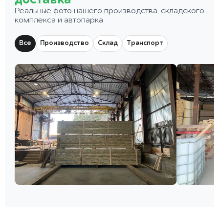
доставка
Реальные фото нашего производства, складского
комплекса и автопарка
Все
Производство
Склад
Транспорт