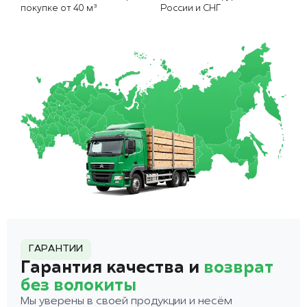
покупке от 40 м³
России и СНГ
ГАРАНТИИ
Гарантия качества и
возврат
без волокиты
Мы уверены в своей продукции и несём