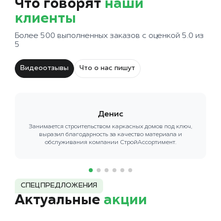
Что говорят
наши
клиенты
Более 500 выполненных заказов с оценкой 5.0 из
5
Видеоотзывы
Что о нас пишут
Денис
Занимается строительством каркасных домов под ключ,
выразил благодарность за качество материала и
обслуживания компании СтройАссортимент.
СПЕЦПРЕДЛОЖЕНИЯ
Актуальные
акции