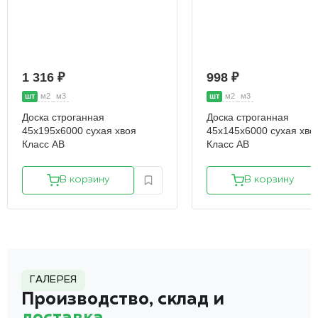
1 316 ₽
998 ₽
шт
м2
м3
шт
м2
м3
Доска строганная
Доска строганная
45х195х6000 сухая хвоя
45х145х6000 сухая хво
Класс АВ
Класс АВ
В корзину
В корзину
ГАЛЕРЕЯ
Производство, склад и