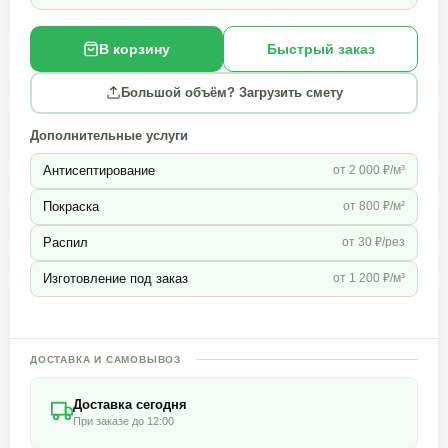
В корзину
Быстрый заказ
Большой объём? Загрузить смету
Дополнительные услуги
Антисептирование
от 2 000 ₽/м³
Покраска
от 800 ₽/м²
Распил
от 30 ₽/рез
Изготовление под заказ
от 1 200 ₽/м³
ДОСТАВКА И САМОВЫВОЗ
Доставка сегодня
При заказе до 12:00