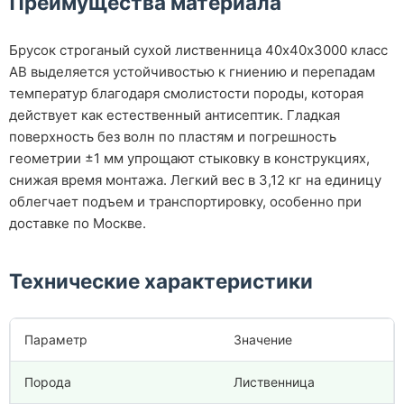
Преимущества материала
Брусок строганый сухой лиственница 40х40х3000 класс
АВ выделяется устойчивостью к гниению и перепадам
температур благодаря смолистости породы, которая
действует как естественный антисептик. Гладкая
поверхность без волн по пластям и погрешность
геометрии ±1 мм упрощают стыковку в конструкциях,
снижая время монтажа. Легкий вес в 3,12 кг на единицу
облегчает подъем и транспортировку, особенно при
доставке по Москве.
Технические характеристики
Параметр
Значение
Порода
Лиственница