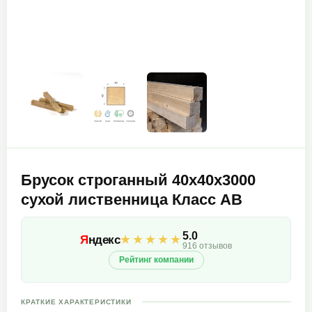
Брусок строганный 40х40х3000
сухой лиственница Класс АВ
5.0
★★★★★
Я
ндекс
916 отзывов
Рейтинг компании
КРАТКИЕ ХАРАКТЕРИСТИКИ