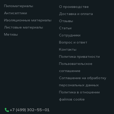
Пиломатериалы
О производстве
Антисептики
Доставка и оплата
Изоляционные материалы
Отзывы
Листовые материалы
Статьи
Метизы
Сотрудники
Вопрос и ответ
Контакты
Политика приватности
Пользовательское
соглашение
Соглашение на обработку
персональных данных
Политика в отношении
файлов cookie
+7 (499) 302-55-01