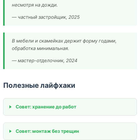
несмотря на дожди.
— частный застройщик, 2025
В мебели и скамейках держит форму годами,
обработка минимальная.
— мастер-отделочник, 2024
Полезные лайфхаки
Совет: хранение до работ
Совет: монтаж без трещин