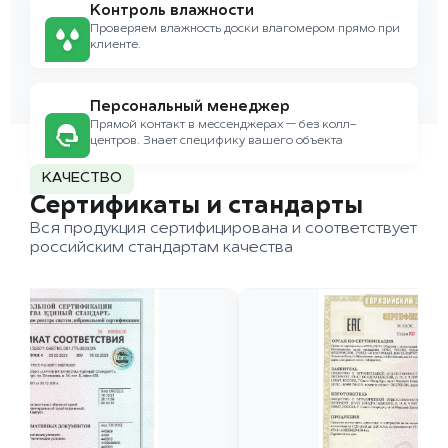
Контроль влажности
Проверяем влажность доски влагомером прямо при
клиенте.
Персональный менеджер
Прямой контакт в мессенджерах — без колл-
центров. Знает специфику вашего объекта
КАЧЕСТВО
Сертификаты и стандарты
Вся продукция сертифицирована и соответствует
российским стандартам качества