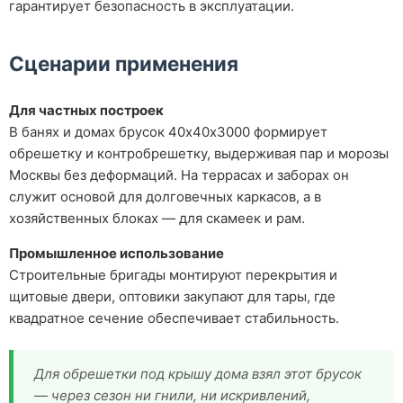
гарантирует безопасность в эксплуатации.
Сценарии применения
Для частных построек
В банях и домах брусок 40х40х3000 формирует
обрешетку и контробрешетку, выдерживая пар и морозы
Москвы без деформаций. На террасах и заборах он
служит основой для долговечных каркасов, а в
хозяйственных блоках — для скамеек и рам.
Промышленное использование
Строительные бригады монтируют перекрытия и
щитовые двери, оптовики закупают для тары, где
квадратное сечение обеспечивает стабильность.
Для обрешетки под крышу дома взял этот брусок
— через сезон ни гнили, ни искривлений,