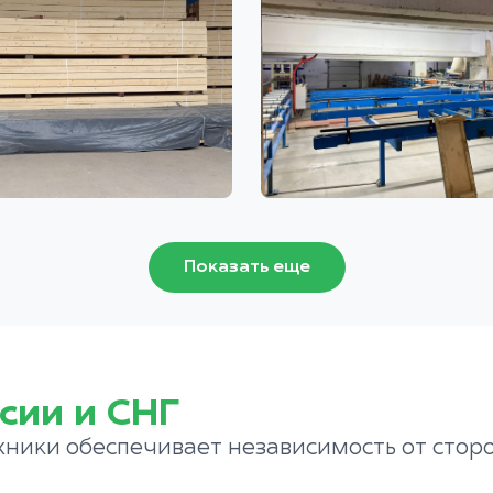
Показать еще
сии и СНГ
хники обеспечивает независимость от стор