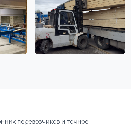
онних перевозчиков и точное