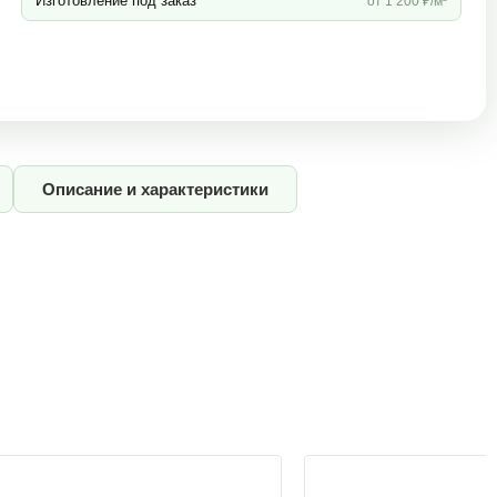
Изготовление под заказ
от 1 200 ₽/м³
Описание и характеристики