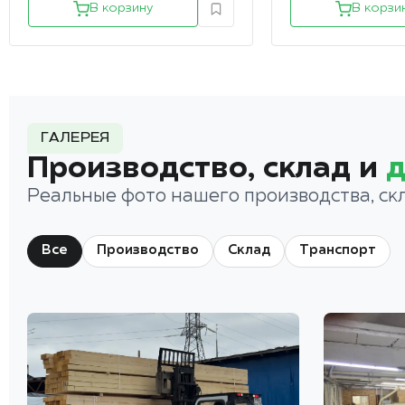
В корзину
В корзи
ГАЛЕРЕЯ
Производство, склад и
д
Реальные фото нашего производства, ск
Все
Производство
Склад
Транспорт