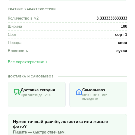
КРАТКИЕ ХАРАКТЕРИСТИКИ
Количество в м2
3.3333333333333
Ширина
100
Сорт
сорт 1
Порода
хвоя
Влажность
сухая
Все характеристики ↓
ДОСТАВКА И САМОВЫВОЗ
Доставка сегодня
Самовывоз
При заказе до 12:00
08:00–18:00, без
выходных
Нужен точный расчёт, логистика или живые
фото?
Пишите — быстро отвечаем.