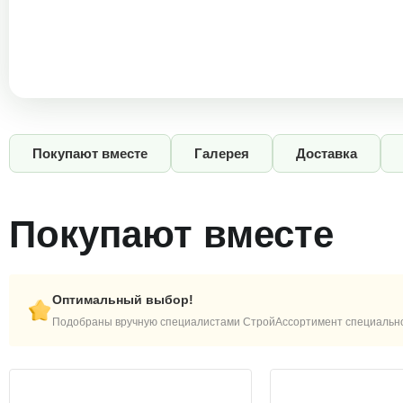
Покупают вместе
Галерея
Доставка
Покупают вместе
Оптимальный выбор!
Подобраны вручную специалистами СтройАссортимент специально 