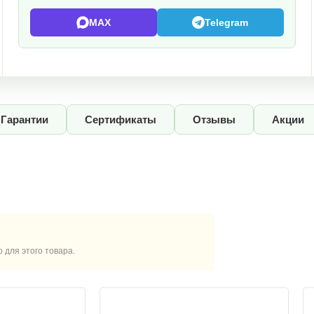
MAX
Telegram
Гарантии
Сертификаты
Отзывы
Акции
для этого товара.