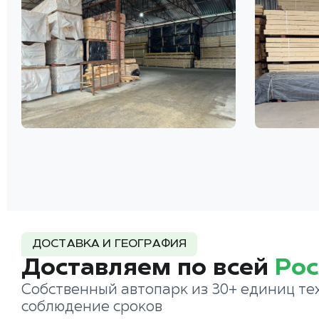
ДОСТАВКА И ГЕОГРАФИЯ
Доставляем по всей
Рос
Собственный автопарк из 30+ единиц те
соблюдение сроков