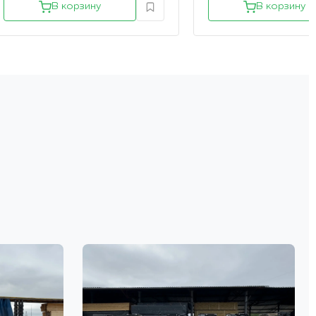
В корзину
В корзину