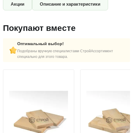
Акции
Описание и характеристики
Покупают вместе
Оптимальный выбор!
Подобраны вручную специалистами СтройАссортимент
специально для этого товара.