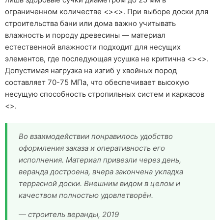
ограниченном количестве <><>. При выборе доски для
строительства бани или дома важно учитывать
влажность и породу древесины — материал
естественной влажности подходит для несущих
элементов, где последующая усушка не критична <><>.
Допустимая нагрузка на изгиб у хвойных пород
составляет 70-75 МПа, что обеспечивает высокую
несущую способность стропильных систем и каркасов
<>.
Во взаимодействии понравилось удобство
оформления заказа и оперативность его
исполнения. Материал привезли через день,
веранда достроена, вчера закончена укладка
террасной доски. Внешним видом в целом и
качеством полностью удовлетворён.
— строитель веранды, 2019