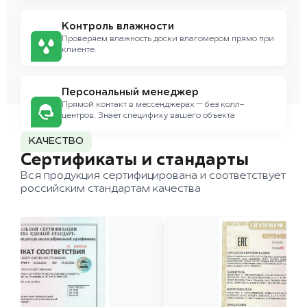
Контроль влажности
Проверяем влажность доски влагомером прямо при
клиенте.
Персональный менеджер
Прямой контакт в мессенджерах — без колл-
центров. Знает специфику вашего объекта
КАЧЕСТВО
Сертификаты и стандарты
Вся продукция сертифицирована и соответствует
российским стандартам качества