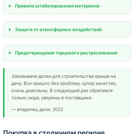
Правила штабелирования материала
Защита от атмосферных воздействий
Предотвращение торцевого растрескивания
Заказывали доски для строительства крыши на
дачу. Все пришло без проблем, супер качество,
очень довольны. В следующий раз обратимся
только сюда, уверены в поставщике.
— владелец дачи, 2022
Покупка в столичном регионе