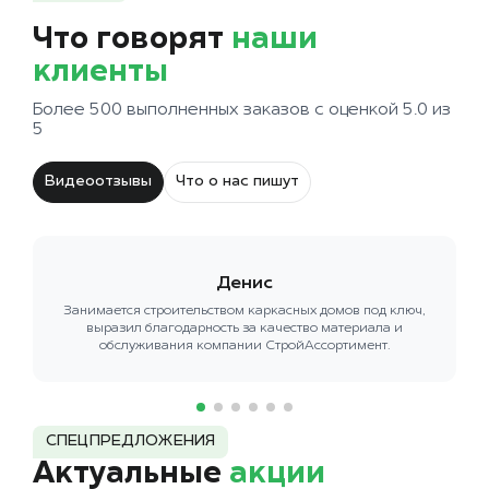
Что говорят
наши
клиенты
Более 500 выполненных заказов с оценкой 5.0 из
5
Видеоотзывы
Что о нас пишут
Денис
Занимается строительством каркасных домов под ключ,
выразил благодарность за качество материала и
обслуживания компании СтройАссортимент.
СПЕЦПРЕДЛОЖЕНИЯ
Актуальные
акции