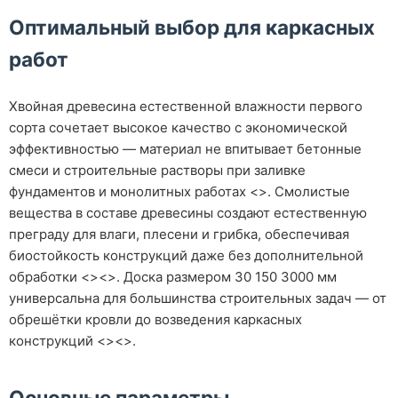
Оптимальный выбор для каркасных
работ
Хвойная древесина естественной влажности первого
сорта сочетает высокое качество с экономической
эффективностью — материал не впитывает бетонные
смеси и строительные растворы при заливке
фундаментов и монолитных работах <>. Смолистые
вещества в составе древесины создают естественную
преграду для влаги, плесени и грибка, обеспечивая
биостойкость конструкций даже без дополнительной
обработки <><>. Доска размером 30 150 3000 мм
универсальна для большинства строительных задач — от
обрешётки кровли до возведения каркасных
конструкций <><>.
Основные параметры