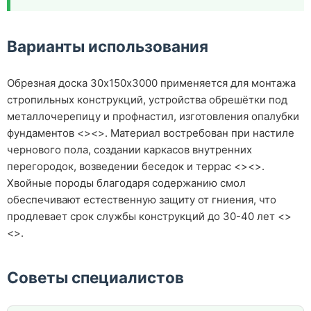
Варианты использования
Обрезная доска 30х150х3000 применяется для монтажа
стропильных конструкций, устройства обрешётки под
металлочерепицу и профнастил, изготовления опалубки
фундаментов <><>. Материал востребован при настиле
чернового пола, создании каркасов внутренних
перегородок, возведении беседок и террас <><>.
Хвойные породы благодаря содержанию смол
обеспечивают естественную защиту от гниения, что
продлевает срок службы конструкций до 30-40 лет <>
<>.
Советы специалистов