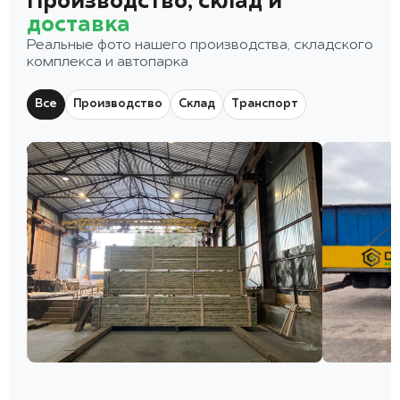
Производство, склад и
доставка
Реальные фото нашего производства, складского
комплекса и автопарка
Все
Производство
Склад
Транспорт