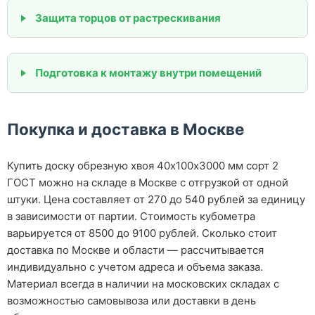
Защита торцов от растрескивания
Подготовка к монтажу внутри помещений
Покупка и доставка в Москве
Купить доску обрезную хвоя 40х100х3000 мм сорт 2
ГОСТ можно на складе в Москве с отгрузкой от одной
штуки. Цена составляет от 270 до 540 рублей за единицу
в зависимости от партии. Стоимость кубометра
варьируется от 8500 до 9100 рублей. Сколько стоит
доставка по Москве и области — рассчитывается
индивидуально с учетом адреса и объема заказа.
Материал всегда в наличии на московских складах с
возможностью самовывоза или доставки в день