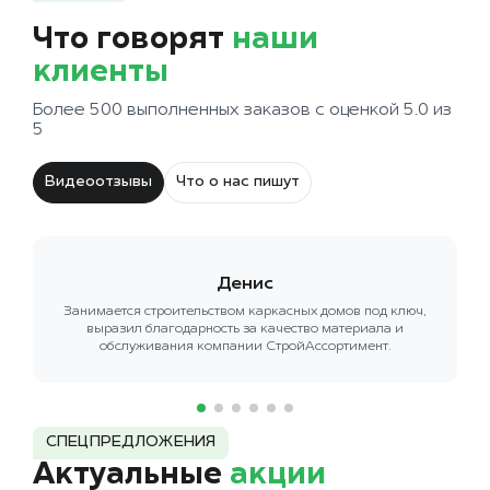
Что говорят
наши
клиенты
Более 500 выполненных заказов с оценкой 5.0 из
5
Видеоотзывы
Что о нас пишут
Денис
Занимается строительством каркасных домов под ключ,
выразил благодарность за качество материала и
обслуживания компании СтройАссортимент.
СПЕЦПРЕДЛОЖЕНИЯ
Актуальные
акции