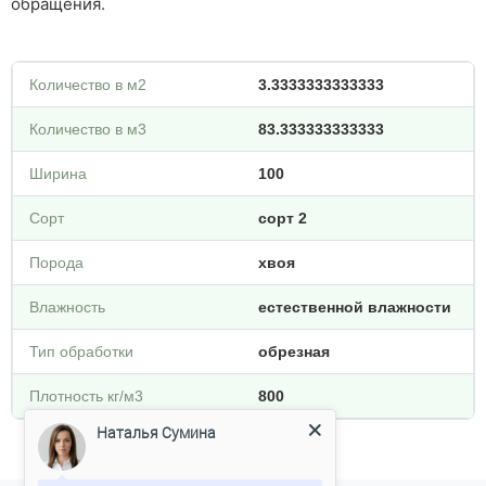
обращения.
Количество в м2
3.3333333333333
Количество в м3
83.333333333333
Ширина
100
Сорт
сорт 2
Порода
хвоя
Влажность
естественной влажности
Тип обработки
обрезная
Плотность кг/м3
800
Наталья Сумина