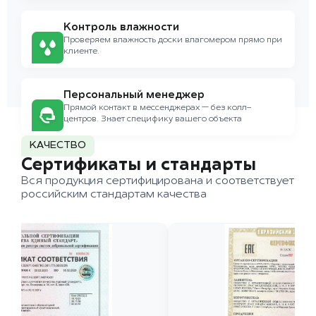
Контроль влажности
Проверяем влажность доски влагомером прямо при
клиенте.
Персональный менеджер
Прямой контакт в мессенджерах — без колл-
центров. Знает специфику вашего объекта
КАЧЕСТВО
Сертификаты и стандарты
Вся продукция сертифицирована и соответствует
российским стандартам качества