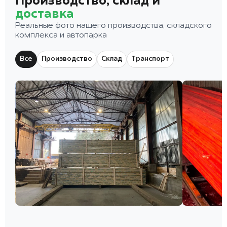
Производство, склад и
доставка
Реальные фото нашего производства, складского
комплекса и автопарка
Все
Производство
Склад
Транспорт