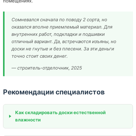
помещениях.
Сомневался сначала по поводу 2 сорта, но
оказался вполне приемлемый материал. Для
внутренних работ, подкладки и подшивки
отличный вариант. Да, встречаются изъяны, но
доски не гнутые и без плесени. За эти деньги
точно стоит своих денег.
— строитель-отделочник, 2025
Рекомендации специалистов
Как складировать доски естественной
влажности