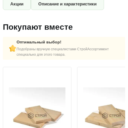
Акции
Описание и характеристики
Покупают вместе
Оптимальный выбор!
Подобраны вручную специалистами СтройАссортимент
специально для этого товара.