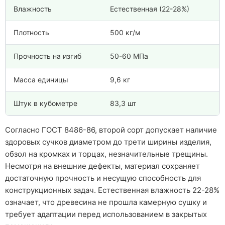
Влажность
Естественная (22-28%)
Плотность
500 кг/м
Прочность на изгиб
50-60 МПа
Масса единицы
9,6 кг
Штук в кубометре
83,3 шт
Согласно ГОСТ 8486-86, второй сорт допускает наличие
здоровых сучков диаметром до трети ширины изделия,
обзол на кромках и торцах, незначительные трещины.
Несмотря на внешние дефекты, материал сохраняет
достаточную прочность и несущую способность для
конструкционных задач. Естественная влажность 22-28%
означает, что древесина не прошла камерную сушку и
требует адаптации перед использованием в закрытых