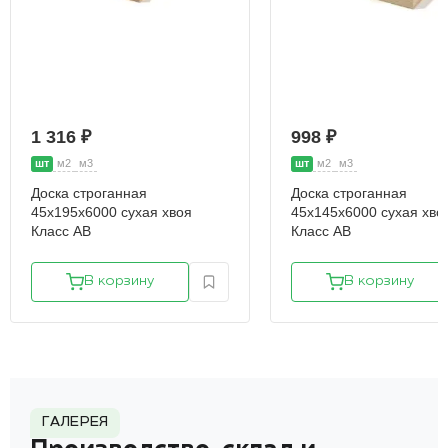
1 316 ₽
998 ₽
шт
м2
м3
шт
м2
м3
Доска строганная
Доска строганная
45х195х6000 сухая хвоя
45х145х6000 сухая хво
Класс АВ
Класс АВ
В корзину
В корзину
ГАЛЕРЕЯ