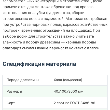
вспомогательных конструкций в строительстве. Доска
применяется для монтажа обрешетки под кровлю,
изготовления опалубки фундаментов, сборки
строительных лесов и подмостей. Материал востребован
при устройстве черновых полов, каркасов хозяйственных
построек, временных ограждений на площадках. При
выборе доски для строительства важно учитывать
влажность и породу древесины — хвойные породы
благодаря смолам лучше переносят контакт с влагой.
Спецификация материала
Порода древесины
Хвоя (ель/сосна)
Размеры
40х100х3000 мм
Сорт
2 сорт по ГОСТ 8486-86