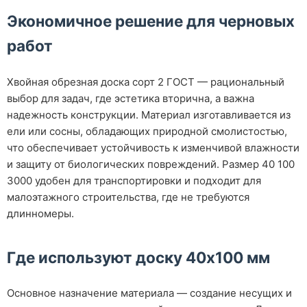
Экономичное решение для черновых
работ
Хвойная обрезная доска сорт 2 ГОСТ — рациональный
выбор для задач, где эстетика вторична, а важна
надежность конструкции. Материал изготавливается из
ели или сосны, обладающих природной смолистостью,
что обеспечивает устойчивость к изменчивой влажности
и защиту от биологических повреждений. Размер 40 100
3000 удобен для транспортировки и подходит для
малоэтажного строительства, где не требуются
длинномеры.
Где используют доску 40х100 мм
Основное назначение материала — создание несущих и