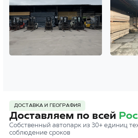
ДОСТАВКА И ГЕОГРАФИЯ
Доставляем по всей
Рос
Собственный автопарк из 30+ единиц те
соблюдение сроков