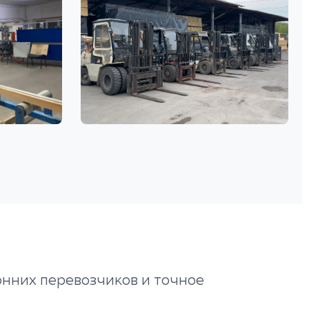
онних перевозчиков и точное