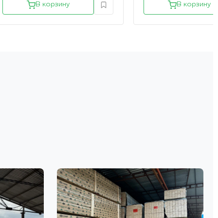
В корзину
В корзину