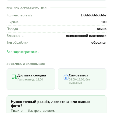
КРАТКИЕ ХАРАКТЕРИСТИКИ
Количество в м2
1.6666666666667
Ширина
100
Порода
осина
Влажность
естественной влажности
Тип обработки
обрезная
Все характеристики ↓
ДОСТАВКА И САМОВЫВОЗ
Доставка сегодня
Самовывоз
При заказе до 12:00
08:00–18:00, без
выходных
Нужен точный расчёт, логистика или живые
фото?
Пишите — быстро отвечаем.