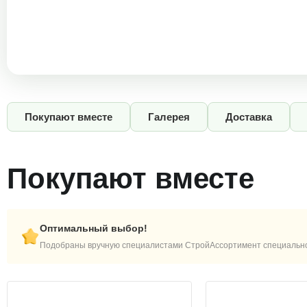
Покупают вместе
Галерея
Доставка
Покупают вместе
Оптимальный выбор!
Подобраны вручную специалистами СтройАссортимент специально 