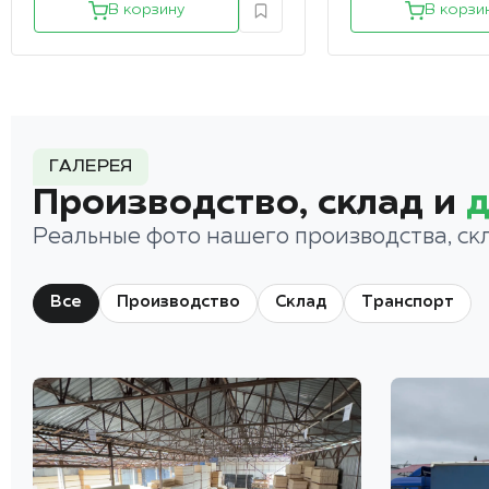
В корзину
В корзи
ГАЛЕРЕЯ
Производство, склад и
д
Реальные фото нашего производства, ск
Все
Производство
Склад
Транспорт