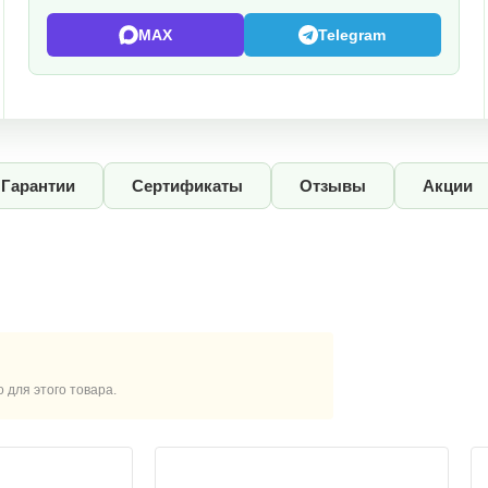
MAX
Telegram
Гарантии
Сертификаты
Отзывы
Акции
для этого товара.