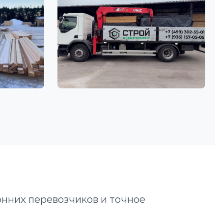
онних перевозчиков и точное