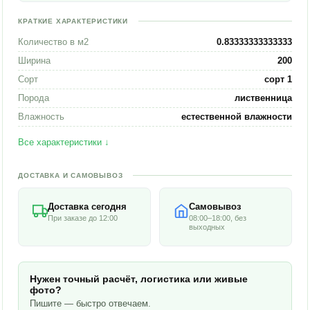
КРАТКИЕ ХАРАКТЕРИСТИКИ
Количество в м2
0.83333333333333
Ширина
200
Сорт
сорт 1
Порода
лиственница
Влажность
естественной влажности
Все характеристики ↓
ДОСТАВКА И САМОВЫВОЗ
Доставка сегодня
Самовывоз
При заказе до 12:00
08:00–18:00, без
выходных
Нужен точный расчёт, логистика или живые
фото?
Пишите — быстро отвечаем.