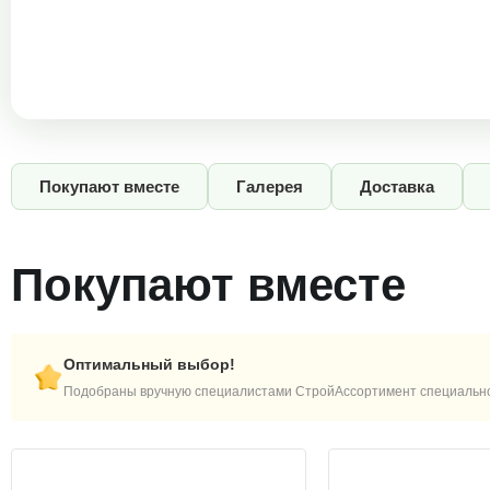
Покупают вместе
Галерея
Доставка
Покупают вместе
Оптимальный выбор!
Подобраны вручную специалистами СтройАссортимент специально 