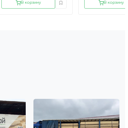
В корзину
В корзину