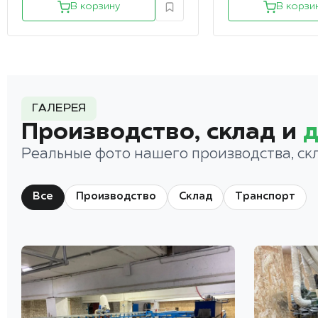
В корзину
В корзи
ГАЛЕРЕЯ
Производство, склад и
д
Реальные фото нашего производства, ск
Все
Производство
Склад
Транспорт