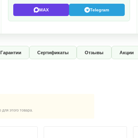
MAX
Telegram
Гарантии
Сертификаты
Отзывы
Акции
для этого товара.