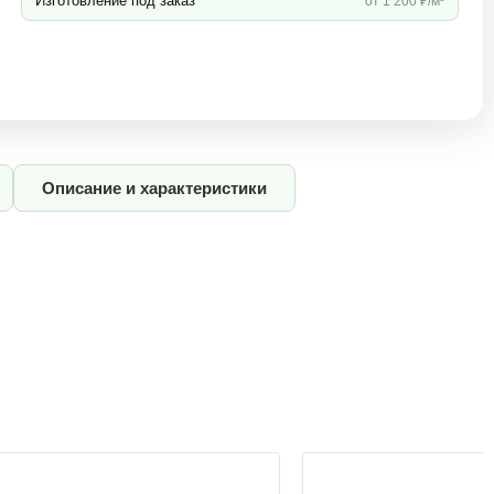
Изготовление под заказ
от 1 200 ₽/м³
Описание и характеристики