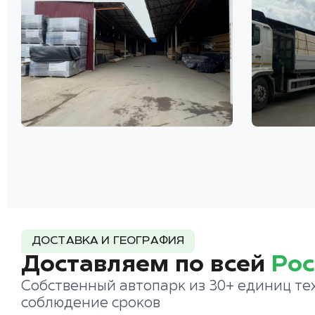
ДОСТАВКА И ГЕОГРАФИЯ
Доставляем по всей
Рос
Собственный автопарк из 30+ единиц те
соблюдение сроков