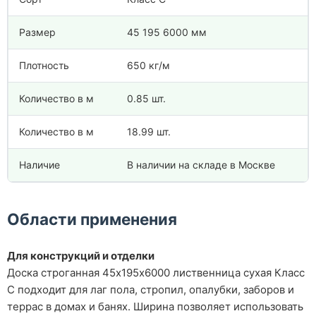
Размер
45 195 6000 мм
Плотность
650 кг/м
Количество в м
0.85 шт.
Количество в м
18.99 шт.
Наличие
В наличии на складе в Москве
Области применения
Для конструкций и отделки
Доска строганная 45х195х6000 лиственница сухая Класс
С подходит для лаг пола, стропил, опалубки, заборов и
террас в домах и банях. Ширина позволяет использовать