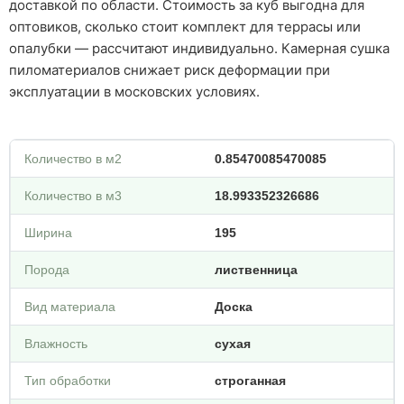
доставкой по области. Стоимость за куб выгодна для
оптовиков, сколько стоит комплект для террасы или
опалубки — рассчитают индивидуально. Камерная сушка
пиломатериалов снижает риск деформации при
эксплуатации в московских условиях.
Количество в м2
0.85470085470085
Количество в м3
18.993352326686
Ширина
195
Порода
лиственница
Вид материала
Доска
Влажность
сухая
Тип обработки
строганная