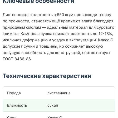
Ключевые особенности
Лиственница с плотностью 650 кг/м превосходит сосну
по прочности, становясь ещё крепче от влаги благодаря
природным смолам — идеальный материал для сурового
климата. Камерная сушка снижает влажность до 12-18%,
исключая деформацию и усадку в эксплуатации. Класс С
допускает сучки и трещины, но сохраняет высокую
несущую способность для конструкций, соответствует
ГОСТ 8486-86.
Технические характеристики
Порода
лиственница
Влажность
сухая
Сорт
Класс С