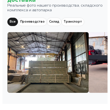
доставка
Реальные фото нашего производства, складского
комплекса и автопарка
Все
Производство
Склад
Транспорт