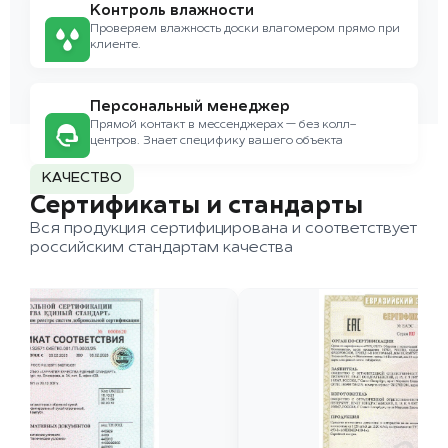
Контроль влажности
Проверяем влажность доски влагомером прямо при
клиенте.
Персональный менеджер
Прямой контакт в мессенджерах — без колл-
центров. Знает специфику вашего объекта
КАЧЕСТВО
Сертификаты и стандарты
Вся продукция сертифицирована и соответствует
российским стандартам качества