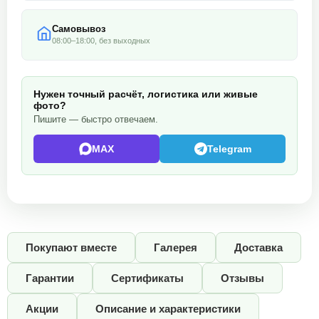
Самовывоз
08:00–18:00, без выходных
Нужен точный расчёт, логистика или живые
фото?
Пишите — быстро отвечаем.
MAX
Telegram
Покупают вместе
Галерея
Доставка
Гарантии
Сертификаты
Отзывы
Акции
Описание и характеристики