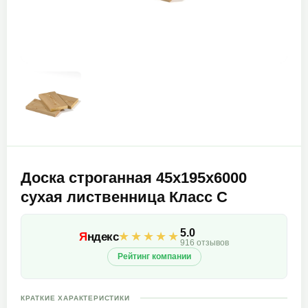
Доска строганная 45х195х6000
сухая лиственница Класс С
5.0
★★★★★
Я
ндекс
916 отзывов
Рейтинг компании
КРАТКИЕ ХАРАКТЕРИСТИКИ