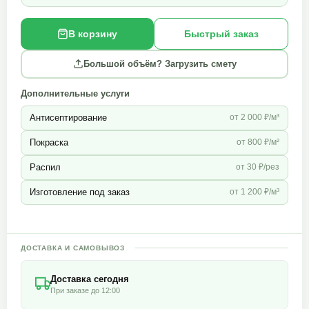
В корзину
Быстрый заказ
Большой объём? Загрузить смету
Дополнительные услуги
Антисептирование
от 2 000 ₽/м³
Покраска
от 800 ₽/м²
Распил
от 30 ₽/рез
Изготовление под заказ
от 1 200 ₽/м³
ДОСТАВКА И САМОВЫВОЗ
Доставка сегодня
При заказе до 12:00