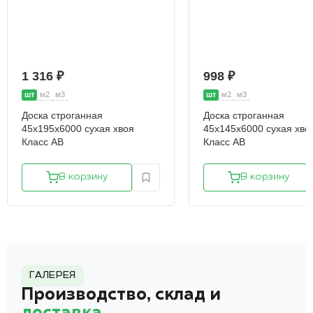
1 316 ₽
998 ₽
шт
м2
м3
шт
м2
м3
Доска строганная
Доска строганная
45х195х6000 сухая хвоя
45х145х6000 сухая хво
Класс АВ
Класс АВ
В корзину
В корзину
ГАЛЕРЕЯ
Производство, склад и