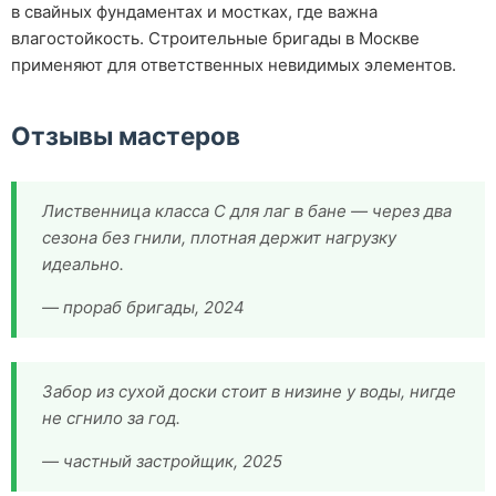
в свайных фундаментах и мостках, где важна
влагостойкость. Строительные бригады в Москве
применяют для ответственных невидимых элементов.
Отзывы мастеров
Лиственница класса С для лаг в бане — через два
сезона без гнили, плотная держит нагрузку
идеально.
— прораб бригады, 2024
Забор из сухой доски стоит в низине у воды, нигде
не сгнило за год.
— частный застройщик, 2025