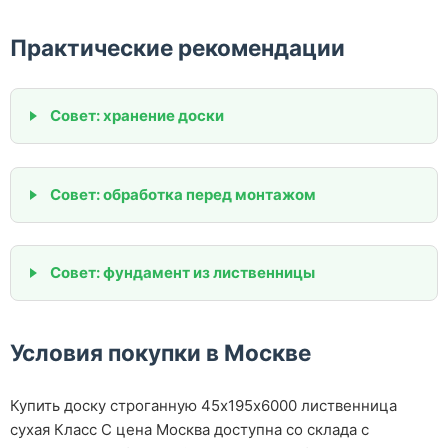
Практические рекомендации
Совет: хранение доски
Совет: обработка перед монтажом
Совет: фундамент из лиственницы
Условия покупки в Москве
Купить доску строганную 45х195х6000 лиственница
сухая Класс С цена Москва доступна со склада с