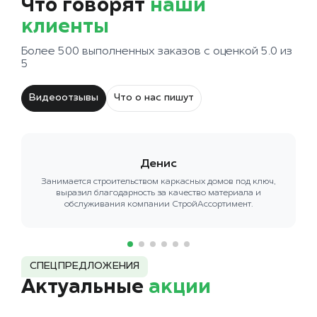
Что говорят
наши
клиенты
Более 500 выполненных заказов с оценкой 5.0 из
5
Видеоотзывы
Что о нас пишут
Денис
Занимается строительством каркасных домов под ключ,
выразил благодарность за качество материала и
обслуживания компании СтройАссортимент.
СПЕЦПРЕДЛОЖЕНИЯ
Актуальные
акции