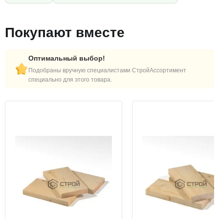
Покупают вместе
Оптимальный выбор!
Подобраны вручную специалистами СтройАссортимент
специально для этого товара.