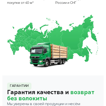
покупке от 40 м³
России и СНГ
ГАРАНТИИ
Гарантия качества и
возврат
без волокиты
Мы уверены в своей продукции и несём