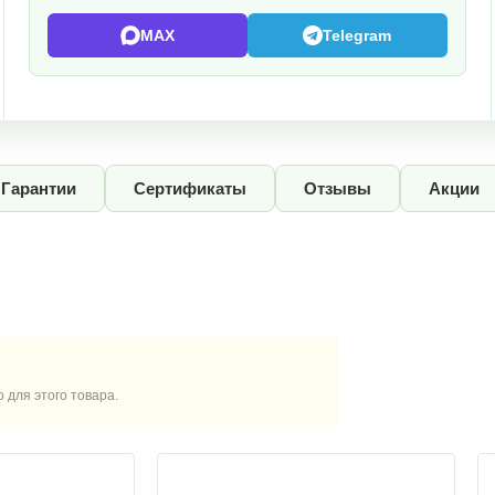
MAX
Telegram
Гарантии
Сертификаты
Отзывы
Акции
для этого товара.