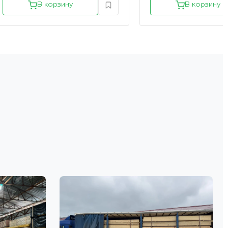
В корзину
В корзину