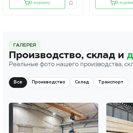
В корзину
В корзи
ГАЛЕРЕЯ
Производство, склад и
д
Реальные фото нашего производства, ск
Все
Производство
Склад
Транспорт