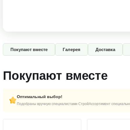
Покупают вместе
Галерея
Доставка
Покупают вместе
Оптимальный выбор!
Подобраны вручную специалистами СтройАссортимент специально 