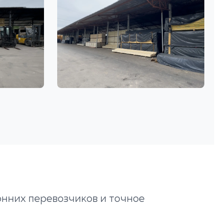
онних перевозчиков и точное