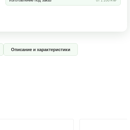
Изготовление под заказ
от 1 200 ₽/м³
Описание и характеристики