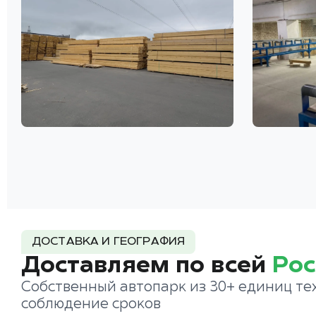
ДОСТАВКА И ГЕОГРАФИЯ
Доставляем по всей
Рос
Собственный автопарк из 30+ единиц те
соблюдение сроков